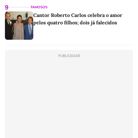
9
FAMOSOS
Cantor Roberto Carlos celebra o amor
pelos quatro filhos; dois já falecidos
PUBLICIDADE