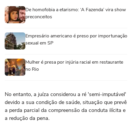
De homofobia a etarismo: ‘A Fazenda’ vira show
preconceitos
Empresário americano é preso por importunação
sexual em SP
Mulher é presa por injúria racial em restaurante
no Rio
No entanto, a juíza considerou a ré 'semi-imputável'
devido a sua condição de saúde, situação que prevê
a perda parcial da compreensão da conduta ilícita e
a redução da pena.