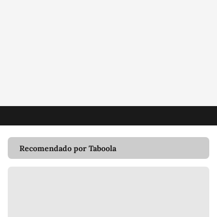
Recomendado por Taboola