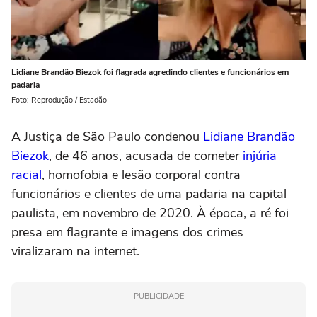
Lidiane Brandão Biezok foi flagrada agredindo clientes e funcionários em
padaria
Foto: Reprodução / Estadão
A Justiça de São Paulo condenou
Lidiane Brandão
Biezok
, de 46 anos, acusada de cometer
injúria
racial
, homofobia e lesão corporal contra
funcionários e clientes de uma padaria na capital
paulista, em novembro de 2020. À época, a ré foi
presa em flagrante e imagens dos crimes
viralizaram na internet.
PUBLICIDADE