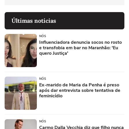
Últimas notícias
NÓS
Influenciadora denuncia socos no rosto
e transfobia em bar no Maranhão: 'Eu
quero Justiça'
NÓS
Ex-marido de Maria da Penha é preso
após dar entrevista sobre tentativa de
feminicídio
NÓS
Carmo Dalla Vecchia diz que filho nunca