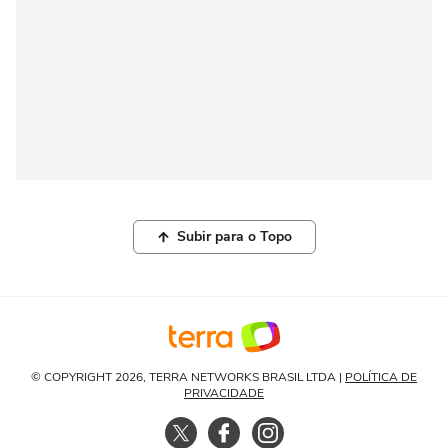
Subir para o Topo
© COPYRIGHT 2026, TERRA NETWORKS BRASIL LTDA |
POLÍTICA DE
PRIVACIDADE