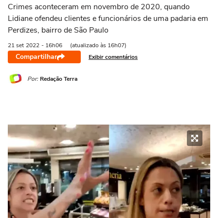
Crimes aconteceram em novembro de 2020, quando
Lidiane ofendeu clientes e funcionários de uma padaria em
Perdizes, bairro de São Paulo
21 set
2022
- 16h06
(atualizado às 16h07)
Compartilhar
Exibir comentários
Por:
Redação Terra