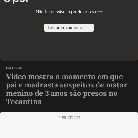
Não foi possível reproduzir o vídeo
Tentar novamente
NOTÍCIAS
Vídeo mostra o momento em que
pai e madrasta suspeitos de matar
menino de 3 anos são presos no
Tocantins
PUBLICIDADE