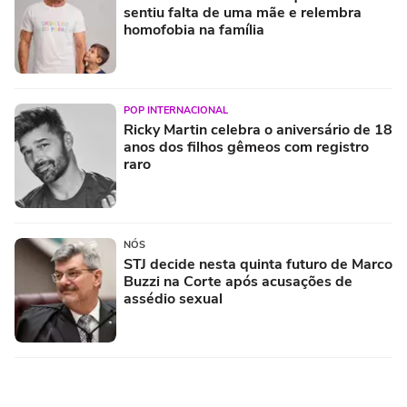
sentiu falta de uma mãe e relembra
homofobia na família
POP INTERNACIONAL
Ricky Martin celebra o aniversário de 18
anos dos filhos gêmeos com registro
raro
NÓS
STJ decide nesta quinta futuro de Marco
Buzzi na Corte após acusações de
assédio sexual