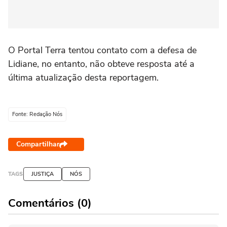
O Portal Terra tentou contato com a defesa de
Lidiane, no entanto, não obteve resposta até a
última atualização desta reportagem.
Fonte: Redação Nós
Compartilhar
TAGS
JUSTIÇA
NÓS
Comentários (0)