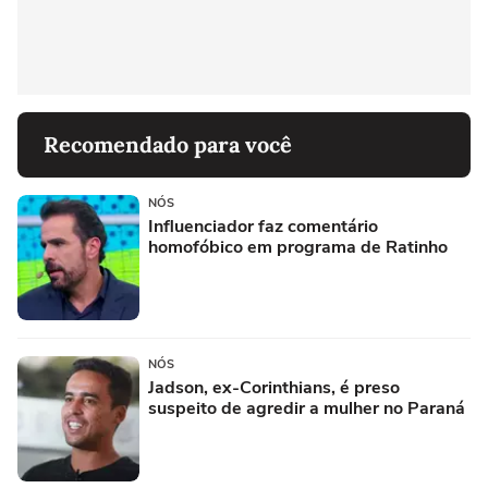
Recomendado para você
NÓS
Influenciador faz comentário
homofóbico em programa de Ratinho
NÓS
Jadson, ex-Corinthians, é preso
suspeito de agredir a mulher no Paraná