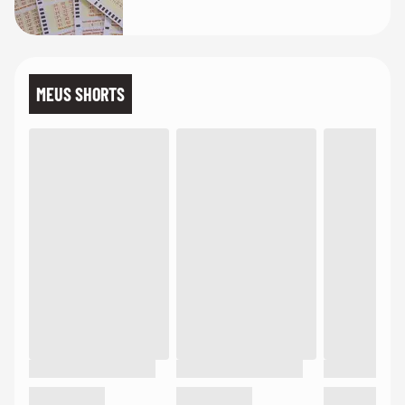
MEUS SHORTS