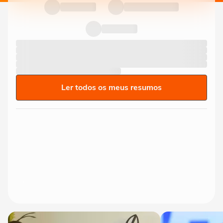
Ler todos os meus resumos