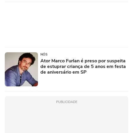
NÓS
Ator Marco Furlan é preso por suspeita
de estuprar criança de 5 anos em festa
de aniversário em SP
PUBLICIDADE