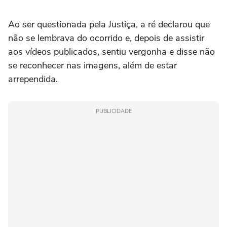
Ao ser questionada pela Justiça, a ré declarou que
não se lembrava do ocorrido e, depois de assistir
aos vídeos publicados, sentiu vergonha e disse não
se reconhecer nas imagens, além de estar
arrependida.
PUBLICIDADE