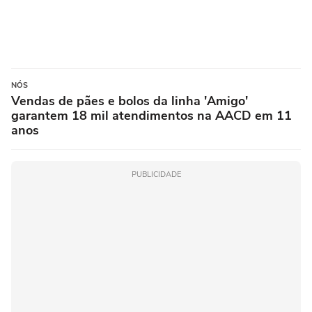
NÓS
Vendas de pães e bolos da linha 'Amigo'
garantem 18 mil atendimentos na AACD em 11
anos
PUBLICIDADE