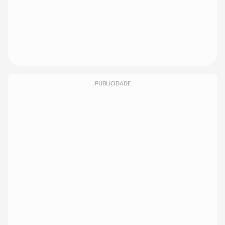
PUBLICIDADE