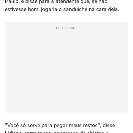
Paulo, e disse para a atendente que, se não
estivesse bom, jogaria o sanduíche na cara dela.
PUBLICIDADE
"Você só serve para pegar meus restos", disse