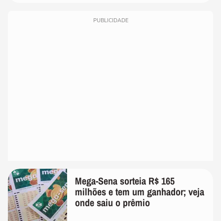
PUBLICIDADE
Mega-Sena sorteia R$ 165
milhões e tem um ganhador; veja
onde saiu o prêmio