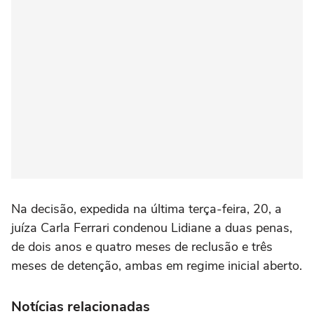
Na decisão, expedida na última terça-feira, 20, a
juíza Carla Ferrari condenou Lidiane a duas penas,
de dois anos e quatro meses de reclusão e três
meses de detenção, ambas em regime inicial aberto.
Notícias relacionadas