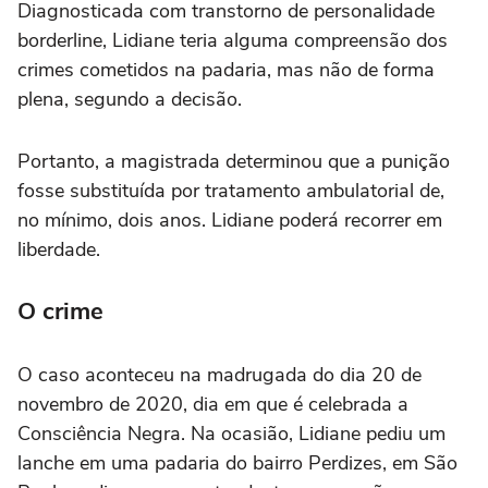
Diagnosticada com transtorno de personalidade
borderline, Lidiane teria alguma compreensão dos
crimes cometidos na padaria, mas não de forma
plena, segundo a decisão.
Portanto, a magistrada determinou que a punição
fosse substituída por tratamento ambulatorial de,
no mínimo, dois anos. Lidiane poderá recorrer em
liberdade.
O crime
O caso aconteceu na madrugada do dia 20 de
novembro de 2020, dia em que é celebrada a
Consciência Negra. Na ocasião, Lidiane pediu um
lanche em uma padaria do bairro Perdizes, em São