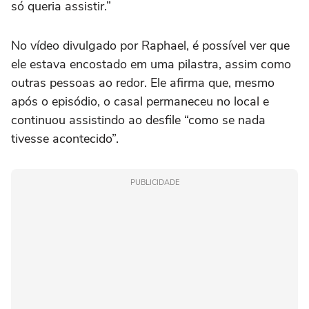
só queria assistir.”
No vídeo divulgado por Raphael, é possível ver que
ele estava encostado em uma pilastra, assim como
outras pessoas ao redor. Ele afirma que, mesmo
após o episódio, o casal permaneceu no local e
continuou assistindo ao desfile “como se nada
tivesse acontecido”.
PUBLICIDADE