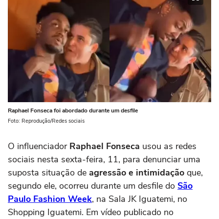
Raphael Fonseca foi abordado durante um desfile
Foto: Reprodução/Redes sociais
O influenciador
Raphael Fonseca
usou as redes
sociais nesta sexta-feira, 11, para denunciar uma
suposta situação de
agressão e intimidação
que,
segundo ele, ocorreu durante um desfile do
São
Paulo Fashion Week
, na Sala JK Iguatemi, no
Shopping Iguatemi. Em vídeo publicado no