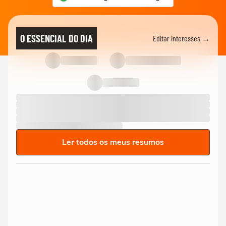
O ESSENCIAL DO DIA
Editar interesses →
Ler todos os meus resumos