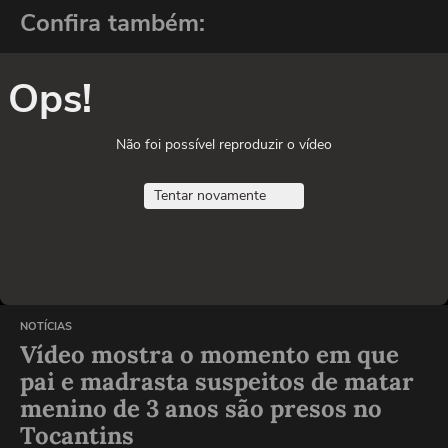
Confira também:
Ops!
Não foi possível reproduzir o vídeo
Tentar novamente
NOTÍCIAS
Vídeo mostra o momento em que
pai e madrasta suspeitos de matar
menino de 3 anos são presos no
Tocantins