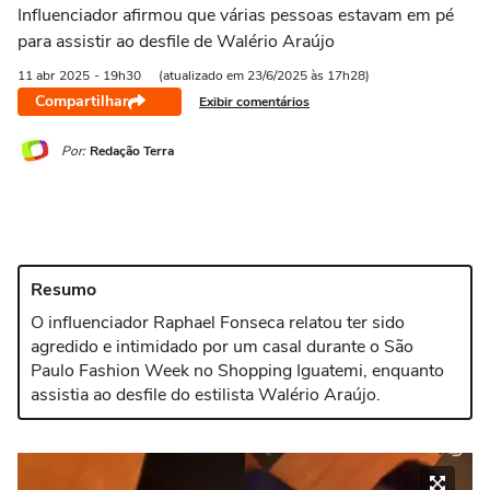
Influenciador afirmou que várias pessoas estavam em pé
para assistir ao desfile de Walério Araújo
11 abr
2025
- 19h30
(atualizado em 23/6/2025 às 17h28)
Compartilhar
Exibir comentários
Por:
Redação Terra
Resumo
O influenciador Raphael Fonseca relatou ter sido
agredido e intimidado por um casal durante o São
Paulo Fashion Week no Shopping Iguatemi, enquanto
assistia ao desfile do estilista Walério Araújo.