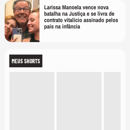
Larissa Manoela vence nova
batalha na Justiça e se livra de
contrato vitalício assinado pelos
pais na infância
MEUS SHORTS