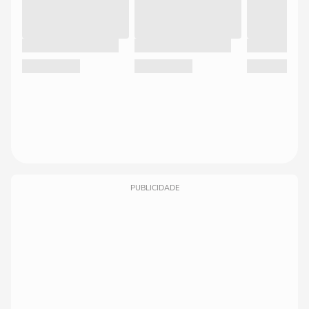
PUBLICIDADE