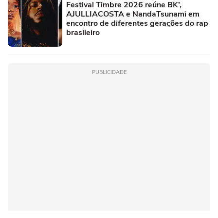
Festival Timbre 2026 reúne BK’,
AJULLIACOSTA e NandaTsunami em
encontro de diferentes gerações do rap
brasileiro
PUBLICIDADE