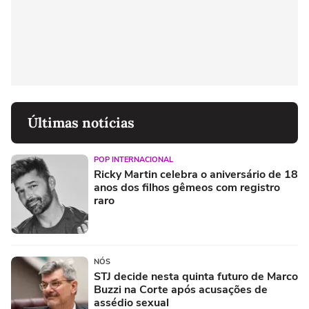
Últimas notícias
POP INTERNACIONAL
Ricky Martin celebra o aniversário de 18
anos dos filhos gêmeos com registro
raro
NÓS
STJ decide nesta quinta futuro de Marco
Buzzi na Corte após acusações de
assédio sexual