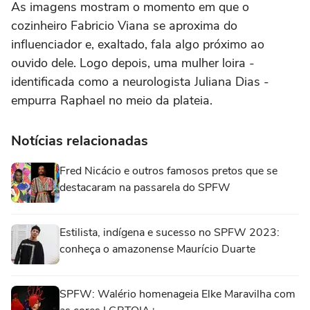
As imagens mostram o momento em que o
cozinheiro Fabricio Viana se aproxima do
influenciador e, exaltado, fala algo próximo ao
ouvido dele. Logo depois, uma mulher loira -
identificada como a neurologista Juliana Dias -
empurra Raphael no meio da plateia.
Notícias relacionadas
Fred Nicácio e outros famosos pretos que se
destacaram na passarela do SPFW
Estilista, indígena e sucesso no SPFW 2023:
conheça o amazonense Maurício Duarte
SPFW: Walério homenageia Elke Maravilha com