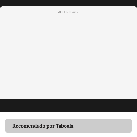
PUBLICIDADE
Recomendado por Taboola