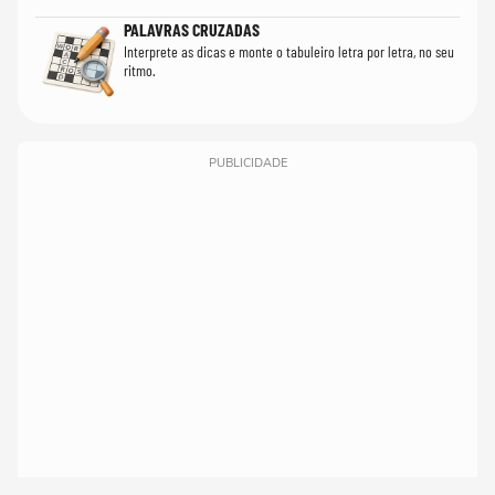
PALAVRAS CRUZADAS
Interprete as dicas e monte o tabuleiro letra por letra, no seu
ritmo.
PUBLICIDADE