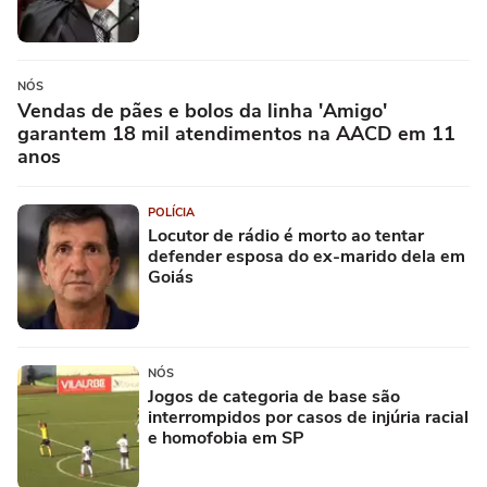
NÓS
Vendas de pães e bolos da linha 'Amigo'
garantem 18 mil atendimentos na AACD em 11
anos
POLÍCIA
Locutor de rádio é morto ao tentar
defender esposa do ex-marido dela em
Goiás
NÓS
Jogos de categoria de base são
interrompidos por casos de injúria racial
e homofobia em SP