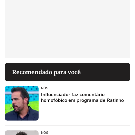
Recomendado para você
NÓS
Influenciador faz comentário
homofóbico em programa de Ratinho
NÓS