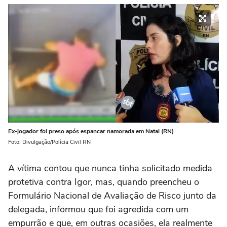
Ex-jogador foi preso após espancar namorada em Natal (RN)
Foto: Divulgação/Polícia Civil RN
A vítima contou que nunca tinha solicitado medida
protetiva contra Igor, mas, quando preencheu o
Formulário Nacional de Avaliação de Risco junto da
delegada, informou que foi agredida com um
empurrão e que, em outras ocasiões, ela realmente