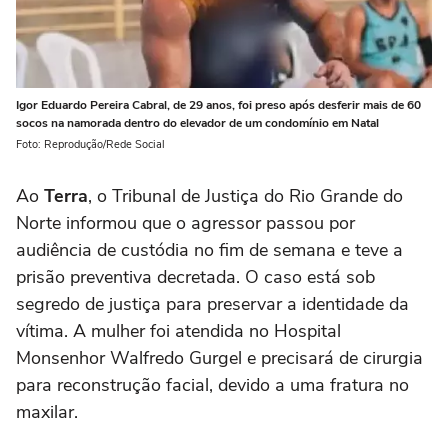
Igor Eduardo Pereira Cabral, de 29 anos, foi preso após desferir mais de 60
socos na namorada dentro do elevador de um condomínio em Natal
Foto: Reprodução/Rede Social
Ao
Terra
, o Tribunal de Justiça do Rio Grande do
Norte informou que o agressor passou por
audiência de custódia no fim de semana e teve a
prisão preventiva decretada. O caso está sob
segredo de justiça para preservar a identidade da
vítima. A mulher foi atendida no Hospital
Monsenhor Walfredo Gurgel e precisará de cirurgia
para reconstrução facial, devido a uma fratura no
maxilar.