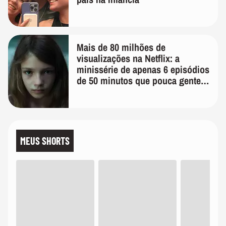
Mais de 80 milhões de
visualizações na Netflix: a
minissérie de apenas 6 episódios
de 50 minutos que pouca gente
lembra
MEUS SHORTS