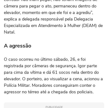
câmera para pegar o ato, permaneceu dentro do
elevador, momento em que ele foi e a agrediu”,
explica a delegada responsável pela Delegacia
Especializada em Atendimento à Mulher (DEAM) de
Natal.
A agressão
O caso ocorreu no último sábado, 26, e foi
registrada por câmeras de segurança. Igor parte
para cima da vítima e dá 61 socos nela dentro do
elevador. O porteiro, ao visualizar a cena, acionou a
Polícia Militar. Moradores conseguiram conter o
agressor no térreo até a chegada dos policiais.
PUBLICIDADE