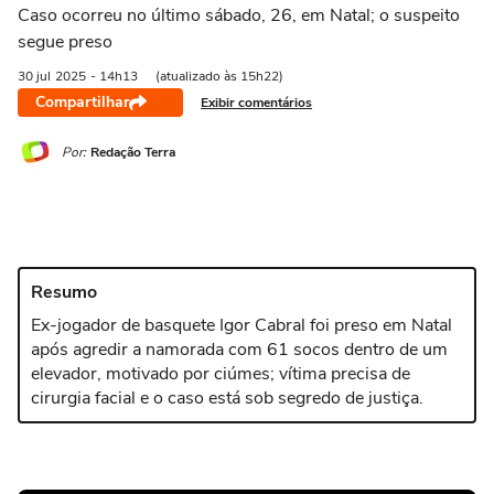
Caso ocorreu no último sábado, 26, em Natal; o suspeito
segue preso
30 jul
2025
- 14h13
(atualizado às 15h22)
Compartilhar
Exibir comentários
Por:
Redação Terra
Resumo
Ex-jogador de basquete Igor Cabral foi preso em Natal
após agredir a namorada com 61 socos dentro de um
elevador, motivado por ciúmes; vítima precisa de
cirurgia facial e o caso está sob segredo de justiça.