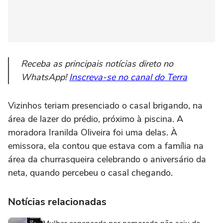
Receba as principais notícias direto no
WhatsApp!
Inscreva-se no canal do Terra
Vizinhos teriam presenciado o casal brigando, na
área de lazer do prédio, próximo à piscina. A
moradora Iranilda Oliveira foi uma delas. À
emissora, ela contou que estava com a família na
área da churrasqueira celebrando o aniversário da
neta, quando percebeu o casal chegando.
Notícias relacionadas