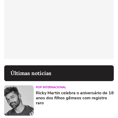
Últimas notícias
POP INTERNACIONAL
Ricky Martin celebra o aniversário de 18
anos dos filhos gêmeos com registro
raro