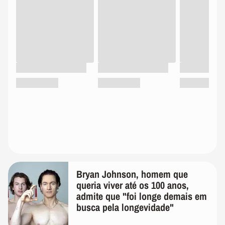
Bryan Johnson, homem que
queria viver até os 100 anos,
admite que "foi longe demais em
busca pela longevidade"