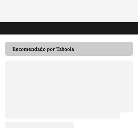
Recomendado por Taboola