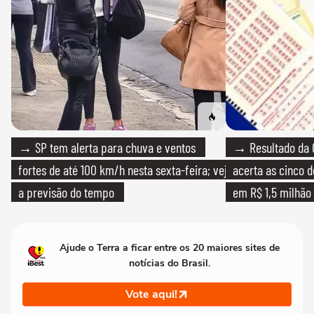
→ SP tem alerta para chuva e ventos
→ Resultado da 
fortes de até 100 km/h nesta sexta-feira; veja
acerta as cinco 
a previsão do tempo
em R$ 1,5 milhão
Ajude o Terra a ficar entre os 20 maiores sites de
notícias do Brasil.
Vote aqui!