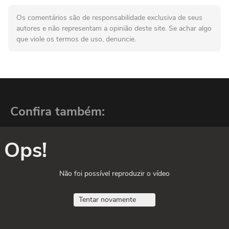
Os comentários são de responsabilidade exclusiva de seus
autores e não representam a opinião deste site. Se achar algo
que viole os termos de uso, denuncie.
Confira também:
Ops!
Não foi possível reproduzir o vídeo
Tentar novamente