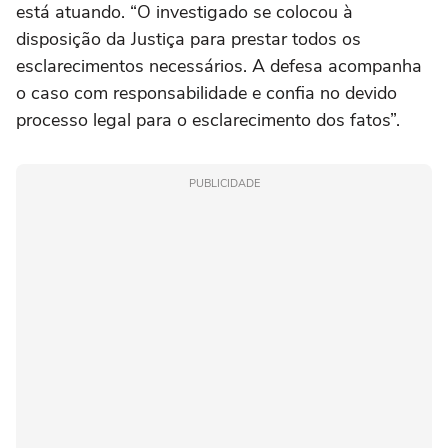
está atuando. “O investigado se colocou à
disposição da Justiça para prestar todos os
esclarecimentos necessários. A defesa acompanha
o caso com responsabilidade e confia no devido
processo legal para o esclarecimento dos fatos”.
PUBLICIDADE