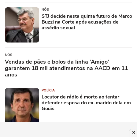
NÓS
STJ decide nesta quinta futuro de Marco
Buzzi na Corte após acusações de
assédio sexual
NÓS
Vendas de pães e bolos da linha 'Amigo'
garantem 18 mil atendimentos na AACD em 11
anos
POLÍCIA
Locutor de rádio é morto ao tentar
defender esposa do ex-marido dela em
Goiás
NÓS