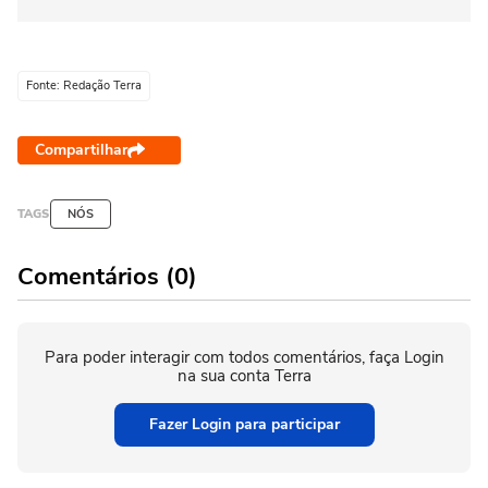
Fonte: Redação Terra
Compartilhar
TAGS
NÓS
Comentários (0)
Para poder interagir com todos comentários, faça Login
na sua conta Terra
Fazer Login para participar