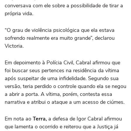
conversava com ele sobre a possibilidade de tirar a
própria vida.
“O grau de violência psicológica que ela estava
sofrendo realmente era muito grande”, declarou
Victoria.
Em depoimento à Polícia Civil, Cabral afirmou que
foi buscar seus pertences na residência da vítima
após suspeitar de uma infidelidade. Segundo sua
versão, teria perdido o controle quando ela se negou
a abrir a porta. A vítima, porém, contesta essa
narrativa e atribui o ataque a um acesso de ciúmes.
Em nota ao
Terra,
a defesa de Igor Cabral afirmou
que lamenta o ocorrido e reiterou que a Justiça já