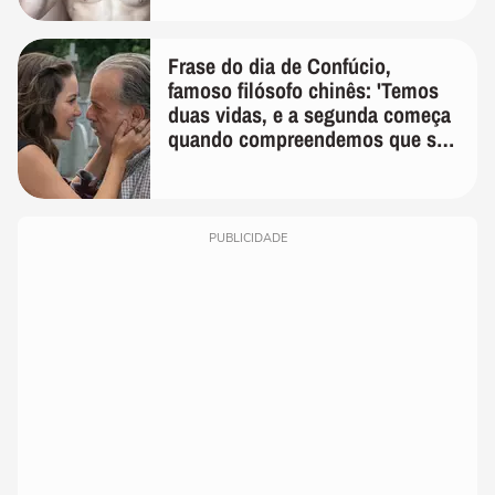
Frase do dia de Confúcio,
famoso filósofo chinês: 'Temos
duas vidas, e a segunda começa
quando compreendemos que só
temos uma'
PUBLICIDADE