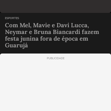
ESPORTES
Com Mel, Mavie e Davi Lucca,
Neymar e Bruna Biancardi fazem
festa junina fora de época em
Guarujá
PUBLICIDADE