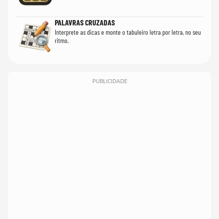
PALAVRAS CRUZADAS
Interprete as dicas e monte o tabuleiro letra por letra, no seu
ritmo.
PUBLICIDADE