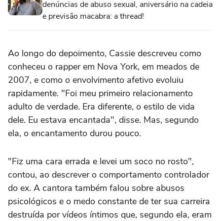
denúncias de abuso sexual, aniversário na cadeia
e previsão macabra: a thread!
Ao longo do depoimento, Cassie descreveu como
conheceu o rapper em Nova York, em meados de
2007, e como o envolvimento afetivo evoluiu
rapidamente. "Foi meu primeiro relacionamento
adulto de verdade. Era diferente, o estilo de vida
dele. Eu estava encantada", disse. Mas, segundo
ela, o encantamento durou pouco.
"Fiz uma cara errada e levei um soco no rosto",
contou, ao descrever o comportamento controlador
do ex. A cantora também falou sobre abusos
psicológicos e o medo constante de ter sua carreira
destruída por vídeos íntimos que, segundo ela, eram