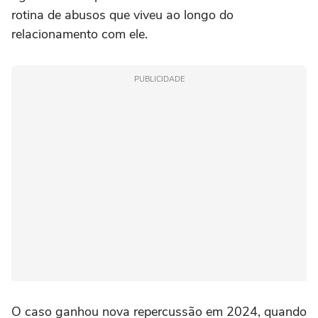
rotina de abusos que viveu ao longo do
relacionamento com ele.
PUBLICIDADE
O caso ganhou nova repercussão em 2024, quando