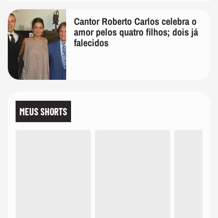
Cantor Roberto Carlos celebra o
amor pelos quatro filhos; dois já
falecidos
MEUS SHORTS