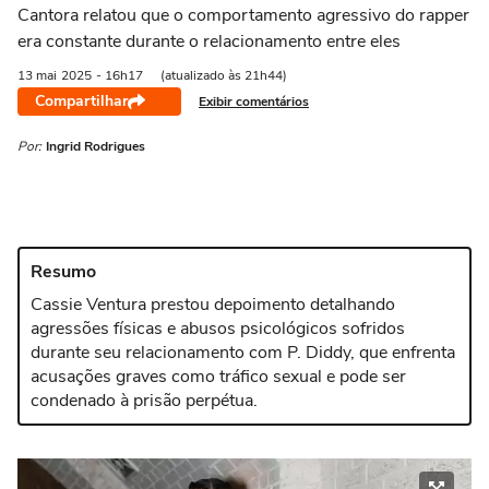
Cantora relatou que o comportamento agressivo do rapper
era constante durante o relacionamento entre eles
13 mai
2025
- 16h17
(atualizado às 21h44)
Compartilhar
Exibir comentários
Por:
Ingrid Rodrigues
Resumo
Cassie Ventura prestou depoimento detalhando
agressões físicas e abusos psicológicos sofridos
durante seu relacionamento com P. Diddy, que enfrenta
acusações graves como tráfico sexual e pode ser
condenado à prisão perpétua.