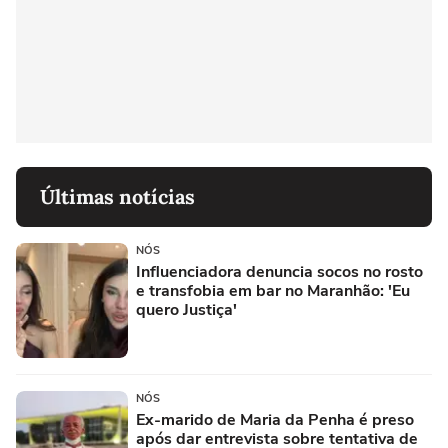
Últimas notícias
NÓS
Influenciadora denuncia socos no rosto
e transfobia em bar no Maranhão: 'Eu
quero Justiça'
NÓS
Ex-marido de Maria da Penha é preso
após dar entrevista sobre tentativa de