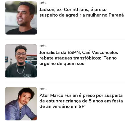
NÓS
Jadson, ex-Corinthians, é preso
suspeito de agredir a mulher no Paraná
NÓS
Jornalista da ESPN, Caê Vasconcelos
rebate ataques transfóbicos: 'Tenho
orgulho de quem sou'
NÓS
Ator Marco Furlan é preso por suspeita
de estuprar criança de 5 anos em festa
de aniversário em SP