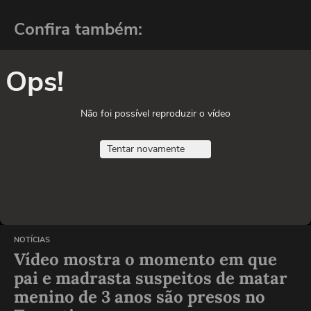
Confira também:
Ops!
Não foi possível reproduzir o vídeo
Tentar novamente
NOTÍCIAS
Vídeo mostra o momento em que
pai e madrasta suspeitos de matar
menino de 3 anos são presos no