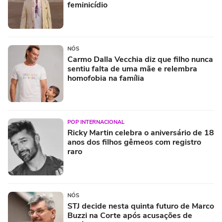
feminicídio
NÓS
Carmo Dalla Vecchia diz que filho nunca
sentiu falta de uma mãe e relembra
homofobia na família
POP INTERNACIONAL
Ricky Martin celebra o aniversário de 18
anos dos filhos gêmeos com registro
raro
NÓS
STJ decide nesta quinta futuro de Marco
Buzzi na Corte após acusações de