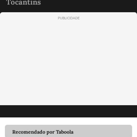
Tocantins
PUBLICIDADE
Recomendado por Taboola