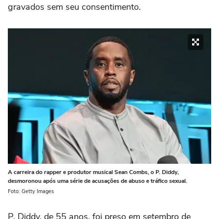
gravados sem seu consentimento.
A carreira do rapper e produtor musical Sean Combs, o P. Diddy,
desmoronou após uma série de acusações de abuso e tráfico sexual.
Foto: Getty Images
P. Diddy, de 55 anos, foi preso em setembro de