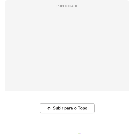
PUBLICIDADE
Subir para o Topo