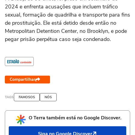
2024 e enfrenta acusações que incluem tráfico
sexual, formação de quadrilha e transporte para fins
de prostituição. Ele está detido desde então no
Metropolitan Detention Center, no Brooklyn, e pode
pegar prisão perpétua caso seja condenado.
Compartilhar
TAGS
FAMOSOS
NÓS
O Terra também está no Google Discover.
Siga no Google Discover