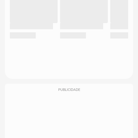
PUBLICIDADE