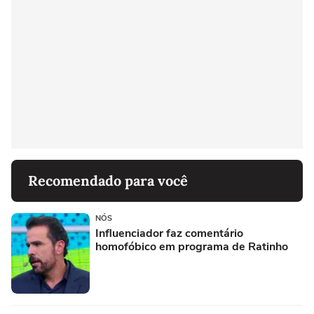
Recomendado para você
NÓS
Influenciador faz comentário
homofóbico em programa de Ratinho