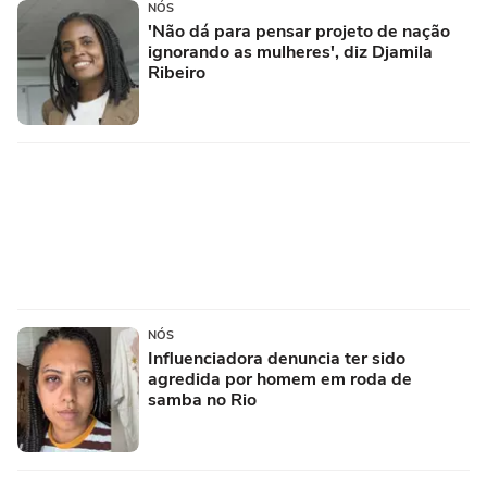
NÓS
'Não dá para pensar projeto de nação
ignorando as mulheres', diz Djamila
Ribeiro
NÓS
Influenciadora denuncia ter sido
agredida por homem em roda de
samba no Rio