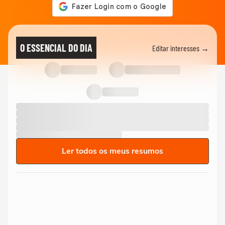
O ESSENCIAL DO DIA
Editar interesses →
Ler todos os meus resumos