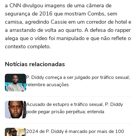
a CNN divulgou imagens de uma câmera de
segurança de 2016 que mostram Combs, sem
camisa, agredindo Cassie em um corredor de hotel e
a arrastando de volta ao quarto. A defesa do rapper
alega que o vídeo foi manipulado e que não reflete o
contexto completo.
Notícias relacionadas
P. Diddy começa a ser julgado por tráfico sexual;
relembre acusações
Acusado de estupro e tráfico sexual, P. Diddy
pode pegar prisão perpétua; entenda
2024 de P. Diddy é marcado por mais de 100