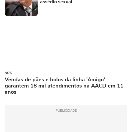
assédio sexual
NÓS
Vendas de pães e bolos da linha 'Amigo'
garantem 18 mil atendimentos na AACD em 11
anos
PUBLICIDADE