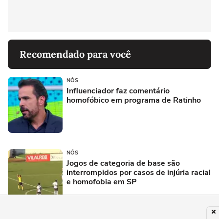
Recomendado para você
NÓS
Influenciador faz comentário
homofóbico em programa de Ratinho
NÓS
Jogos de categoria de base são
interrompidos por casos de injúria racial
e homofobia em SP