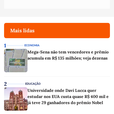
Mais lidas
1
ECONOMIA
Mega-Sena não tem vencedores e prêmio
acumula em R$ 135 milhões; veja dezenas
2
EDUCAÇÃO
Universidade onde Davi Lucca quer
estudar nos EUA custa quase R$ 400 mil e
já teve 29 ganhadores do prêmio Nobel