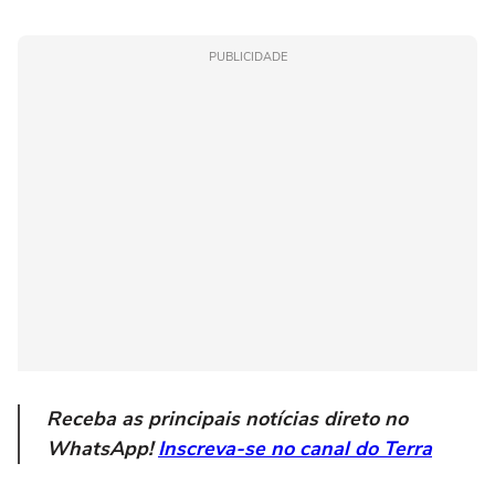
PUBLICIDADE
Receba as principais notícias direto no
WhatsApp!
Inscreva-se no canal do Terra