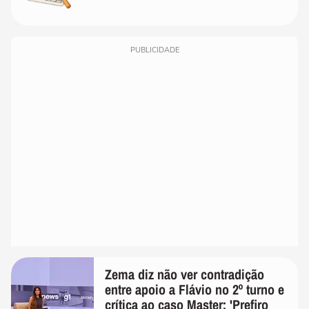
PUBLICIDADE
Zema diz não ver contradição
entre apoio a Flávio no 2º turno e
crítica ao caso Master: 'Prefiro