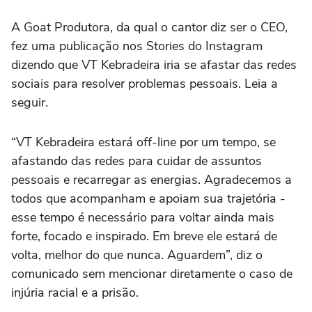
A Goat Produtora, da qual o cantor diz ser o CEO,
fez uma publicação nos Stories do Instagram
dizendo que VT Kebradeira iria se afastar das redes
sociais para resolver problemas pessoais. Leia a
seguir.
“VT Kebradeira estará off-line por um tempo, se
afastando das redes para cuidar de assuntos
pessoais e recarregar as energias. Agradecemos a
todos que acompanham e apoiam sua trajetória -
esse tempo é necessário para voltar ainda mais
forte, focado e inspirado. Em breve ele estará de
volta, melhor do que nunca. Aguardem”, diz o
comunicado sem mencionar diretamente o caso de
injúria racial e a prisão.