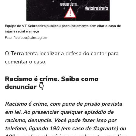
Equipe de VT Kebradeira publicou pronunciamento sem citar o caso de
injúria racial e ameça
Foto: Reprodução/Instagram
O
Terra
tenta localizar a defesa do cantor para
comentar o caso.
Racismo é crime. Saiba como
denunciar 👇
Racismo é crime, com pena de prisão prevista
em lei. Ao presenciar qualquer episódio de
racismo, denuncie. Você pode fazer isso por
telefone, ligando 190 (em caso de flagrante) ou