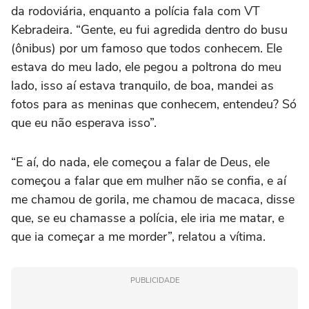
da rodoviária, enquanto a polícia fala com VT
Kebradeira. “Gente, eu fui agredida dentro do busu
(ônibus) por um famoso que todos conhecem. Ele
estava do meu lado, ele pegou a poltrona do meu
lado, isso aí estava tranquilo, de boa, mandei as
fotos para as meninas que conhecem, entendeu? Só
que eu não esperava isso”.
“E aí, do nada, ele começou a falar de Deus, ele
começou a falar que em mulher não se confia, e aí
me chamou de gorila, me chamou de macaca, disse
que, se eu chamasse a polícia, ele iria me matar, e
que ia começar a me morder”, relatou a vítima.
PUBLICIDADE