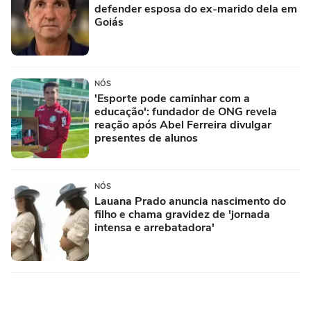
defender esposa do ex-marido dela em
Goiás
NÓS
'Esporte pode caminhar com a
educação': fundador de ONG revela
reação após Abel Ferreira divulgar
presentes de alunos
NÓS
Lauana Prado anuncia nascimento do
filho e chama gravidez de 'jornada
intensa e arrebatadora'