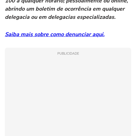
100 a qualquer horário; pessoalmente ou online,
abrindo um boletim de ocorrência em qualquer
delegacia ou em delegacias especializadas.
Saiba mais sobre como denunciar aqui.
PUBLICIDADE