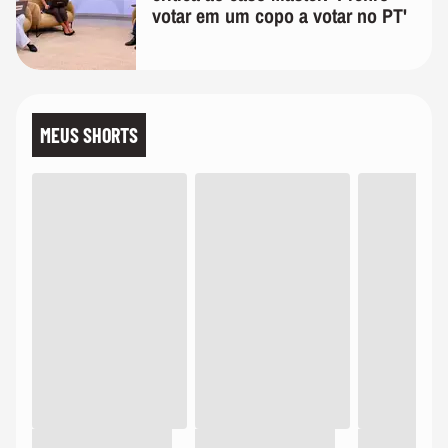
votar em um copo a votar no PT'
MEUS SHORTS