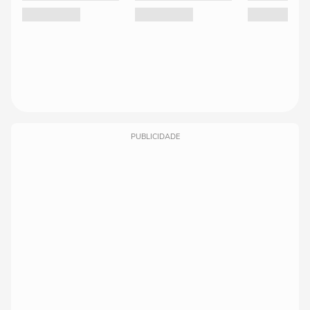
PUBLICIDADE