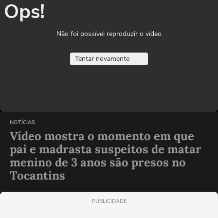
Ops!
Não foi possível reproduzir o vídeo
Tentar novamente
NOTÍCIAS
Vídeo mostra o momento em que
pai e madrasta suspeitos de matar
menino de 3 anos são presos no
Tocantins
PUBLICIDADE