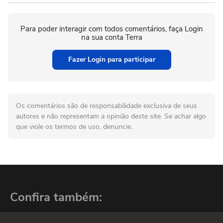
Para poder interagir com todos comentários, faça Login
na sua conta Terra
Fazer Login para participar
Os comentários são de responsabilidade exclusiva de seus
autores e não representam a opinião deste site. Se achar algo
que viole os termos de uso, denuncie.
Confira também: