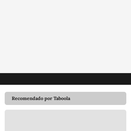
Recomendado por Taboola