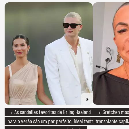
→ As sandálias favoritas de Erling Haaland
→ Gretchen most
para o verão são um par perfeito, ideal tanto
transplante capil