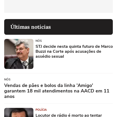
Últimas notícias
NÓS
STJ decide nesta quinta futuro de Marco
Buzzi na Corte após acusações de
assédio sexual
NÓS
Vendas de pães e bolos da linha 'Amigo'
garantem 18 mil atendimentos na AACD em 11
anos
POLÍCIA
Locutor de rádio é morto ao tentar