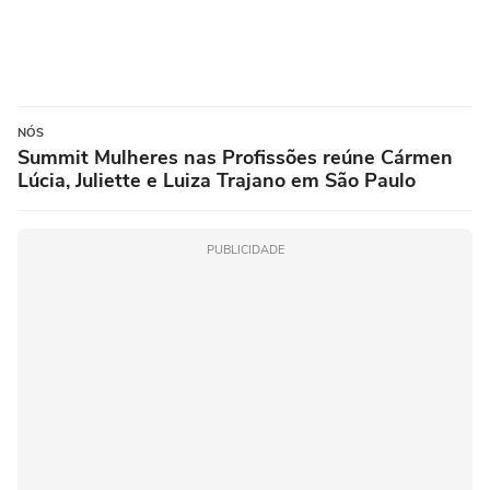
NÓS
Summit Mulheres nas Profissões reúne Cármen
Lúcia, Juliette e Luiza Trajano em São Paulo
PUBLICIDADE