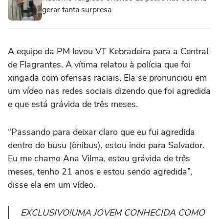
gerar tanta surpresa
A equipe da PM levou VT Kebradeira para a Central
de Flagrantes. A vítima relatou à polícia que foi
xingada com ofensas raciais. Ela se pronunciou em
um vídeo nas redes sociais dizendo que foi agredida
e que está grávida de três meses.
“Passando para deixar claro que eu fui agredida
dentro do busu (ônibus), estou indo para Salvador.
Eu me chamo Ana Vilma, estou grávida de três
meses, tenho 21 anos e estou sendo agredida”,
disse ela em um vídeo.
EXCLUSIVO!UMA JOVEM CONHECIDA COMO