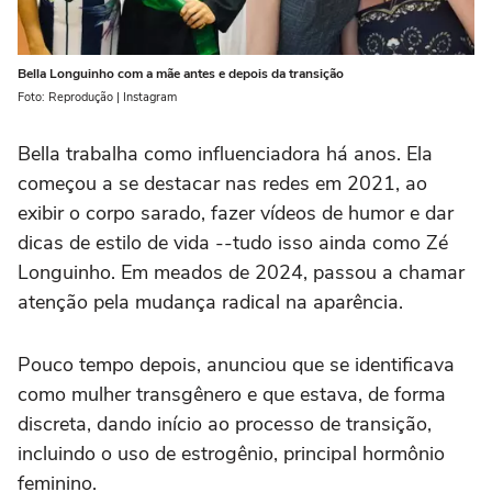
Bella Longuinho com a mãe antes e depois da transição
Foto: Reprodução | Instagram
Bella trabalha como influenciadora há anos. Ela
começou a se destacar nas redes em 2021, ao
exibir o corpo sarado, fazer vídeos de humor e dar
dicas de estilo de vida --tudo isso ainda como Zé
Longuinho. Em meados de 2024, passou a chamar
atenção pela mudança radical na aparência.
Pouco tempo depois, anunciou que se identificava
como mulher transgênero e que estava, de forma
discreta, dando início ao processo de transição,
incluindo o uso de estrogênio, principal hormônio
feminino.