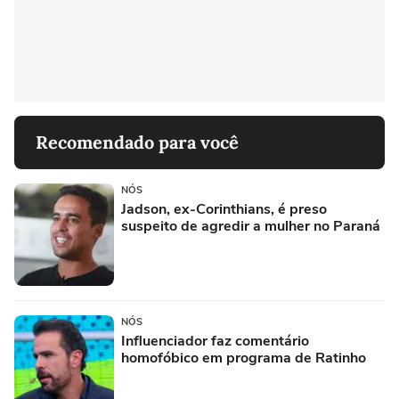
Recomendado para você
NÓS
Jadson, ex-Corinthians, é preso
suspeito de agredir a mulher no Paraná
NÓS
Influenciador faz comentário
homofóbico em programa de Ratinho