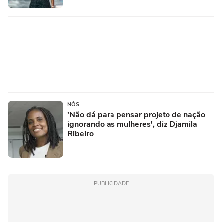
NÓS
'Não dá para pensar projeto de nação
ignorando as mulheres', diz Djamila
Ribeiro
PUBLICIDADE