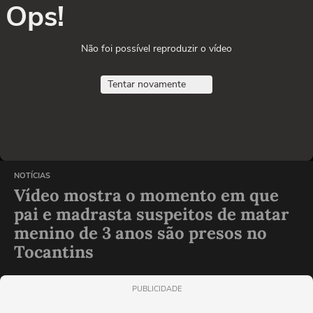
Ops!
Não foi possível reproduzir o vídeo
Tentar novamente
NOTÍCIAS
Vídeo mostra o momento em que
pai e madrasta suspeitos de matar
menino de 3 anos são presos no
Tocantins
PUBLICIDADE