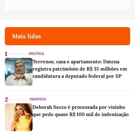
Mais lidas
1
POLÍTICA
Terrenos, casa e apartamento: Datena
registra patrimônio de R$ 35 milhões em
candidatura a deputado federal por SP
2
FAMOSOS
Deborah Secco é processada por vizinho
que pede quase R$ 100 mil de indenização