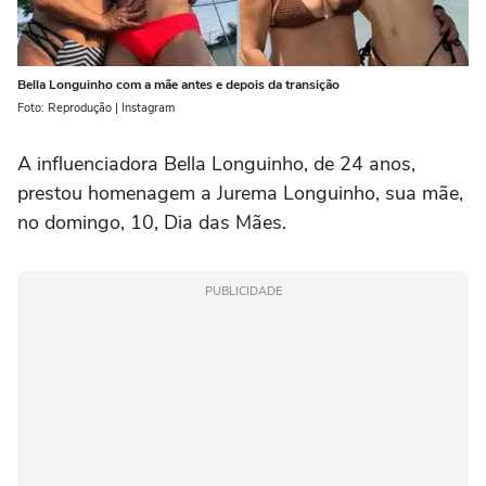
Bella Longuinho com a mãe antes e depois da transição
Foto: Reprodução | Instagram
A influenciadora Bella Longuinho, de 24 anos,
prestou homenagem a Jurema Longuinho, sua mãe,
no domingo, 10, Dia das Mães.
PUBLICIDADE