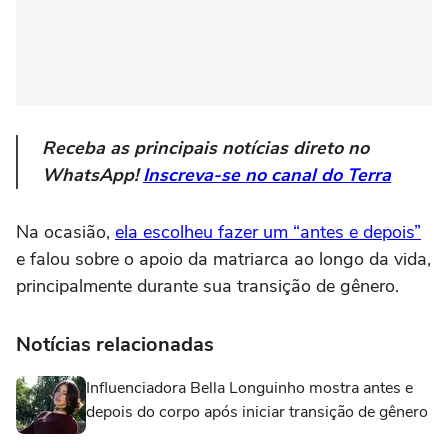
Receba as principais notícias direto no
WhatsApp!
Inscreva-se no canal do Terra
Na ocasião,
ela escolheu fazer um “antes e depois”
e falou sobre o apoio da matriarca ao longo da vida,
principalmente durante sua transição de gênero.
Notícias relacionadas
Influenciadora Bella Longuinho mostra antes e
depois do corpo após iniciar transição de gênero