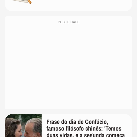
PUBLICIDADE
Frase do dia de Confúcio,
famoso filósofo chinês: 'Temos
duas vidas, e a segunda começa