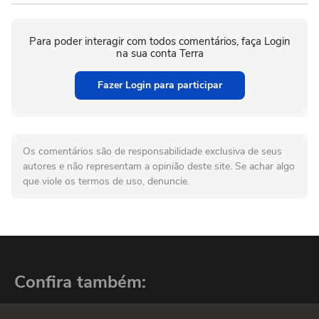
Para poder interagir com todos comentários, faça Login
na sua conta Terra
Fazer Login para participar
Os comentários são de responsabilidade exclusiva de seus
autores e não representam a opinião deste site. Se achar algo
que viole os termos de uso, denuncie.
Confira também: