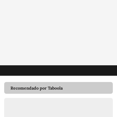
Recomendado por Taboola