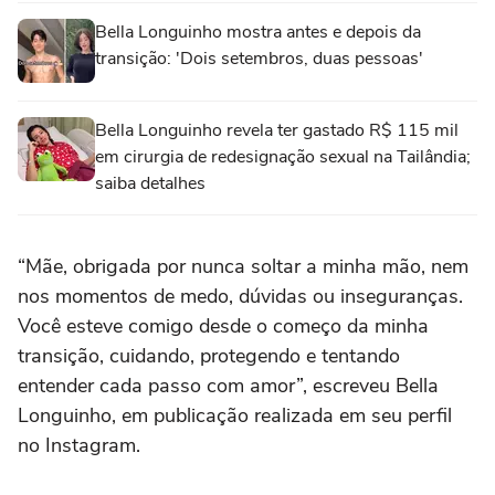
Bella Longuinho mostra antes e depois da
transição: 'Dois setembros, duas pessoas'
Bella Longuinho revela ter gastado R$ 115 mil
em cirurgia de redesignação sexual na Tailândia;
saiba detalhes
“Mãe, obrigada por nunca soltar a minha mão, nem
nos momentos de medo, dúvidas ou inseguranças.
Você esteve comigo desde o começo da minha
transição, cuidando, protegendo e tentando
entender cada passo com amor”, escreveu Bella
Longuinho, em publicação realizada em seu perfil
no Instagram.