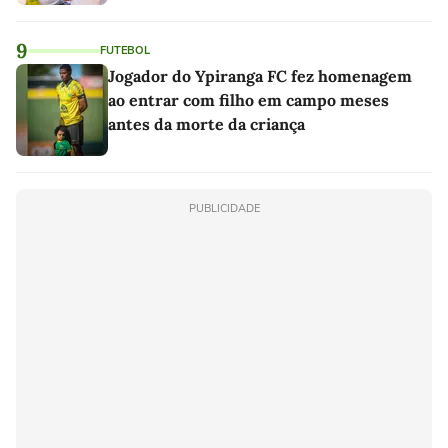
9
FUTEBOL
Jogador do Ypiranga FC fez homenagem
ao entrar com filho em campo meses
antes da morte da criança
PUBLICIDADE