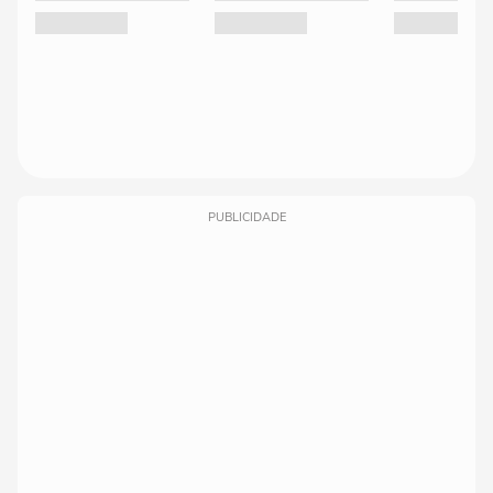
PUBLICIDADE