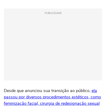
PUBLICIDADE
Desde que anunciou sua transição ao público,
ela
passou por diversos procedimentos estéticos, como
feminização facial, cirurgia de redesignação sexual