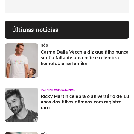
Últimas notícias
NÓS
Carmo Dalla Vecchia diz que filho nunca
sentiu falta de uma mãe e relembra
homofobia na família
POP INTERNACIONAL
Ricky Martin celebra o aniversário de 18
anos dos filhos gêmeos com registro
raro