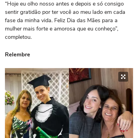
“Hoje eu olho nosso antes e depois e só consigo
sentir gratidão por ter você ao meu lado em cada
fase da minha vida. Feliz Dia das Mães para a
mulher mais forte e amorosa que eu conheço”,
completou.
Relembre