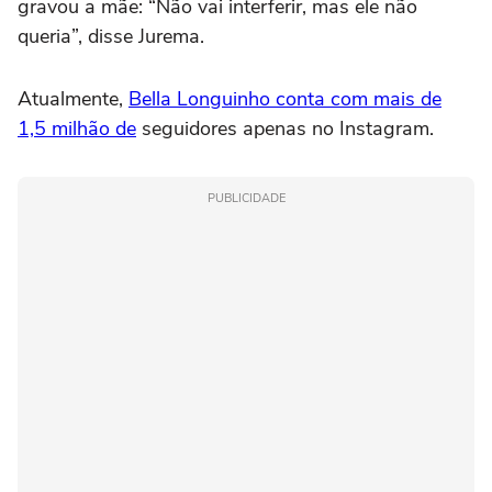
gravou a mãe: “Não vai interferir, mas ele não
queria”, disse Jurema.
Atualmente,
Bella Longuinho conta com mais de
1,5 milhão de
seguidores apenas no Instagram.
PUBLICIDADE