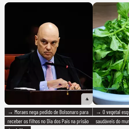
→ Moraes nega pedido de Bolsonaro para
→ O vegetal esq
receber os filhos no Dia dos Pais na prisão
saudáveis do mun