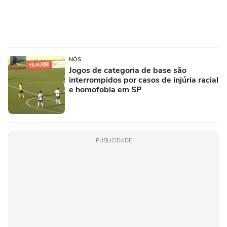
NÓS
Jogos de categoria de base são
interrompidos por casos de injúria racial
e homofobia em SP
PUBLICIDADE