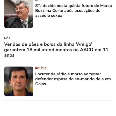
NÓS
STJ decide nesta quinta futuro de Marco
Buzzi na Corte após acusações de
assédio sexual
NÓS
Vendas de pães e bolos da linha 'Amigo'
garantem 18 mil atendimentos na AACD em 11
anos
POLÍCIA
Locutor de rádio é morto ao tentar
defender esposa do ex-marido dela em
Goiás