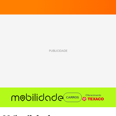
PUBLICIDADE
Oferecimento
CARROS