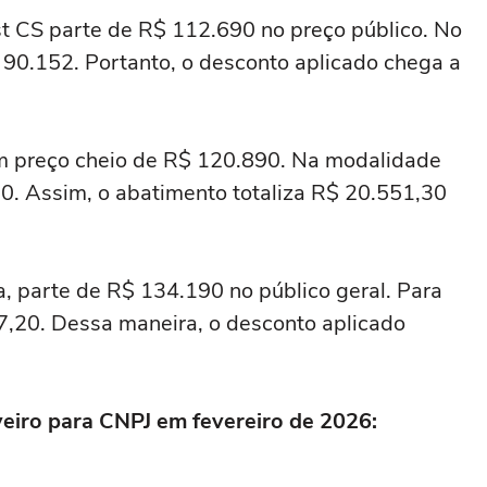
st CS parte de R$ 112.690 no preço público. No
$ 90.152. Portanto, o desconto aplicado chega a
em preço cheio de R$ 120.890. Na modalidade
0. Assim, o abatimento totaliza R$ 20.551,30
, parte de R$ 134.190 no público geral. Para
7,20. Dessa maneira, o desconto aplicado
eiro para CNPJ em fevereiro de 2026: