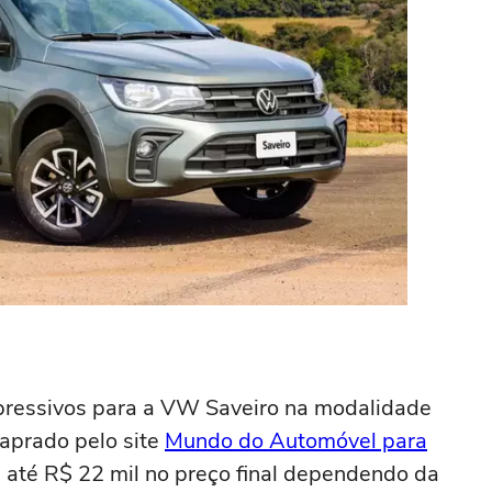
ressivos para a VW Saveiro na modalidade
aprado pelo site
Mundo do Automóvel para
 até R$ 22 mil no preço final dependendo da