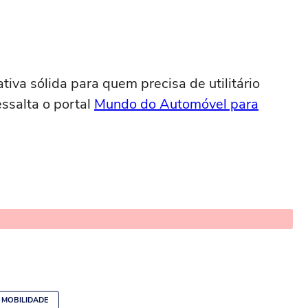
tiva sólida para quem precisa de utilitário
ssalta o portal
Mundo do Automóvel para
MOBILIDADE