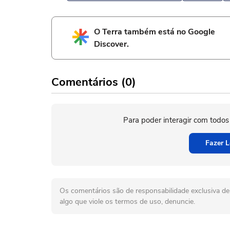
O Terra também está no Google
Discover.
Comentários (0)
Para poder interagir com todos
Fazer L
Os comentários são de responsabilidade exclusiva de 
algo que viole os termos de uso, denuncie.