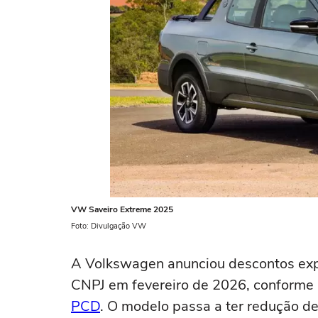
VW Saveiro Extreme 2025
Foto: Divulgação VW
A Volkswagen anunciou descontos exp
CNPJ em fevereiro de 2026, conforme 
PCD
. O modelo passa a ter redução de