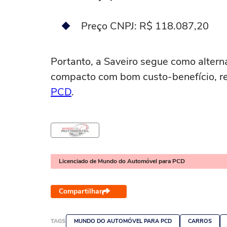
Preço CNPJ: R$ 118.087,20
Portanto, a Saveiro segue como alterna
compacto com bom custo-benefício, re
PCD
.
Licenciado de Mundo do Automóvel para PCD
Compartilhar
TAGS
MUNDO DO AUTOMÓVEL PARA PCD
CARROS