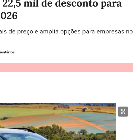
22,5 mil de desconto para
2026
ais de preço e amplia opções para empresas no
mentários