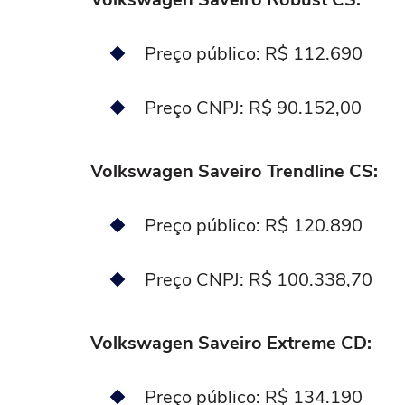
Preço público: R$ 112.690
Preço CNPJ: R$ 90.152,00
Volkswagen Saveiro Trendline CS:
Preço público: R$ 120.890
Preço CNPJ: R$ 100.338,70
Volkswagen Saveiro Extreme CD:
Preço público: R$ 134.190