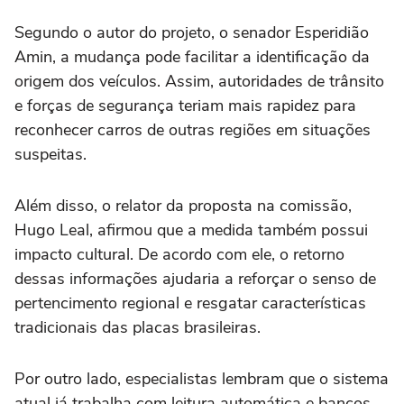
Segundo o autor do projeto, o senador Esperidião
Amin, a mudança pode facilitar a identificação da
origem dos veículos. Assim, autoridades de trânsito
e forças de segurança teriam mais rapidez para
reconhecer carros de outras regiões em situações
suspeitas.
Além disso, o relator da proposta na comissão,
Hugo Leal, afirmou que a medida também possui
impacto cultural. De acordo com ele, o retorno
dessas informações ajudaria a reforçar o senso de
pertencimento regional e resgatar características
tradicionais das placas brasileiras.
Por outro lado, especialistas lembram que o sistema
atual já trabalha com leitura automática e bancos