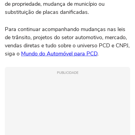
de propriedade, mudança de município ou
substituição de placas danificadas.
Para continuar acompanhando mudanças nas leis
de trânsito, projetos do setor automotivo, mercado,
vendas diretas e tudo sobre o universo PCD e CNPJ,
siga o
Mundo do Automóvel para PCD
.
PUBLICIDADE