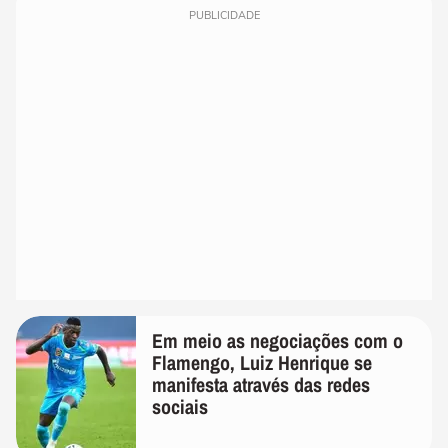
PUBLICIDADE
Em meio as negociações com o
Flamengo, Luiz Henrique se
manifesta através das redes
sociais