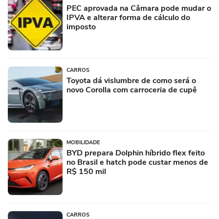
PEC aprovada na Câmara pode mudar o
IPVA e alterar forma de cálculo do
imposto
CARROS
Toyota dá vislumbre de como será o
novo Corolla com carroceria de cupê
MOBILIDADE
BYD prepara Dolphin híbrido flex feito
no Brasil e hatch pode custar menos de
R$ 150 mil
CARROS