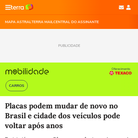
MAPA ASTRAL
TERRA MAIL
CENTRAL DO ASSINANTE
PUBLICIDADE
Oferecimento
CARROS
Placas podem mudar de novo no
Brasil e cidade dos veículos pode
voltar após anos