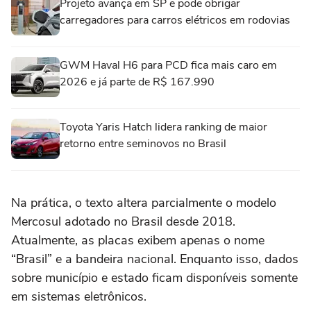
Projeto avança em SP e pode obrigar
carregadores para carros elétricos em rodovias
GWM Haval H6 para PCD fica mais caro em
2026 e já parte de R$ 167.990
Toyota Yaris Hatch lidera ranking de maior
retorno entre seminovos no Brasil
Na prática, o texto altera parcialmente o modelo
Mercosul adotado no Brasil desde 2018.
Atualmente, as placas exibem apenas o nome
“Brasil” e a bandeira nacional. Enquanto isso, dados
sobre município e estado ficam disponíveis somente
em sistemas eletrônicos.