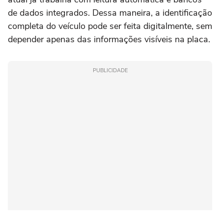
de dados integrados. Dessa maneira, a identificação
completa do veículo pode ser feita digitalmente, sem
depender apenas das informações visíveis na placa.
PUBLICIDADE