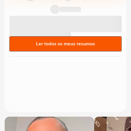
Ler todos os meus resumos