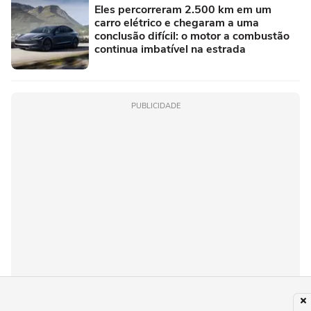
Eles percorreram 2.500 km em um
carro elétrico e chegaram a uma
conclusão difícil: o motor a combustão
continua imbatível na estrada
PUBLICIDADE