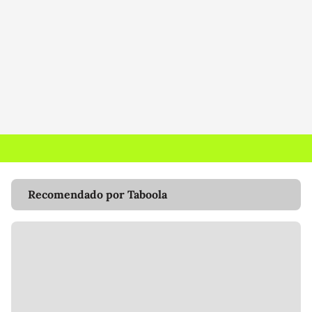
Recomendado por Taboola