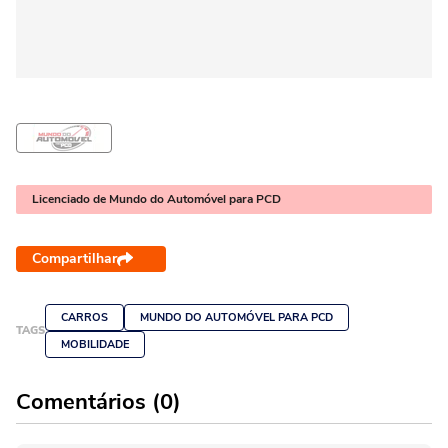
Licenciado de Mundo do Automóvel para PCD
Compartilhar
CARROS
MUNDO DO AUTOMÓVEL PARA PCD
TAGS
MOBILIDADE
Comentários (0)