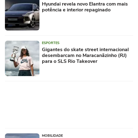
Hyundai revela novo Elantra com mais
potência e interior repaginado
ESPORTES
Gigantes do skate street internacional
desembarcam no Maracanãzinho (RJ)
para o SLS Rio Takeover
MOBILIDADE