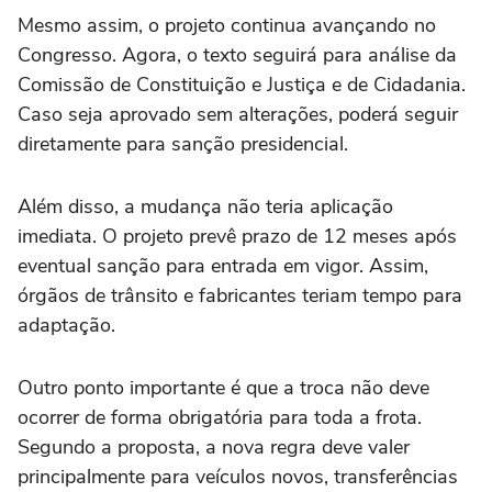
Mesmo assim, o projeto continua avançando no
Congresso. Agora, o texto seguirá para análise da
Comissão de Constituição e Justiça e de Cidadania.
Caso seja aprovado sem alterações, poderá seguir
diretamente para sanção presidencial.
Além disso, a mudança não teria aplicação
imediata. O projeto prevê prazo de 12 meses após
eventual sanção para entrada em vigor. Assim,
órgãos de trânsito e fabricantes teriam tempo para
adaptação.
Outro ponto importante é que a troca não deve
ocorrer de forma obrigatória para toda a frota.
Segundo a proposta, a nova regra deve valer
principalmente para veículos novos, transferências