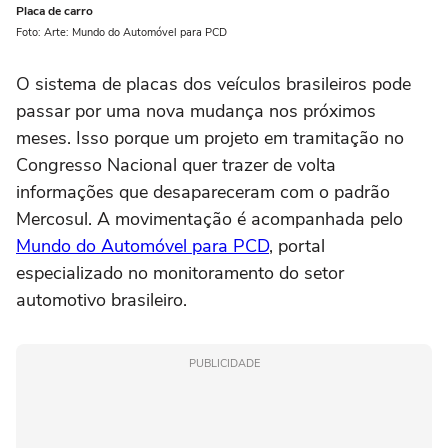
Placa de carro
Foto: Arte: Mundo do Automóvel para PCD
O sistema de placas dos veículos brasileiros pode
passar por uma nova mudança nos próximos
meses. Isso porque um projeto em tramitação no
Congresso Nacional quer trazer de volta
informações que desapareceram com o padrão
Mercosul. A movimentação é acompanhada pelo
Mundo do Automóvel para PCD
, portal
especializado no monitoramento do setor
automotivo brasileiro.
PUBLICIDADE