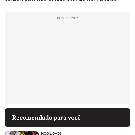
PUBLICIDADE
Recomendado para você
MOBILIDADE