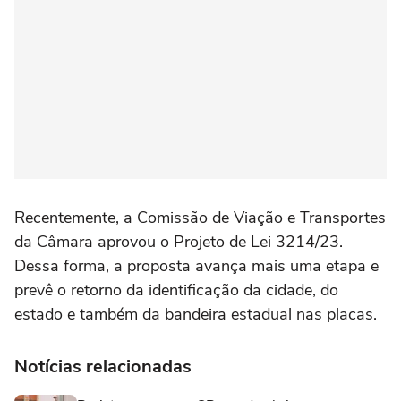
Recentemente, a Comissão de Viação e Transportes
da Câmara aprovou o Projeto de Lei 3214/23.
Dessa forma, a proposta avança mais uma etapa e
prevê o retorno da identificação da cidade, do
estado e também da bandeira estadual nas placas.
Notícias relacionadas