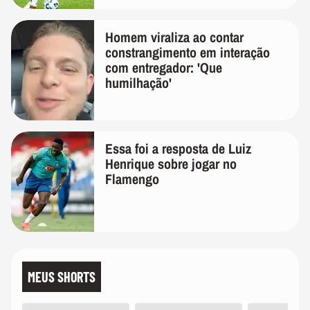
Homem viraliza ao contar
constrangimento em interação
com entregador: 'Que
humilhação'
Essa foi a resposta de Luiz
Henrique sobre jogar no
Flamengo
MEUS SHORTS