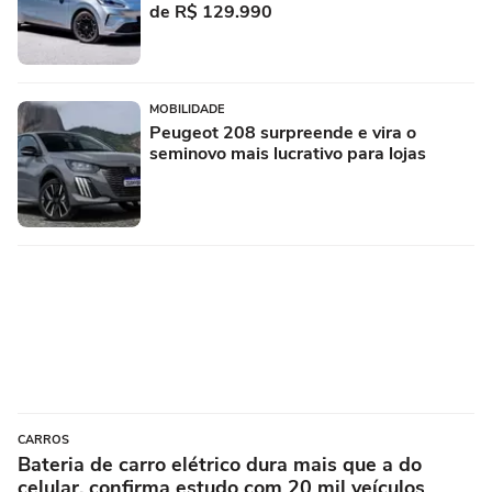
de R$ 129.990
MOBILIDADE
Peugeot 208 surpreende e vira o
seminovo mais lucrativo para lojas
CARROS
Bateria de carro elétrico dura mais que a do
celular, confirma estudo com 20 mil veículos