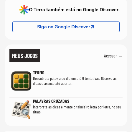
O Terra também está no Google Discover.
Siga no Google Discover
MEUS JOGOS
Acessar →
TERMO
Descubra a palavra do dia em até 6 tentativas. Observe as
dicas e avance até acertar.
PALAVRAS CRUZADAS
Interprete as dicas e monte o tabuleiro letra por letra, no seu
ritmo.