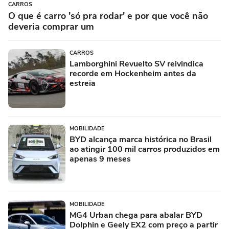
CARROS
O que é carro 'só pra rodar' e por que você não
deveria comprar um
CARROS
Lamborghini Revuelto SV reivindica
recorde em Hockenheim antes da
estreia
MOBILIDADE
BYD alcança marca histórica no Brasil
ao atingir 100 mil carros produzidos em
apenas 9 meses
MOBILIDADE
MG4 Urban chega para abalar BYD
Dolphin e Geely EX2 com preço a partir