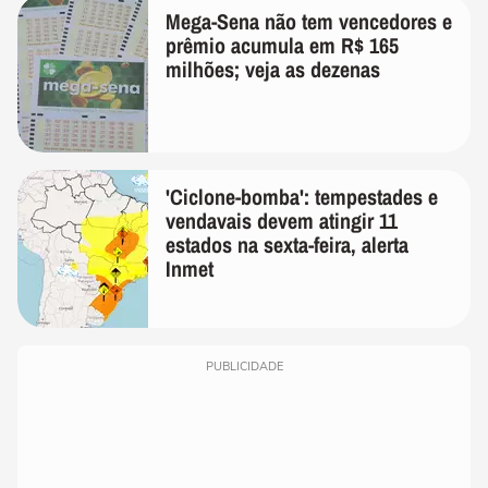
Mega-Sena não tem vencedores e
prêmio acumula em R$ 165
milhões; veja as dezenas
'Ciclone-bomba': tempestades e
vendavais devem atingir 11
estados na sexta-feira, alerta
Inmet
PUBLICIDADE