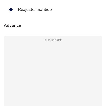
Reajuste: mantido
Advance
PUBLICIDADE