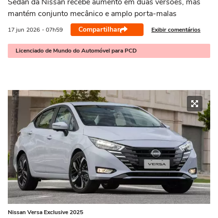
Sedan da Nissan recebe aumento em duas versões, mas
mantém conjunto mecânico e amplo porta-malas
Compartilhar
Exibir comentários
17 jun
2026
- 07h59
Licenciado de Mundo do Automóvel para PCD
Nissan Versa Exclusive 2025