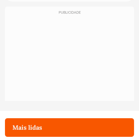
PUBLICIDADE
Mais lidas