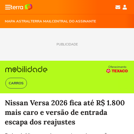
MAPA ASTRAL
TERRA MAIL
CENTRAL DO ASSINANTE
PUBLICIDADE
Oferecimento
CARROS
Nissan Versa 2026 fica até R$ 1.800
mais caro e versão de entrada
escapa dos reajustes