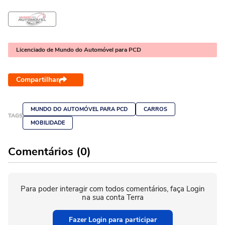
Licenciado de Mundo do Automóvel para PCD
Compartilhar
MUNDO DO AUTOMÓVEL PARA PCD
CARROS
TAGS
MOBILIDADE
Comentários (0)
Para poder interagir com todos comentários, faça Login
na sua conta Terra
Fazer Login para participar