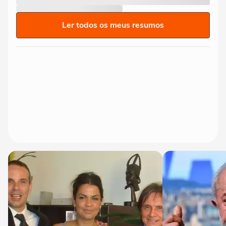
Ler todos os meus resumos