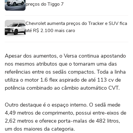
preços do Tiggo 7
Chevrolet aumenta preços do Tracker e SUV fica
até R$ 2.100 mais caro
Apesar dos aumentos, o Versa continua apostando
nos mesmos atributos que o tornaram uma das
referências entre os sedãs compactos. Toda a linha
utiliza o motor 1.6 flex aspirado de até 113 cv de
potência combinado ao câmbio automático CVT.
Outro destaque é o espaço interno. O sedã mede
4,49 metros de comprimento, possui entre-eixos de
2,62 metros e oferece porta-malas de 482 litros,
um dos maiores da categoria.