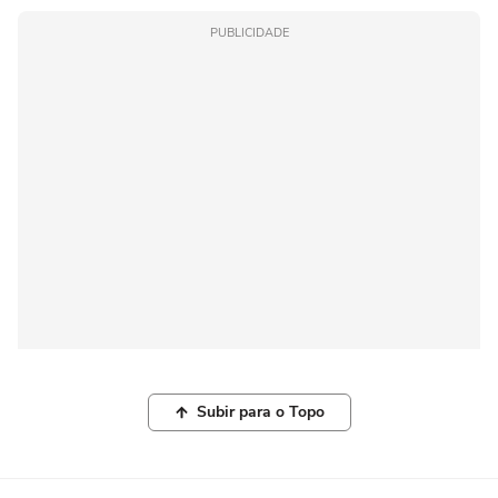
PUBLICIDADE
Subir para o Topo