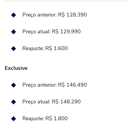
Preço anterior: R$ 128.390
Preço atual: R$ 129.990
Reajuste: R$ 1.600
Exclusive
Preço anterior: R$ 146.490
Preço atual: R$ 148.290
Reajuste: R$ 1.800