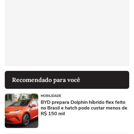
Recomendado para você
MOBILIDADE
BYD prepara Dolphin híbrido flex feito
no Brasil e hatch pode custar menos de
R$ 150 mil