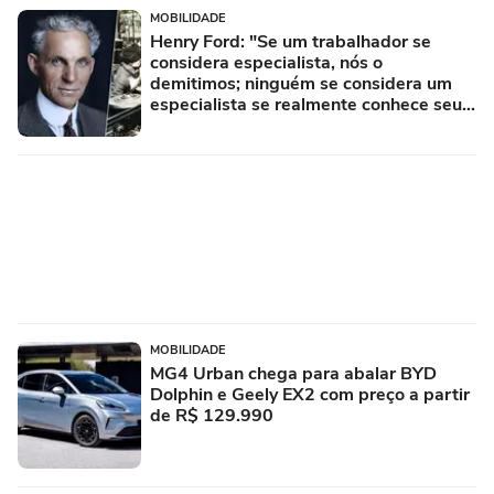
MOBILIDADE
Henry Ford: "Se um trabalhador se
considera especialista, nós o
demitimos; ninguém se considera um
especialista se realmente conhece seu
trabalho"
MOBILIDADE
MG4 Urban chega para abalar BYD
Dolphin e Geely EX2 com preço a partir
de R$ 129.990