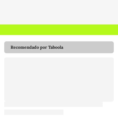
Recomendado por Taboola