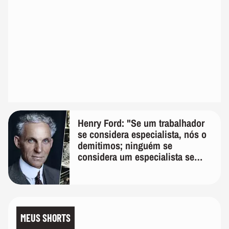
Henry Ford: "Se um trabalhador
se considera especialista, nós o
demitimos; ninguém se
considera um especialista se
realmente conhece seu trabalho"
MEUS SHORTS