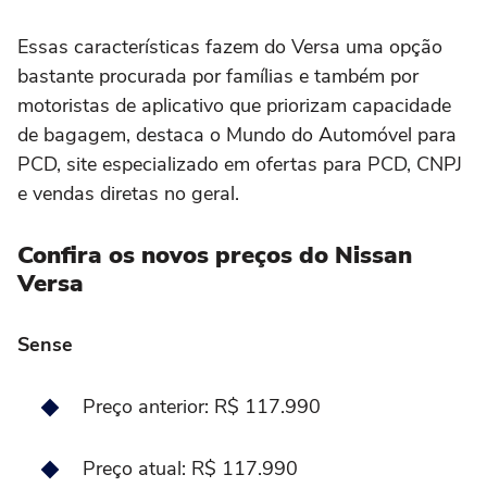
Essas características fazem do Versa uma opção
bastante procurada por famílias e também por
motoristas de aplicativo que priorizam capacidade
de bagagem, destaca o Mundo do Automóvel para
PCD, site especializado em ofertas para PCD, CNPJ
e vendas diretas no geral.
Confira os novos preços do Nissan
Versa
Sense
Preço anterior: R$ 117.990
Preço atual: R$ 117.990