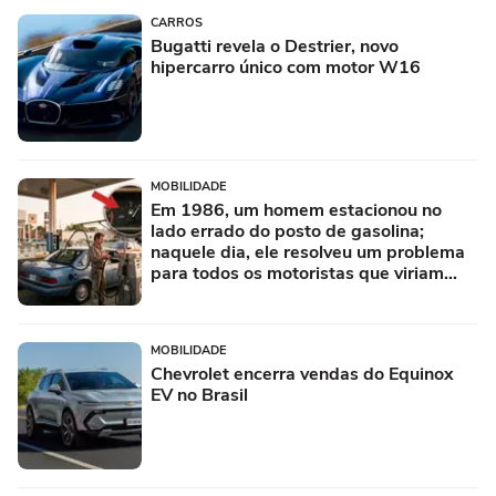
CARROS
Bugatti revela o Destrier, novo
hipercarro único com motor W16
MOBILIDADE
Em 1986, um homem estacionou no
lado errado do posto de gasolina;
naquele dia, ele resolveu um problema
para todos os motoristas que viriam
depois
MOBILIDADE
Chevrolet encerra vendas do Equinox
EV no Brasil