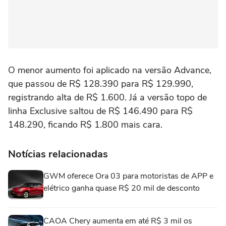
O menor aumento foi aplicado na versão Advance,
que passou de R$ 128.390 para R$ 129.990,
registrando alta de R$ 1.600. Já a versão topo de
linha Exclusive saltou de R$ 146.490 para R$
148.290, ficando R$ 1.800 mais cara.
Notícias relacionadas
GWM oferece Ora 03 para motoristas de APP e
elétrico ganha quase R$ 20 mil de desconto
CAOA Chery aumenta em até R$ 3 mil os