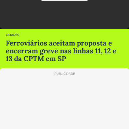
CIDADES
Ferroviários aceitam proposta e
encerram greve nas linhas 11, 12 e
13 da CPTM em SP
PUBLICIDADE