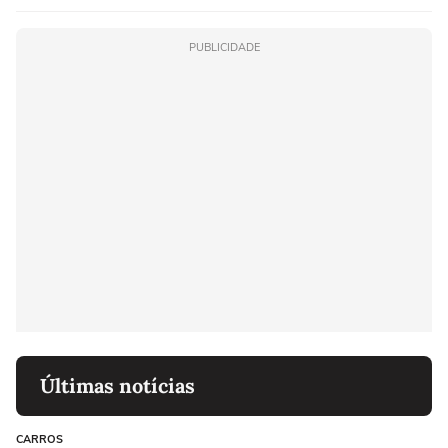
PUBLICIDADE
Últimas notícias
CARROS