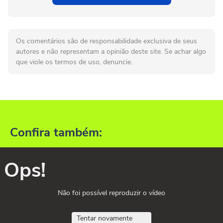
Os comentários são de responsabilidade exclusiva de seus
autores e não representam a opinião deste site. Se achar algo
que viole os termos de uso, denuncie.
Confira também:
Ops!
Não foi possível reproduzir o vídeo
Tentar novamente