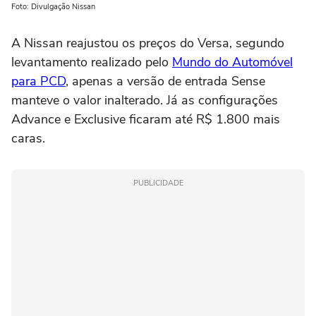
Foto: Divulgação Nissan
A Nissan reajustou os preços do Versa, segundo
levantamento realizado pelo
Mundo do Automóvel
para PCD
, apenas a versão de entrada Sense
manteve o valor inalterado. Já as configurações
Advance e Exclusive ficaram até R$ 1.800 mais
caras.
PUBLICIDADE