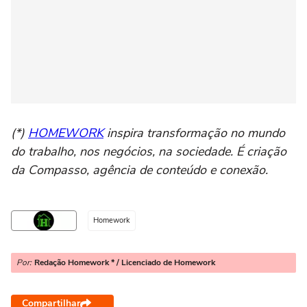
(*)
HOMEWORK
inspira transformação no mundo
do trabalho, nos negócios, na sociedade. É criação
da Compasso, agência de conteúdo e conexão.
Homework
Por:
Redação Homework * / Licenciado de Homework
Compartilhar