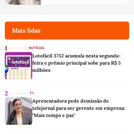
Mais lidas
1
NOTÍCIAS
Lotofácil 3752 acumula nesta segunda-
feira e prêmio principal sobe para R$ 5
milhões
2
TV
Apresentadora pede demissão de
telejornal para ser gerente em empresa:
"Mais tempo e paz"