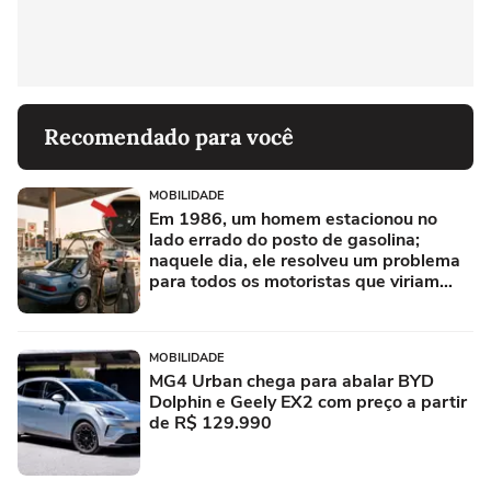
Recomendado para você
MOBILIDADE
Em 1986, um homem estacionou no
lado errado do posto de gasolina;
naquele dia, ele resolveu um problema
para todos os motoristas que viriam
depois
MOBILIDADE
MG4 Urban chega para abalar BYD
Dolphin e Geely EX2 com preço a partir
de R$ 129.990