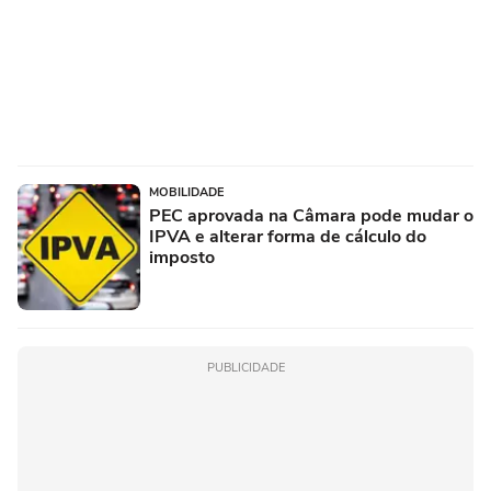
MOBILIDADE
PEC aprovada na Câmara pode mudar o
IPVA e alterar forma de cálculo do
imposto
PUBLICIDADE