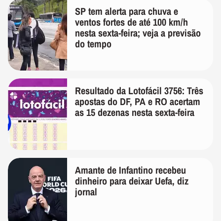
SP tem alerta para chuva e
ventos fortes de até 100 km/h
nesta sexta-feira; veja a previsão
do tempo
Resultado da Lotofácil 3756: Três
apostas do DF, PA e RO acertam
as 15 dezenas nesta sexta-feira
Amante de Infantino recebeu
dinheiro para deixar Uefa, diz
jornal