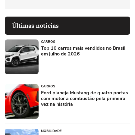
Últimas notícias
CARROS
Top 10 carros mais vendidos no Brasil
em julho de 2026
CARROS
Ford planeja Mustang de quatro portas
com motor a combustão pela primeira
vez na história
MOBILIDADE