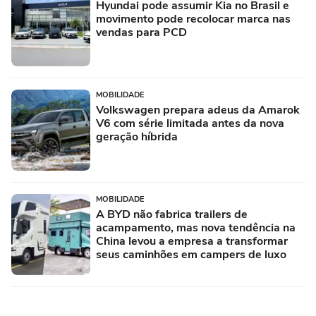
Hyundai pode assumir Kia no Brasil e
movimento pode recolocar marca nas
vendas para PCD
MOBILIDADE
Volkswagen prepara adeus da Amarok
V6 com série limitada antes da nova
geração híbrida
MOBILIDADE
A BYD não fabrica trailers de
acampamento, mas nova tendência na
China levou a empresa a transformar
seus caminhões em campers de luxo