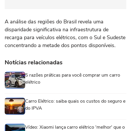
A análise das regiões do Brasil revela uma
disparidade significativa na infraestrutura de
recarga para veículos elétricos, com o Sul e Sudeste
concentrando a metade dos pontos disponíveis.
Notícias relacionadas
5 razões práticas para você comprar um carro
elétrico
Carro Elétrico: saiba quais os custos do seguro e
do IPVA
Vídeo: Xiaomi lança carro elétrico 'melhor' que o