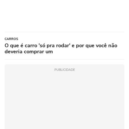
CARROS
O que é carro 'só pra rodar' e por que você não
deveria comprar um
PUBLICIDADE