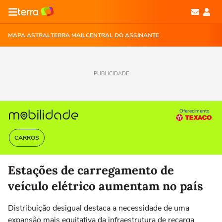
MAPA ASTRAL
TERRA MAIL
CENTRAL DO ASSINANTE
PUBLICIDADE
Oferecimento
CARROS
Estações de carregamento de
veículo elétrico aumentam no país
Distribuição desigual destaca a necessidade de uma
expansão mais equitativa da infraestrutura de recarga