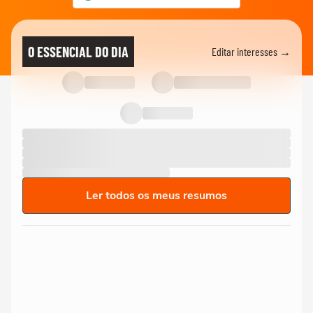
O ESSENCIAL DO DIA
Editar interesses →
Ler todos os meus resumos