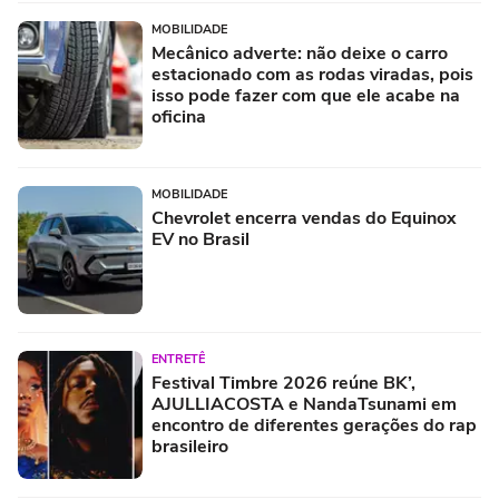
MOBILIDADE
Mecânico adverte: não deixe o carro
estacionado com as rodas viradas, pois
isso pode fazer com que ele acabe na
oficina
MOBILIDADE
Chevrolet encerra vendas do Equinox
EV no Brasil
ENTRETÊ
Festival Timbre 2026 reúne BK’,
AJULLIACOSTA e NandaTsunami em
encontro de diferentes gerações do rap
brasileiro