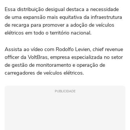
Essa distribuição desigual destaca a necessidade
de uma expansão mais equitativa da infraestrutura
de recarga para promover a adoção de veículos
elétricos em todo o território nacional.
Assista ao vídeo com Rodolfo Levien, chief revenue
officer da VoltBras, empresa especializada no setor
de gestão de monitoramento e operação de
carregadores de veículos elétricos.
PUBLICIDADE