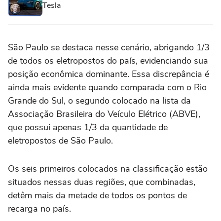
Tesla
São Paulo se destaca nesse cenário, abrigando 1/3
de todos os eletropostos do país, evidenciando sua
posição econômica dominante. Essa discrepância é
ainda mais evidente quando comparada com o Rio
Grande do Sul, o segundo colocado na lista da
Associação Brasileira do Veículo Elétrico (ABVE),
que possui apenas 1/3 da quantidade de
eletropostos de São Paulo.
Os seis primeiros colocados na classificação estão
situados nessas duas regiões, que combinadas,
detêm mais da metade de todos os pontos de
recarga no país.