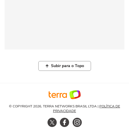
Subir para o Topo
© COPYRIGHT 2026, TERRA NETWORKS BRASIL LTDA |
POLÍTICA DE
PRIVACIDADE