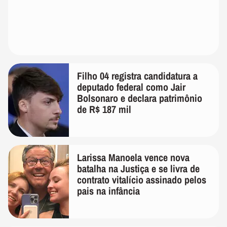
Filho 04 registra candidatura a
deputado federal como Jair
Bolsonaro e declara patrimônio
de R$ 187 mil
Larissa Manoela vence nova
batalha na Justiça e se livra de
contrato vitalício assinado pelos
pais na infância