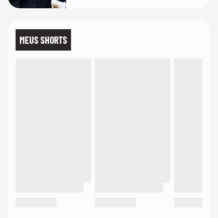
MEUS SHORTS