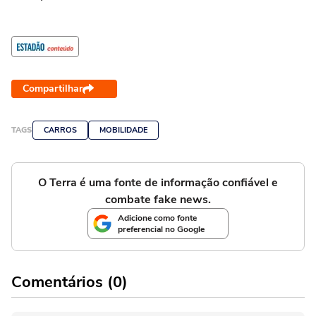
Compartilhar
TAGS
CARROS
MOBILIDADE
O Terra é uma fonte de informação confiável e
combate fake news.
Adicione como fonte
preferencial no Google
Comentários (0)