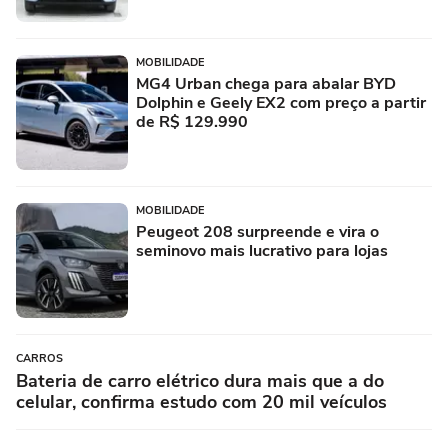
MOBILIDADE
MG4 Urban chega para abalar BYD
Dolphin e Geely EX2 com preço a partir
de R$ 129.990
MOBILIDADE
Peugeot 208 surpreende e vira o
seminovo mais lucrativo para lojas
CARROS
Bateria de carro elétrico dura mais que a do
celular, confirma estudo com 20 mil veículos