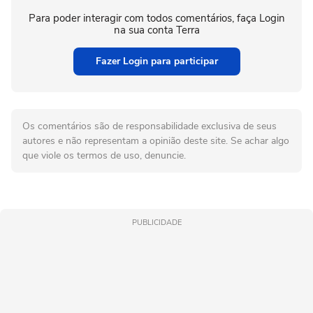
Para poder interagir com todos comentários, faça Login
na sua conta Terra
Fazer Login para participar
Os comentários são de responsabilidade exclusiva de seus
autores e não representam a opinião deste site. Se achar algo
que viole os termos de uso, denuncie.
PUBLICIDADE