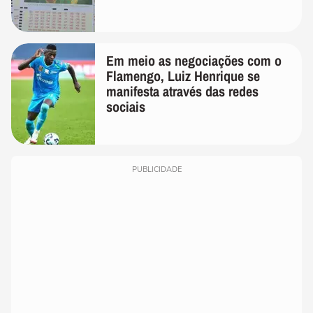
Em meio as negociações com o
Flamengo, Luiz Henrique se
manifesta através das redes
sociais
PUBLICIDADE