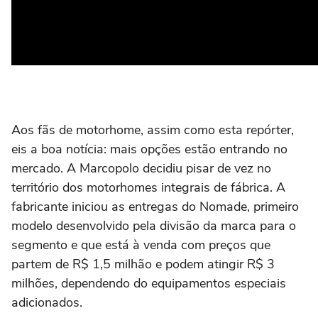
Aos fãs de motorhome, assim como esta repórter,
eis a boa notícia: mais opções estão entrando no
mercado. A Marcopolo decidiu pisar de vez no
território dos motorhomes integrais de fábrica. A
fabricante iniciou as entregas do Nomade, primeiro
modelo desenvolvido pela divisão da marca para o
segmento e que está à venda com preços que
partem de R$ 1,5 milhão e podem atingir R$ 3
milhões, dependendo do equipamentos especiais
adicionados.