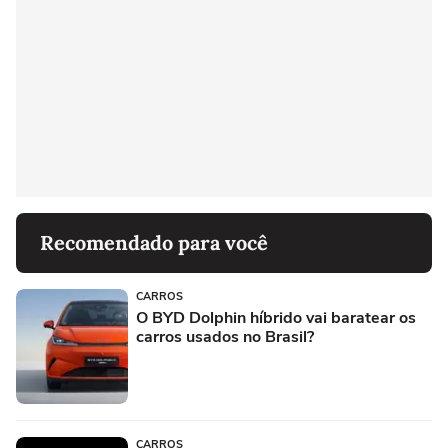
Recomendado para você
CARROS
O BYD Dolphin híbrido vai baratear os
carros usados no Brasil?
CARROS