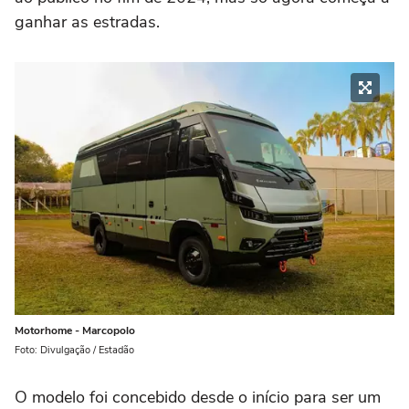
ganhar as estradas.
Motorhome - Marcopolo
Foto: Divulgação / Estadão
O modelo foi concebido desde o início para ser um