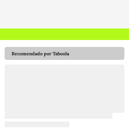
Recomendado por Taboola