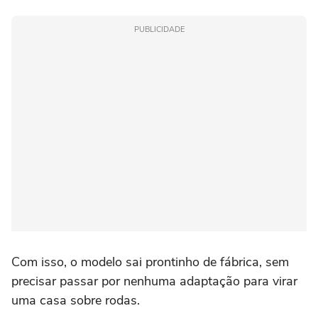
PUBLICIDADE
Com isso, o modelo sai prontinho de fábrica, sem
precisar passar por nenhuma adaptação para virar
uma casa sobre rodas.