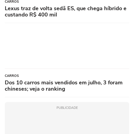
CARROS
Lexus traz de volta sedã ES, que chega híbrido e
custando R$ 400 mil
CARROS
Dos 10 carros mais vendidos em julho, 3 foram
chineses; veja o ranking
PUBLICIDADE