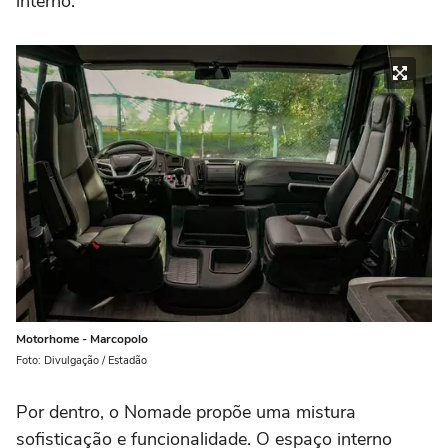
interno.
Motorhome - Marcopolo
Foto: Divulgação / Estadão
Por dentro, o Nomade propõe uma mistura
sofisticação e funcionalidade. O espaço interno