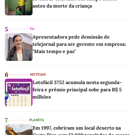
antes da morte da criança
5
TV
Apresentadora pede demissão de
telejornal para ser gerente em empresa:
"Mais tempo e paz"
6
NOTÍCIAS
Lotofácil 3752 acumula nesta segunda-
feira e prêmio principal sobe para R$ 5
milhões
7
PLANETA
Em 1997, cobriram um local deserto na