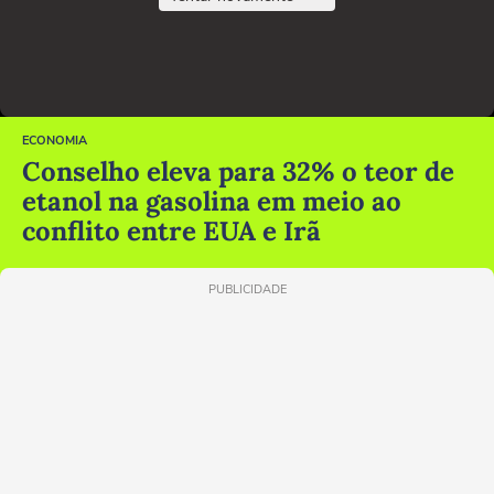
ECONOMIA
Conselho eleva para 32% o teor de
etanol na gasolina em meio ao
conflito entre EUA e Irã
PUBLICIDADE