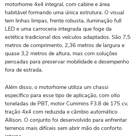
motorhome 4x4 integral, com cabine e área
habitável formando uma única estrutura. O visual
tem linhas limpas, frente robusta, iluminação full
LED e uma carroceria integrada que foge da
estética tradicional dos veículos adaptados. São 7,5
metros de comprimento, 2,36 metros de largura e
quase 3,2 metros de altura, mas com soluções
pensadas para preservar mobilidade e desempenho
fora de estrada.
Além disso, o motorhome utiliza um chassi
específico para esse tipo de aplicação, com oito
toneladas de PBT, motor Cummins F3.8 de 175 cv,
tração 4x4 com reduzida e câmbio automático
Allison. O conjunto foi desenvolvido para enfrentar
terrenos mais difíceis sem abrir mão do conforto