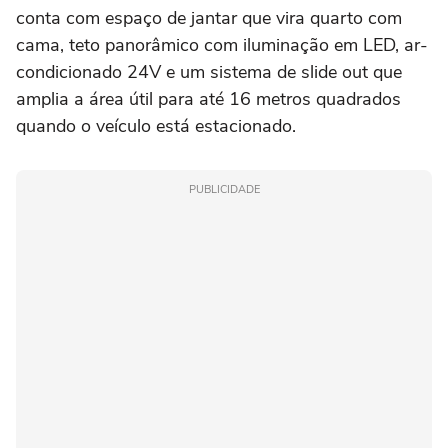
conta com espaço de jantar que vira quarto com
cama, teto panorâmico com iluminação em LED, ar-
condicionado 24V e um sistema de slide out que
amplia a área útil para até 16 metros quadrados
quando o veículo está estacionado.
PUBLICIDADE