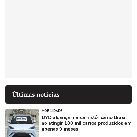
Últimas notícias
MOBILIDADE
BYD alcança marca histórica no Brasil
ao atingir 100 mil carros produzidos em
apenas 9 meses