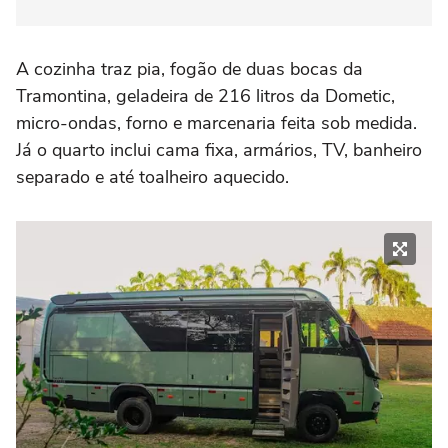
A cozinha traz pia, fogão de duas bocas da
Tramontina, geladeira de 216 litros da Dometic,
micro-ondas, forno e marcenaria feita sob medida.
Já o quarto inclui cama fixa, armários, TV, banheiro
separado e até toalheiro aquecido.