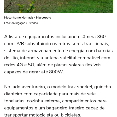
Motorhome Nomade - Marcopolo
Foto: divulgação / Estadão
A lista de equipamentos inclui ainda câmera 360°
com DVR substituindo os retrovisores tradicionais,
sistema de armazenamento de energia com baterias
de lítio, internet via antena satelital compatível com
redes 4G e 5G, além de placas solares flexíveis
capazes de gerar até 800W.
No lado aventureiro, o modelo traz snorkel, guincho
dianteiro com capacidade para mais de sete
toneladas, cozinha externa, compartimentos para
equipamentos e um bagageiro traseiro capaz de
transportar motocicleta ou bicicletas.