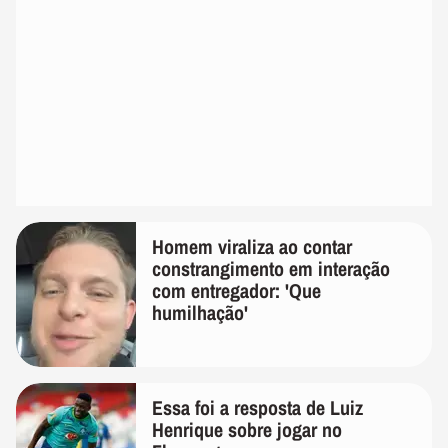
Homem viraliza ao contar
constrangimento em interação
com entregador: 'Que
humilhação'
Essa foi a resposta de Luiz
Henrique sobre jogar no