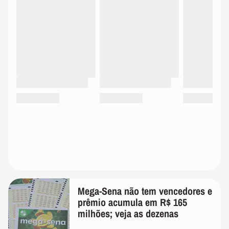
Mega-Sena não tem vencedores e
prêmio acumula em R$ 165
milhões; veja as dezenas