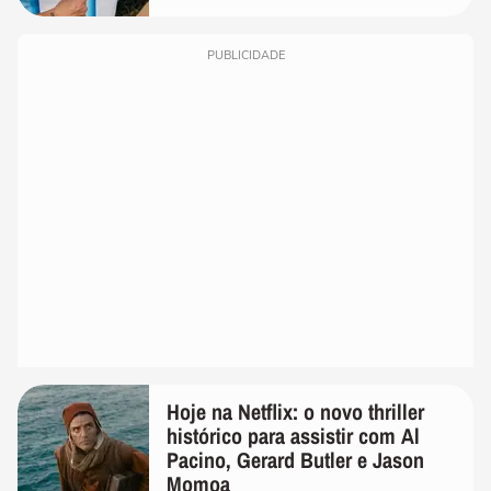
PUBLICIDADE
Hoje na Netflix: o novo thriller
histórico para assistir com Al
Pacino, Gerard Butler e Jason
Momoa