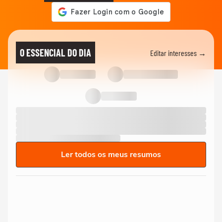
O ESSENCIAL DO DIA
Editar interesses →
Ler todos os meus resumos