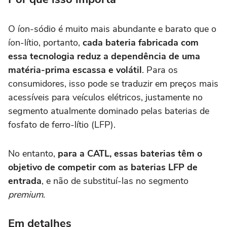
O íon-sódio é muito mais abundante e barato que o
íon-lítio, portanto,
cada bateria fabricada com
essa tecnologia reduz a dependência de uma
matéria-prima escassa e volátil
. Para os
consumidores, isso pode se traduzir em preços mais
acessíveis para veículos elétricos, justamente no
segmento atualmente dominado pelas baterias de
fosfato de ferro-lítio (LFP).
No entanto,
para a CATL, essas baterias têm o
objetivo de competir com as baterias LFP de
entrada
, e não de substituí-las no segmento
premium
.
Em detalhes