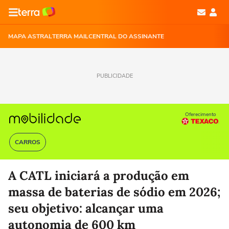
MAPA ASTRAL
TERRA MAIL
CENTRAL DO ASSINANTE
PUBLICIDADE
Oferecimento
CARROS
A CATL iniciará a produção em
massa de baterias de sódio em 2026;
seu objetivo: alcançar uma
autonomia de 600 km