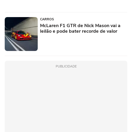
CARROS
McLaren F1 GTR de Nick Mason vai a
leilão e pode bater recorde de valor
PUBLICIDADE