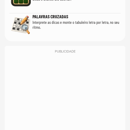
PALAVRAS CRUZADAS
Interprete as dicas e monte o tabuleiro letra por letra, no seu
ritmo.
PUBLICIDADE