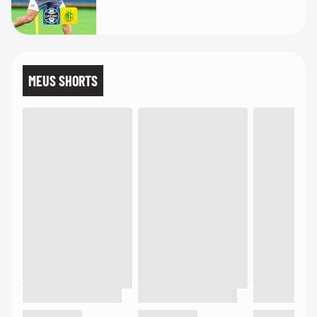
MEUS SHORTS