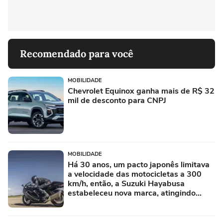
Recomendado para você
MOBILIDADE
Chevrolet Equinox ganha mais de R$ 32
mil de desconto para CNPJ
MOBILIDADE
Há 30 anos, um pacto japonês limitava
a velocidade das motocicletas a 300
km/h, então, a Suzuki Hayabusa
estabeleceu nova marca, atingindo
quase 450 km/h