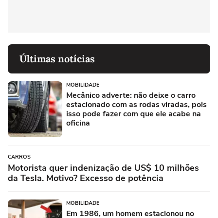
Últimas notícias
MOBILIDADE
Mecânico adverte: não deixe o carro
estacionado com as rodas viradas, pois
isso pode fazer com que ele acabe na
oficina
CARROS
Motorista quer indenização de US$ 10 milhões
da Tesla. Motivo? Excesso de potência
MOBILIDADE
Em 1986, um homem estacionou no