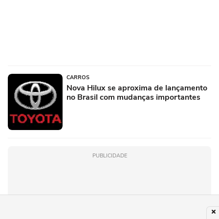
CARROS
Nova Hilux se aproxima de lançamento
no Brasil com mudanças importantes
PUBLICIDADE