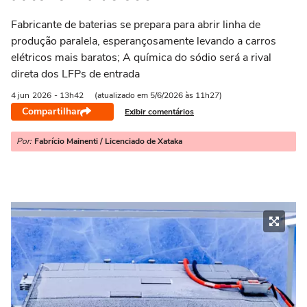
Fabricante de baterias se prepara para abrir linha de
produção paralela, esperançosamente levando a carros
elétricos mais baratos; A química do sódio será a rival
direta dos LFPs de entrada
4 jun
2026
- 13h42
(atualizado em 5/6/2026 às 11h27)
Compartilhar
Exibir comentários
Por:
Fabrício Mainenti / Licenciado de Xataka