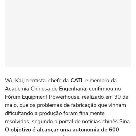
Wu Kai, cientista-chefe da
CATL
e membro da
Academia Chinesa de Engenharia, confirmou no
Fórum Equipment Powerhouse, realizado em 30 de
maio, que os problemas de fabricação que vinham
dificultando a produção foram finalmente
resolvidos, segundo o portal de notícias chinês Sina.
O objetivo é alcançar uma autonomia de 600