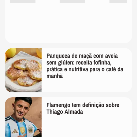
Panqueca de maçã com aveia
sem glúten: receita fofinha,
prática e nutritiva para o café da
manhã
Flamengo tem definição sobre
Thiago Almada