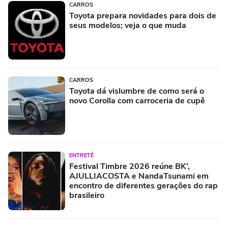
CARROS
Toyota prepara novidades para dois de
seus modelos; veja o que muda
CARROS
Toyota dá vislumbre de como será o
novo Corolla com carroceria de cupê
ENTRETÊ
Festival Timbre 2026 reúne BK’,
AJULLIACOSTA e NandaTsunami em
encontro de diferentes gerações do rap
brasileiro