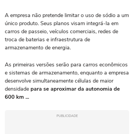
A empresa não pretende limitar o uso de sódio a um
único produto. Seus planos visam integrá-la em
carros de passeio, veículos comerciais, redes de
troca de baterias e infraestrutura de
armazenamento de energia.
As primeiras versões serão para carros econômicos
e sistemas de armazenamento, enquanto a empresa
desenvolve simultaneamente células de maior
densidade
para se aproximar da autonomia de
600 km ...
PUBLICIDADE