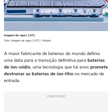
Imagem de capa | CATL
Foto: Imagem de capa | CATL / Xataka
A maior fabricante de baterias do mundo definiu
uma data para a transição definitiva para
baterias
de íon-sódio
, uma tecnologia que há anos
promete
destronar as baterias de íon-lítio
no mercado de
entrada.
PUBLICIDADE