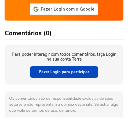
Comentários (0)
Para poder interagir com todos comentários, faça Login
na sua conta Terra
Fazer Login para participar
Os comentários são de responsabilidade exclusiva de seus
autores e não representam a opinião deste site. Se achar algo
que viole os termos de uso, denuncie.