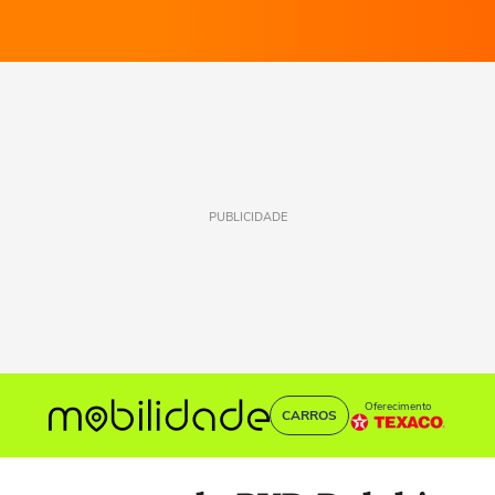
PUBLICIDADE
Oferecimento
CARROS