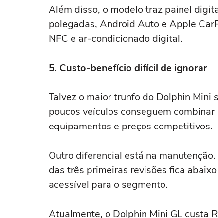
Além disso, o modelo traz painel digita
polegadas, Android Auto e Apple CarPl
NFC e ar-condicionado digital.
5. Custo-benefício difícil de ignorar
Talvez o maior trunfo do Dolphin Mini s
poucos veículos conseguem combinar mo
equipamentos e preços competitivos.
Outro diferencial está na manutenção.
das três primeiras revisões fica abaix
acessível para o segmento.
Atualmente, o Dolphin Mini GL custa R