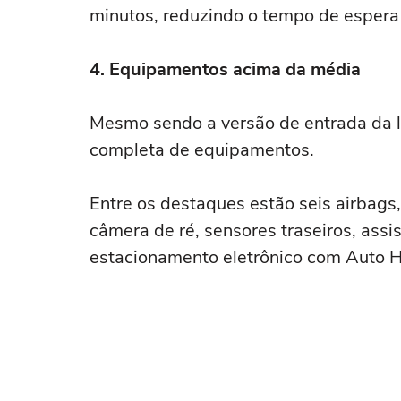
minutos, reduzindo o tempo de espera
4. Equipamentos acima da média
Mesmo sendo a versão de entrada da li
completa de equipamentos.
Entre os destaques estão seis airbags,
câmera de ré, sensores traseiros, assi
estacionamento eletrônico com Auto H