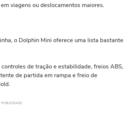
 em viagens ou deslocamentos maiores.
nha, o Dolphin Mini oferece uma lista bastante
 controles de tração e estabilidade, freios ABS,
stente de partida em rampa e freio de
old.
PUBLICIDADE