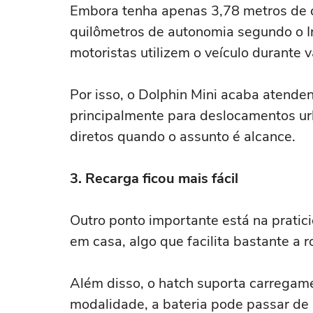
Embora tenha apenas 3,78 metros de 
quilômetros de autonomia segundo o In
motoristas utilizem o veículo durante v
Por isso, o Dolphin Mini acaba atende
principalmente para deslocamentos ur
diretos quando o assunto é alcance.
3. Recarga ficou mais fácil
Outro ponto importante está na prati
em casa, algo que facilita bastante a r
Além disso, o hatch suporta carregam
modalidade, a bateria pode passar 