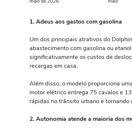
maio de 2026
maio
1. Adeus aos gastos com gasolina
Um dos principais atrativos do Dolphi
abastecimento com gasolina ou etanol.
significativamente os custos de deslo
recargas em casa.
Além disso, o modelo proporciona uma 
motor elétrico entrega 75 cavalos e 1
rápidas no trânsito urbano e tornando 
2. Autonomia atende a maioria dos m