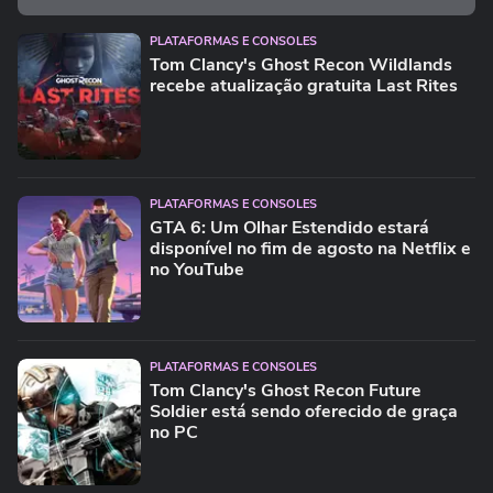
PLATAFORMAS E CONSOLES
Tom Clancy's Ghost Recon Wildlands
recebe atualização gratuita Last Rites
PLATAFORMAS E CONSOLES
GTA 6: Um Olhar Estendido estará
disponível no fim de agosto na Netflix e
no YouTube
PLATAFORMAS E CONSOLES
Tom Clancy's Ghost Recon Future
Soldier está sendo oferecido de graça
no PC