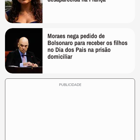
Moraes nega pedido de
Bolsonaro para receber os filhos
no Dia dos Pais na prisão
domiciliar
PUBLICIDADE