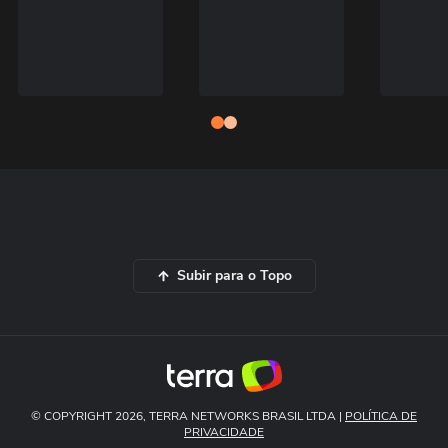
Subir para o Topo
© COPYRIGHT 2026, TERRA NETWORKS BRASIL LTDA |
POLÍTICA DE
PRIVACIDADE