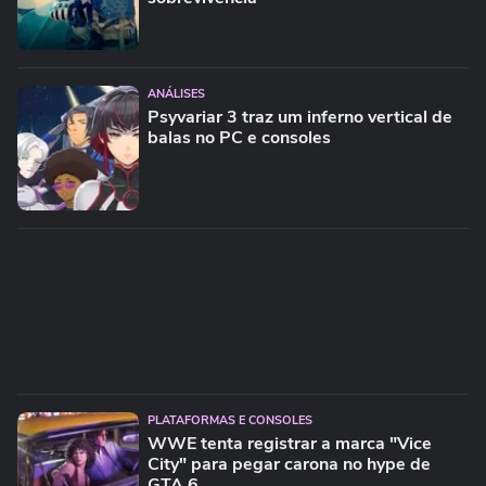
ANÁLISES
Psyvariar 3 traz um inferno vertical de
balas no PC e consoles
PLATAFORMAS E CONSOLES
WWE tenta registrar a marca "Vice
City" para pegar carona no hype de
GTA 6