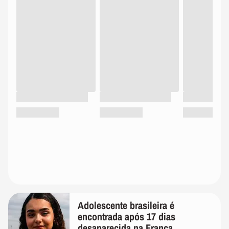
Adolescente brasileira é
encontrada após 17 dias
desaparecida na França