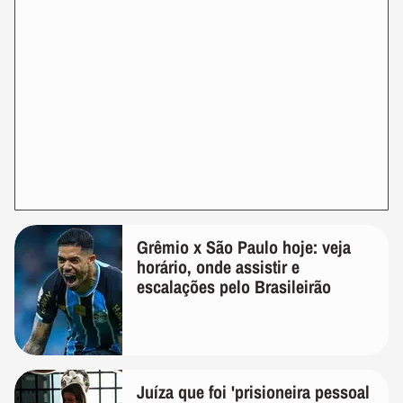
Grêmio x São Paulo hoje: veja
horário, onde assistir e
escalações pelo Brasileirão
Juíza que foi 'prisioneira pessoal