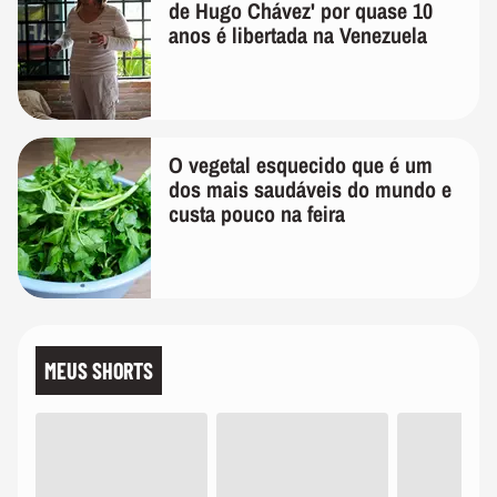
de Hugo Chávez' por quase 10
anos é libertada na Venezuela
O vegetal esquecido que é um
dos mais saudáveis do mundo e
custa pouco na feira
MEUS SHORTS