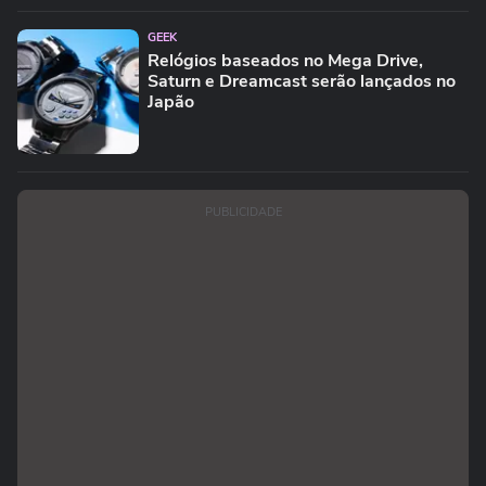
GEEK
Relógios baseados no Mega Drive,
Saturn e Dreamcast serão lançados no
Japão
PUBLICIDADE