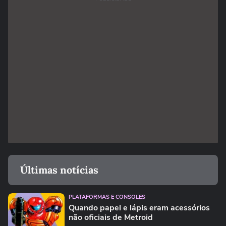
Últimas notícias
PLATAFORMAS E CONSOLES
Quando papel e lápis eram acessórios
não oficiais de Metroid