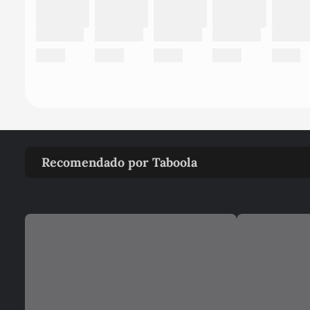
Recomendado por Taboola