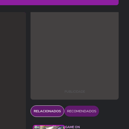
PUBLICIDADE
RELACIONADOS
RECOMENDADOS
GAME ON