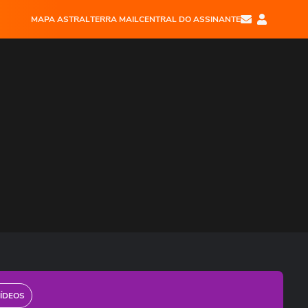
MAPA ASTRAL
TERRA MAIL
CENTRAL DO ASSINANTE
ÍDEOS