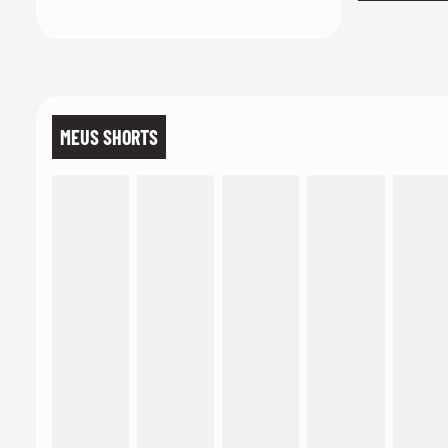
MEUS SHORTS