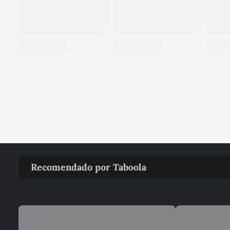
Recomendado por Taboola