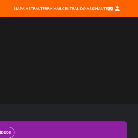
MAPA ASTRAL
TERRA MAIL
CENTRAL DO ASSINANTE
ÍDEOS