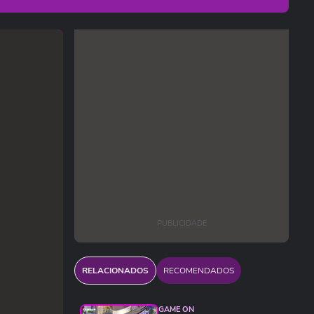
PUBLICIDADE
RELACIONADOS
RECOMENDADOS
GAME ON