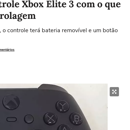
role Xbox Elite 3 com o que
 rolagem
o controle terá bateria removível e um botão
mentários