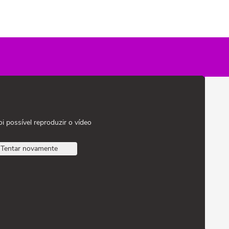
oi possível reproduzir o vídeo
Tentar novamente