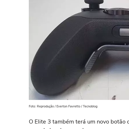
Foto: Reprodução / Everton Favretto / Tecnoblog
O Elite 3 também terá um novo botão 