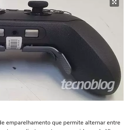
de emparelhamento que permite alternar entre