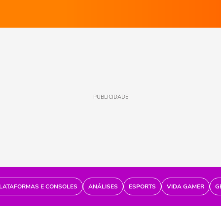
PUBLICIDADE
LATAFORMAS E CONSOLES
ANÁLISES
ESPORTS
VIDA GAMER
G