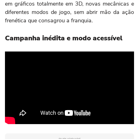
em gráficos totalmente em 3D, novas mecânicas e
diferentes modos de jogo, sem abrir mão da ação
frenética que consagrou a franquia.
Campanha inédita e modo acessível