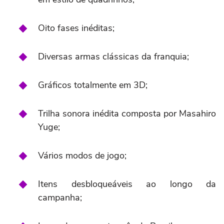
Oito fases inéditas;
Diversas armas clássicas da franquia;
Gráficos totalmente em 3D;
Trilha sonora inédita composta por Masahiro
Yuge;
Vários modos de jogo;
Itens desbloqueáveis ao longo da
campanha;