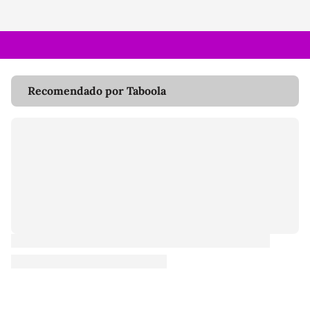
Recomendado por Taboola