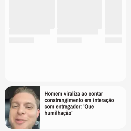
Homem viraliza ao contar
constrangimento em interação
com entregador: 'Que
humilhação'