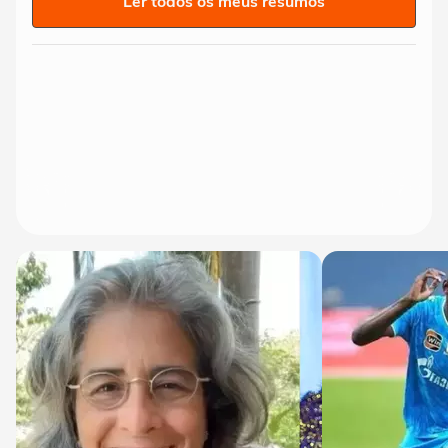
Ler todos os meus resumos