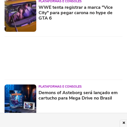
PLATAFORMAS E CONSOLES
WWE tenta registrar a marca "Vice
City" para pegar carona no hype de
GTA 6
PLATAFORMAS E CONSOLES
Demons of Asteborg será lançado em
cartucho para Mega Drive no Brasil