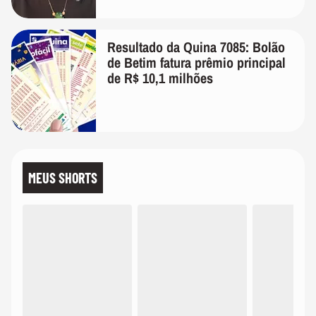
Resultado da Quina 7085: Bolão
de Betim fatura prêmio principal
de R$ 10,1 milhões
MEUS SHORTS