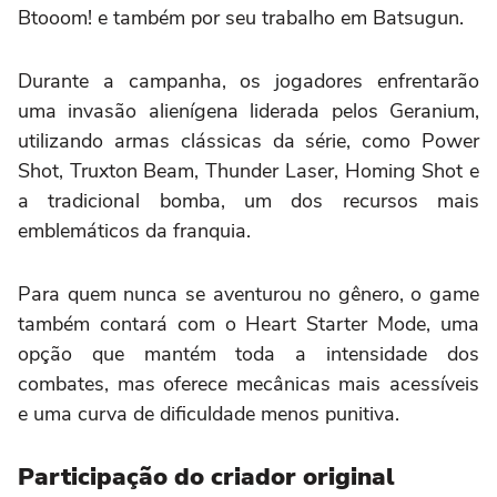
Btooom! e também por seu trabalho em Batsugun.
Durante a campanha, os jogadores enfrentarão
uma invasão alienígena liderada pelos Geranium,
utilizando armas clássicas da série, como Power
Shot, Truxton Beam, Thunder Laser, Homing Shot e
a tradicional bomba, um dos recursos mais
emblemáticos da franquia.
Para quem nunca se aventurou no gênero, o game
também contará com o Heart Starter Mode, uma
opção que mantém toda a intensidade dos
combates, mas oferece mecânicas mais acessíveis
e uma curva de dificuldade menos punitiva.
Participação do criador original