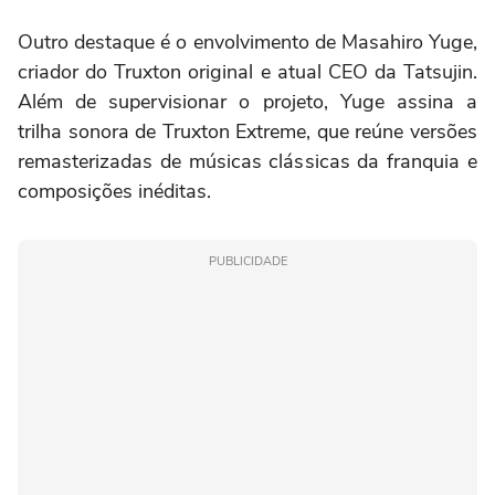
Outro destaque é o envolvimento de Masahiro Yuge,
criador do Truxton original e atual CEO da Tatsujin.
Além de supervisionar o projeto, Yuge assina a
trilha sonora de Truxton Extreme, que reúne versões
remasterizadas de músicas clássicas da franquia e
composições inéditas.
PUBLICIDADE