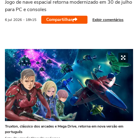
Jogo de nave espacial retorna modernizado em 30 de julho
para PC e consoles
Compartilhar
Exibir comentários
6 jul
2026
- 18h15
Truxton, clássico dos arcades e Mega Drive, retorna em nova versão em
português