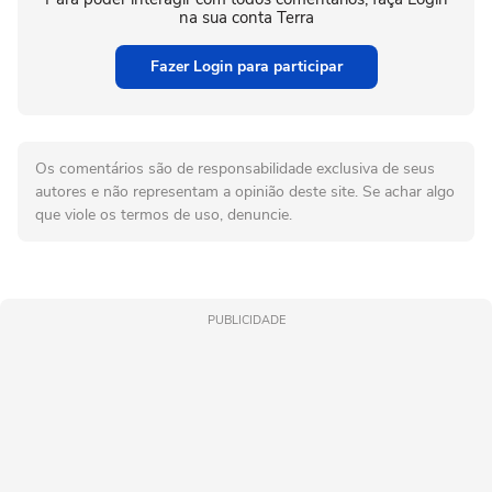
na sua conta Terra
Fazer Login para participar
Os comentários são de responsabilidade exclusiva de seus
autores e não representam a opinião deste site. Se achar algo
que viole os termos de uso, denuncie.
PUBLICIDADE