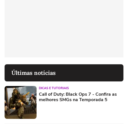
Últimas notícias
DICAS E TUTORIAIS
Call of Duty: Black Ops 7 - Confira as
melhores SMGs na Temporada 5