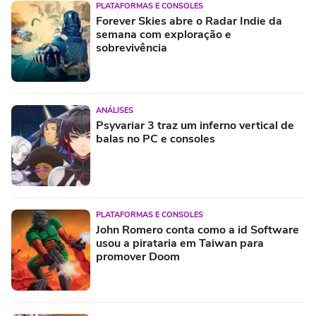
PLATAFORMAS E CONSOLES
Forever Skies abre o Radar Indie da
semana com exploração e
sobrevivência
ANÁLISES
Psyvariar 3 traz um inferno vertical de
balas no PC e consoles
PLATAFORMAS E CONSOLES
John Romero conta como a id Software
usou a pirataria em Taiwan para
promover Doom