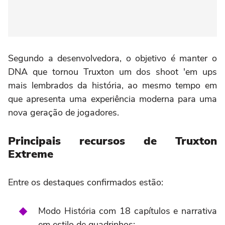
Segundo a desenvolvedora, o objetivo é manter o
DNA que tornou Truxton um dos shoot 'em ups
mais lembrados da história, ao mesmo tempo em
que apresenta uma experiência moderna para uma
nova geração de jogadores.
Principais recursos de Truxton
Extreme
Entre os destaques confirmados estão:
Modo História com 18 capítulos e narrativa
em estilo de quadrinhos;