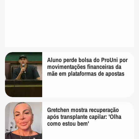
Aluno perde bolsa do ProUni por
movimentações financeiras da
mãe em plataformas de apostas
Gretchen mostra recuperação
após transplante capilar: 'Olha
como estou bem'