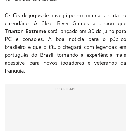
Foto: Divulgação/Clear River Games
Os fãs de jogos de nave já podem marcar a data no
calendário. A Clear River Games anunciou que
Truxton Extreme
será lançado em 30 de julho para
PC e consoles. A boa notícia para o público
brasileiro é que o título chegará com legendas em
português do Brasil, tornando a experiência mais
acessível para novos jogadores e veteranos da
franquia.
PUBLICIDADE