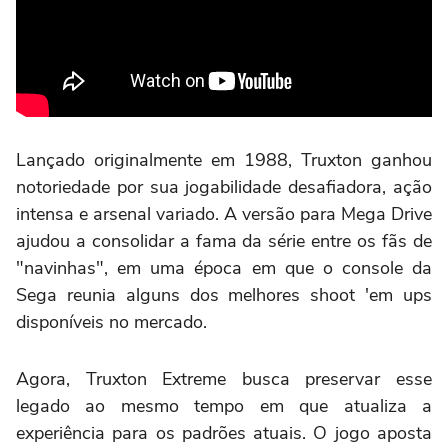
Lançado originalmente em 1988, Truxton ganhou
notoriedade por sua jogabilidade desafiadora, ação
intensa e arsenal variado. A versão para Mega Drive
ajudou a consolidar a fama da série entre os fãs de
"navinhas", em uma época em que o console da
Sega reunia alguns dos melhores shoot 'em ups
disponíveis no mercado.
Agora, Truxton Extreme busca preservar esse
legado ao mesmo tempo em que atualiza a
experiência para os padrões atuais. O jogo aposta