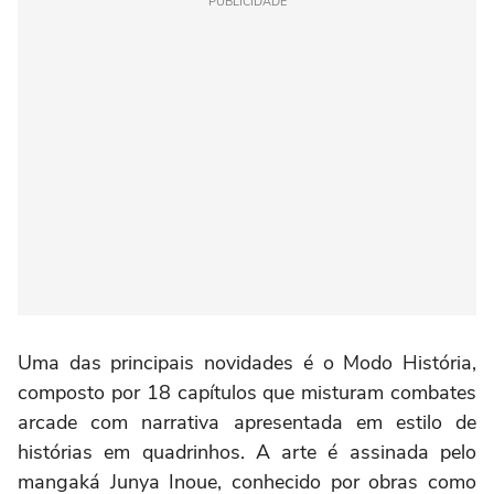
PUBLICIDADE
Uma das principais novidades é o Modo História,
composto por 18 capítulos que misturam combates
arcade com narrativa apresentada em estilo de
histórias em quadrinhos. A arte é assinada pelo
mangaká Junya Inoue, conhecido por obras como