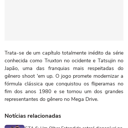
Trata-se de um capítulo totalmente inédito da série
conhecida como Truxton no ocidente e Tatsujin no
Japão, uma das franquias mais respeitadas do
gênero shoot 'em up. O jogo promete modernizar a
fórmula clássica que conquistou os fliperamas no
fim dos anos 1980 e se tornou um dos grandes
representantes do gênero no Mega Drive.
Notícias relacionadas