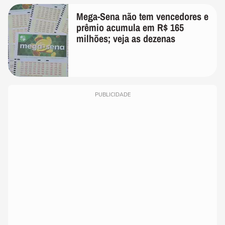
Mega-Sena não tem vencedores e
prêmio acumula em R$ 165
milhões; veja as dezenas
PUBLICIDADE