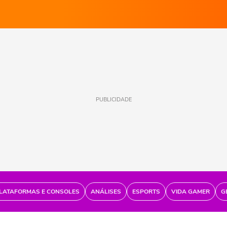
PUBLICIDADE
LATAFORMAS E CONSOLES
ANÁLISES
ESPORTS
VIDA GAMER
G