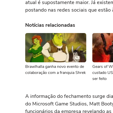
atual é supostamente maior. Já existe
postando nas redes sociais que estão
Notícias relacionadas
Brawlhalla ganha novo evento de
Gears of W
colaboração com a franquia Shrek
custado US
ser feito
A informação do fechamento surge dia
do Microsoft Game Studios, Matt Boot
funcionários da empresa revelando as r