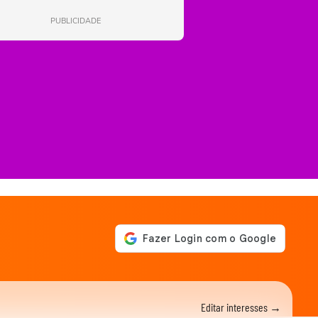
PUBLICIDADE
Editar interesses →