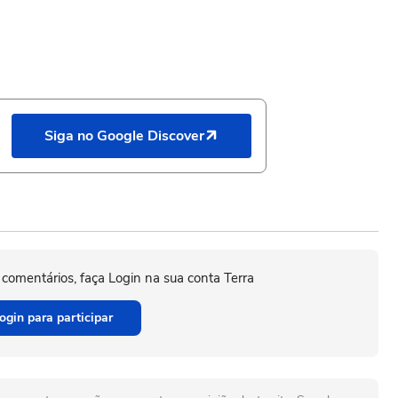
Siga no Google Discover
 comentários, faça Login na sua conta Terra
ogin para participar