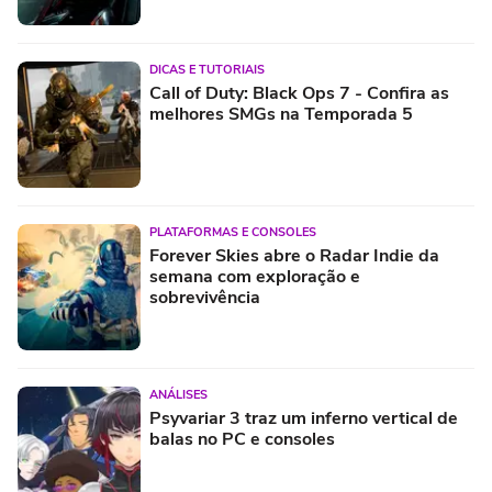
DICAS E TUTORIAIS
Call of Duty: Black Ops 7 - Confira as
melhores SMGs na Temporada 5
PLATAFORMAS E CONSOLES
Forever Skies abre o Radar Indie da
semana com exploração e
sobrevivência
ANÁLISES
Psyvariar 3 traz um inferno vertical de
balas no PC e consoles