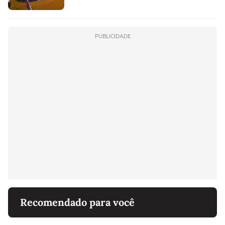
PUBLICIDADE
Recomendado para você