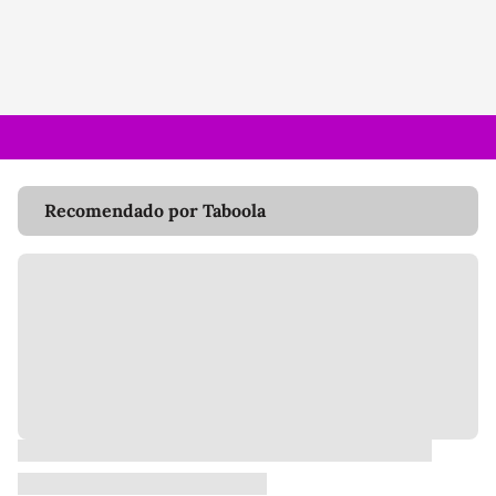
Recomendado por Taboola