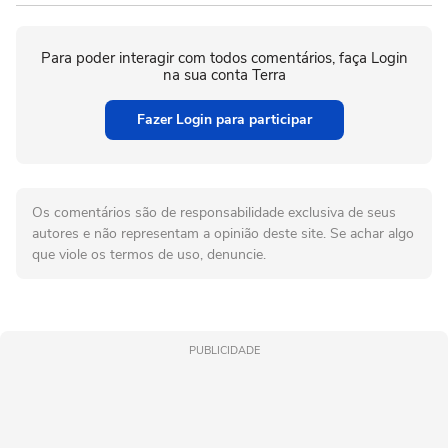
Para poder interagir com todos comentários, faça Login
na sua conta Terra
Fazer Login para participar
Os comentários são de responsabilidade exclusiva de seus
autores e não representam a opinião deste site. Se achar algo
que viole os termos de uso, denuncie.
PUBLICIDADE