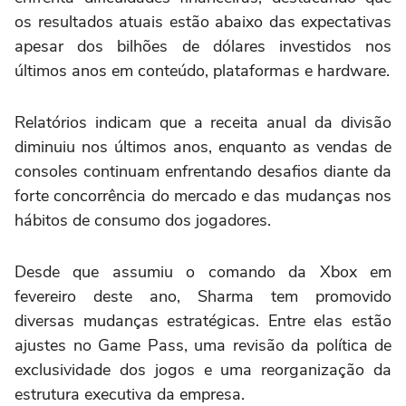
os resultados atuais estão abaixo das expectativas
apesar dos bilhões de dólares investidos nos
últimos anos em conteúdo, plataformas e hardware.
Relatórios indicam que a receita anual da divisão
diminuiu nos últimos anos, enquanto as vendas de
consoles continuam enfrentando desafios diante da
forte concorrência do mercado e das mudanças nos
hábitos de consumo dos jogadores.
Desde que assumiu o comando da Xbox em
fevereiro deste ano, Sharma tem promovido
diversas mudanças estratégicas. Entre elas estão
ajustes no Game Pass, uma revisão da política de
exclusividade dos jogos e uma reorganização da
estrutura executiva da empresa.