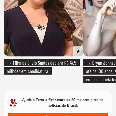
→ Filha de Silvio Santos declara R$ 47,5
→ Bryan Johnson
milhões em candidatura
até os 100 anos, 
em busca pela lo
Ajude o Terra a ficar entre os 20 maiores sites de
notícias do Brasil.