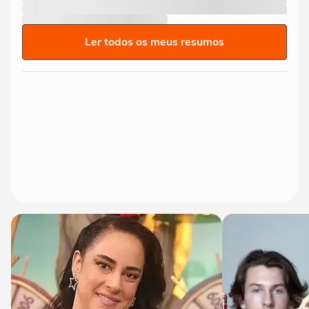
Ler todos os meus resumos