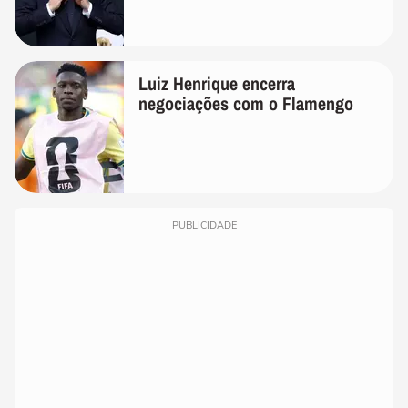
Luiz Henrique encerra
negociações com o Flamengo
PUBLICIDADE