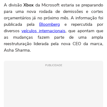
A divisão
Xbox
da Microsoft estaria se preparando
para uma nova rodada de demissões e cortes
orçamentários já no próximo mês. A informação foi
publicada pela
Bloomberg
e repercutida por
diversos
veículos internacionais
, que apontam que
as mudanças fazem parte de uma ampla
reestruturação liderada pela nova CEO da marca,
Asha Sharma.
PUBLICIDADE