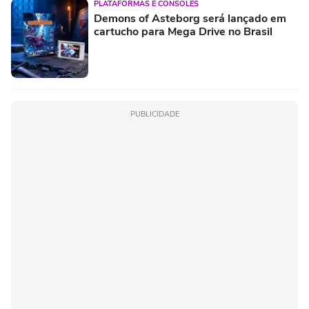
PLATAFORMAS E CONSOLES
Demons of Asteborg será lançado em
cartucho para Mega Drive no Brasil
PUBLICIDADE