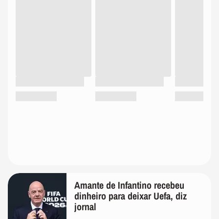
Amante de Infantino recebeu
dinheiro para deixar Uefa, diz
jornal