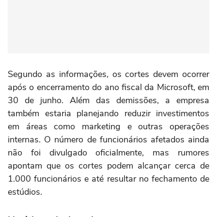
Segundo as informações, os cortes devem ocorrer
após o encerramento do ano fiscal da Microsoft, em
30 de junho. Além das demissões, a empresa
também estaria planejando reduzir investimentos
em áreas como marketing e outras operações
internas. O número de funcionários afetados ainda
não foi divulgado oficialmente, mas rumores
apontam que os cortes podem alcançar cerca de
1.000 funcionários e até resultar no fechamento de
estúdios.