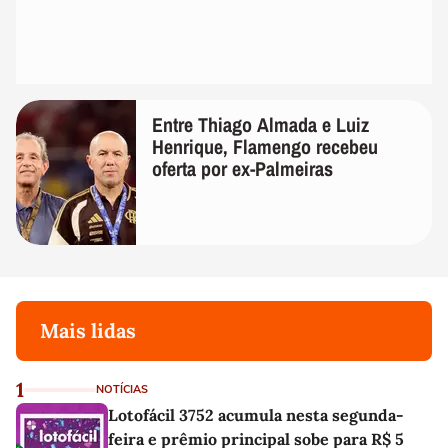
Entre Thiago Almada e Luiz
Henrique, Flamengo recebeu
oferta por ex-Palmeiras
Mais lidas
1
NOTÍCIAS
Lotofácil 3752 acumula nesta segunda-
feira e prêmio principal sobe para R$ 5