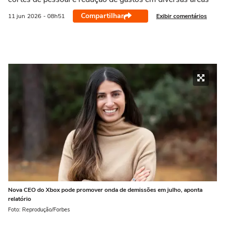
Compartilhar
Exibir comentários
11 jun
2026
- 08h51
Nova CEO do Xbox pode promover onda de demissões em julho, aponta
relatório
Foto: Reprodução/Forbes