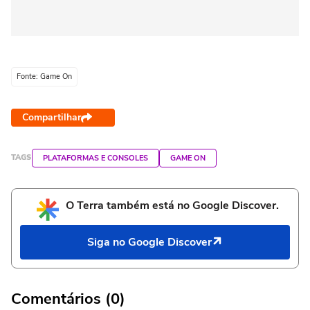
Fonte: Game On
Compartilhar
TAGS
PLATAFORMAS E CONSOLES
GAME ON
O Terra também está no Google Discover.
Siga no Google Discover
Comentários (0)