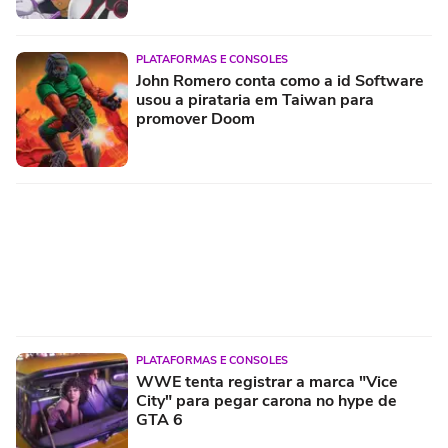
PLATAFORMAS E CONSOLES
John Romero conta como a id Software
usou a pirataria em Taiwan para
promover Doom
PLATAFORMAS E CONSOLES
WWE tenta registrar a marca "Vice
City" para pegar carona no hype de
GTA 6