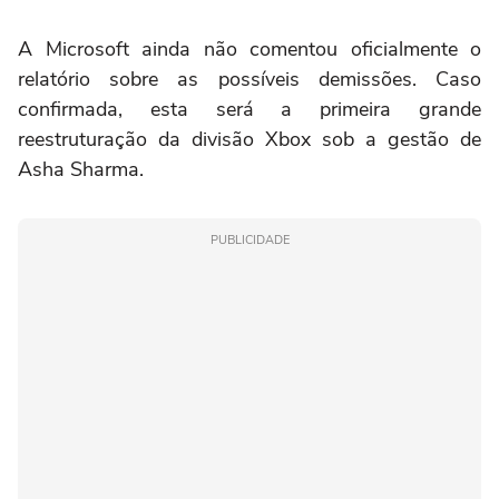
A Microsoft ainda não comentou oficialmente o
relatório sobre as possíveis demissões. Caso
confirmada, esta será a primeira grande
reestruturação da divisão Xbox sob a gestão de
Asha Sharma.
PUBLICIDADE