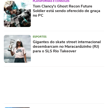
PLATAFORMAS E CONSOLES
Tom Clancy's Ghost Recon Future
Soldier está sendo oferecido de graça
no PC
ESPORTES
Gigantes do skate street internacional
desembarcam no Maracanãzinho (RJ)
para o SLS Rio Takeover