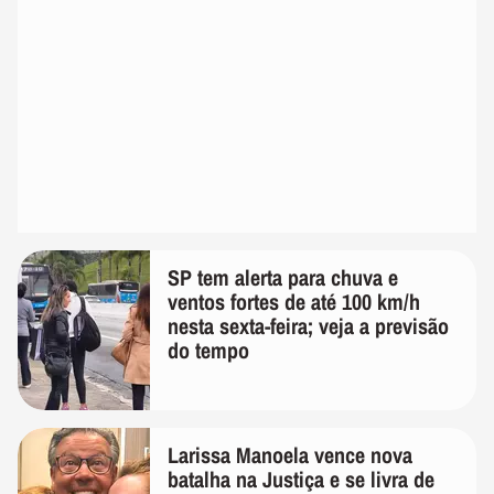
SP tem alerta para chuva e
ventos fortes de até 100 km/h
nesta sexta-feira; veja a previsão
do tempo
Larissa Manoela vence nova
batalha na Justiça e se livra de