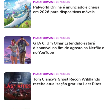
PLATAFORMAS E CONSOLES
Palworld Online é anunciado e chega
em 2026 para dispositivos móveis
PLATAFORMAS E CONSOLES
GTA 6: Um Olhar Estendido estará
disponível no fim de agosto na Netflix e
no YouTube
PLATAFORMAS E CONSOLES
Tom Clancy's Ghost Recon Wildlands
recebe atualização gratuita Last Rites