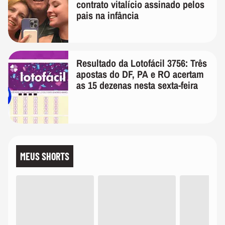
contrato vitalício assinado pelos
pais na infância
Resultado da Lotofácil 3756: Três
apostas do DF, PA e RO acertam
as 15 dezenas nesta sexta-feira
MEUS SHORTS