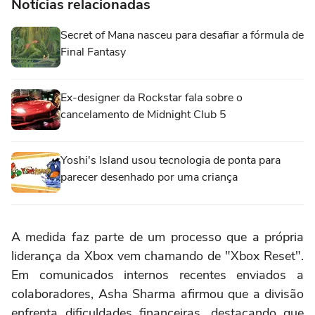
Notícias relacionadas
Secret of Mana nasceu para desafiar a fórmula de
Final Fantasy
Ex-designer da Rockstar fala sobre o
cancelamento de Midnight Club 5
Yoshi's Island usou tecnologia de ponta para
parecer desenhado por uma criança
A medida faz parte de um processo que a própria
liderança da Xbox vem chamando de "Xbox Reset".
Em comunicados internos recentes enviados a
colaboradores, Asha Sharma afirmou que a divisão
enfrenta dificuldades financeiras, destacando que