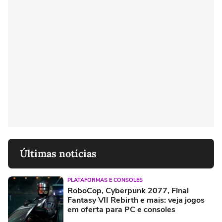
Últimas notícias
PLATAFORMAS E CONSOLES
RoboCop, Cyberpunk 2077, Final
Fantasy VII Rebirth e mais: veja jogos
em oferta para PC e consoles