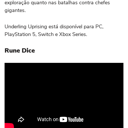
exploração quanto nas batalhas contra chefes
gigantes.
Underling Uprising está disponível para PC,
PlayStation 5, Switch e Xbox Series.
Rune Dice