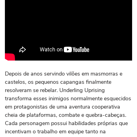
Depois de anos servindo vilões em masmorras e
castelos, os pequenos capangas finalmente
resolveram se rebelar. Underling Uprising
transforma esses inimigos normalmente esquecidos
em protagonistas de uma aventura cooperativa
cheia de plataformas, combate e quebra-cabeças.
Cada personagem possui habilidades próprias que
incentivam o trabalho em equipe tanto na