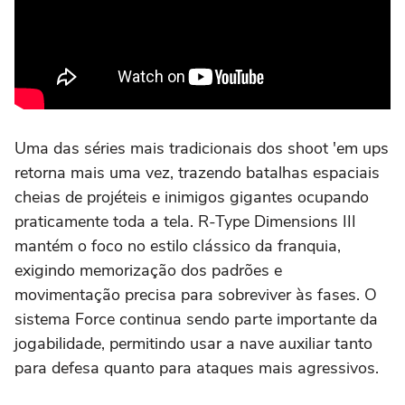
Uma das séries mais tradicionais dos shoot 'em ups
retorna mais uma vez, trazendo batalhas espaciais
cheias de projéteis e inimigos gigantes ocupando
praticamente toda a tela. R-Type Dimensions III
mantém o foco no estilo clássico da franquia,
exigindo memorização dos padrões e
movimentação precisa para sobreviver às fases. O
sistema Force continua sendo parte importante da
jogabilidade, permitindo usar a nave auxiliar tanto
para defesa quanto para ataques mais agressivos.