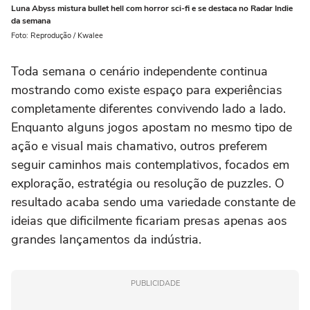
Luna Abyss mistura bullet hell com horror sci-fi e se destaca no Radar Indie
da semana
Foto: Reprodução / Kwalee
Toda semana o cenário independente continua
mostrando como existe espaço para experiências
completamente diferentes convivendo lado a lado.
Enquanto alguns jogos apostam no mesmo tipo de
ação e visual mais chamativo, outros preferem
seguir caminhos mais contemplativos, focados em
exploração, estratégia ou resolução de puzzles. O
resultado acaba sendo uma variedade constante de
ideias que dificilmente ficariam presas apenas aos
grandes lançamentos da indústria.
PUBLICIDADE