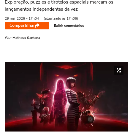
Exploração, puzzles e tiroteios espaciais marcam os
lançamentos independentes da vez
29 mai
2026
- 17h04
(atualizado às 17h06)
Compartilhar
Exibir comentários
Por:
Matheus Santana