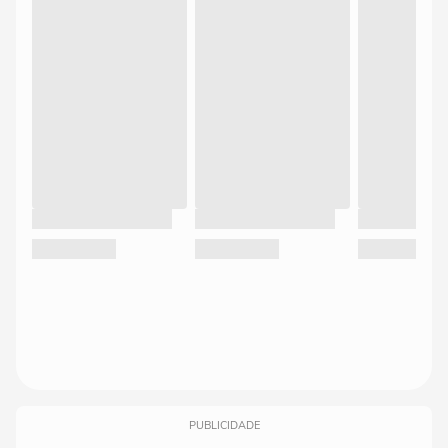
PUBLICIDADE