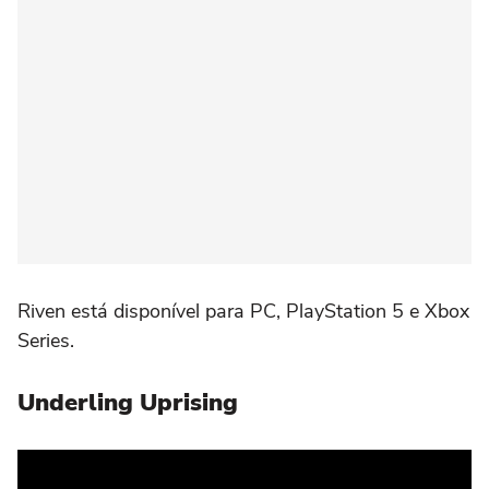
Riven está disponível para PC, PlayStation 5 e Xbox
Series.
Underling Uprising