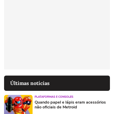
Últimas notícias
PLATAFORMAS E CONSOLES
Quando papel e lápis eram acessórios
não oficiais de Metroid