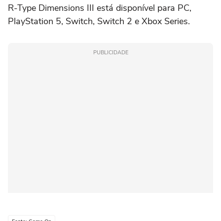
R-Type Dimensions III está disponível para PC,
PlayStation 5, Switch, Switch 2 e Xbox Series.
PUBLICIDADE