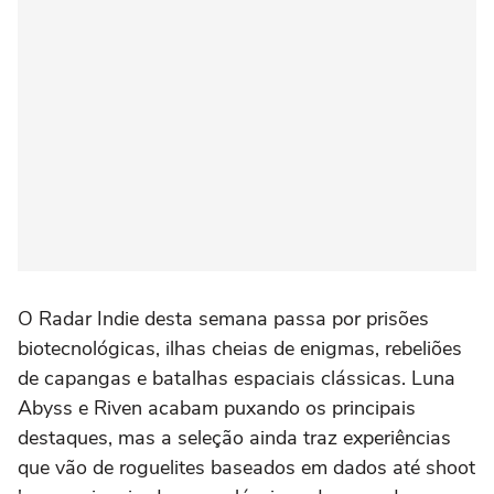
O Radar Indie desta semana passa por prisões
biotecnológicas, ilhas cheias de enigmas, rebeliões
de capangas e batalhas espaciais clássicas. Luna
Abyss e Riven acabam puxando os principais
destaques, mas a seleção ainda traz experiências
que vão de roguelites baseados em dados até shoot