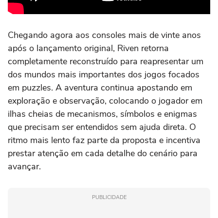
Chegando agora aos consoles mais de vinte anos
após o lançamento original, Riven retorna
completamente reconstruído para reapresentar um
dos mundos mais importantes dos jogos focados
em puzzles. A aventura continua apostando em
exploração e observação, colocando o jogador em
ilhas cheias de mecanismos, símbolos e enigmas
que precisam ser entendidos sem ajuda direta. O
ritmo mais lento faz parte da proposta e incentiva
prestar atenção em cada detalhe do cenário para
avançar.
PUBLICIDADE