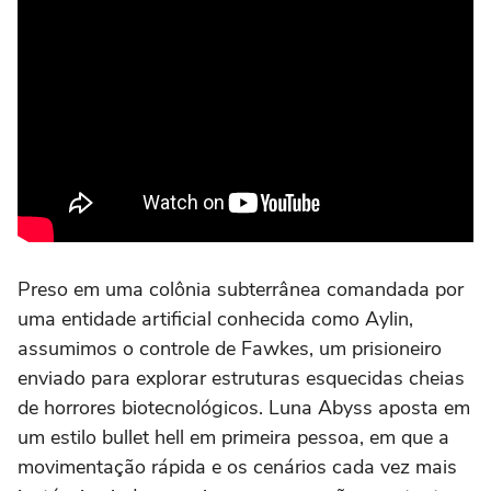
Preso em uma colônia subterrânea comandada por
uma entidade artificial conhecida como Aylin,
assumimos o controle de Fawkes, um prisioneiro
enviado para explorar estruturas esquecidas cheias
de horrores biotecnológicos. Luna Abyss aposta em
um estilo bullet hell em primeira pessoa, em que a
movimentação rápida e os cenários cada vez mais