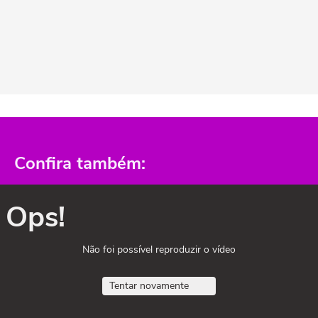
Confira também:
Ops!
Não foi possível reproduzir o vídeo
Tentar novamente