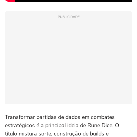
PUBLICIDADE
Transformar partidas de dados em combates
estratégicos é a principal ideia de Rune Dice. O
título mistura sorte, construção de builds e