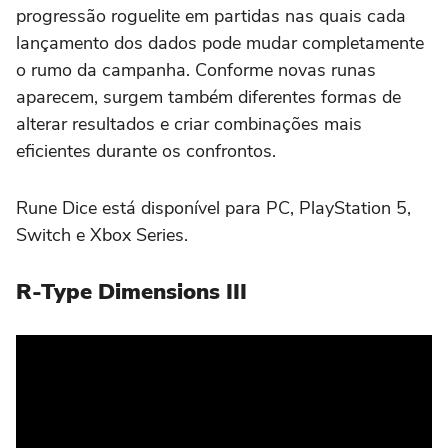
progressão roguelite em partidas nas quais cada
lançamento dos dados pode mudar completamente
o rumo da campanha. Conforme novas runas
aparecem, surgem também diferentes formas de
alterar resultados e criar combinações mais
eficientes durante os confrontos.
Rune Dice está disponível para PC, PlayStation 5,
Switch e Xbox Series.
R-Type Dimensions III