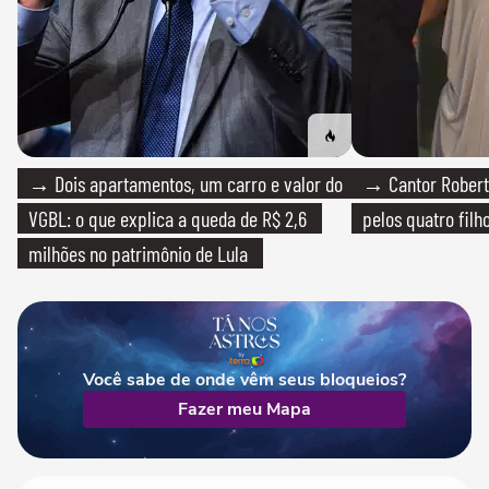
→ Dois apartamentos, um carro e valor do
→ Cantor Roberto
VGBL: o que explica a queda de R$ 2,6
pelos quatro filho
milhões no patrimônio de Lula
Você sabe de onde vêm seus bloqueios?
Fazer meu Mapa