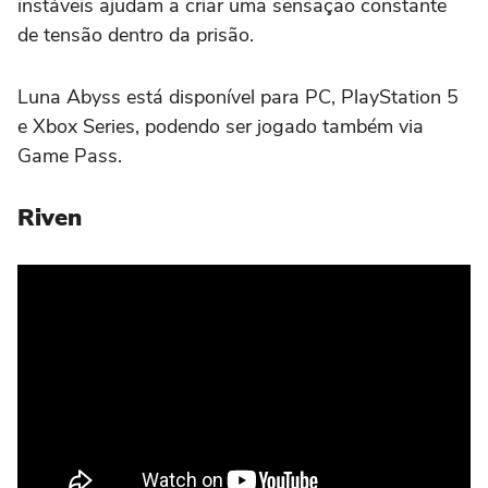
instáveis ajudam a criar uma sensação constante
de tensão dentro da prisão.
Luna Abyss está disponível para PC, PlayStation 5
e Xbox Series, podendo ser jogado também via
Game Pass.
Riven