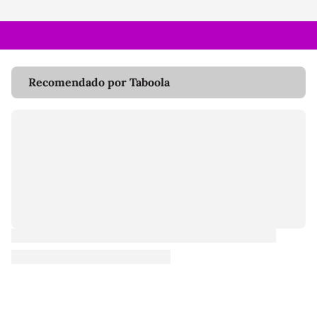
Recomendado por Taboola