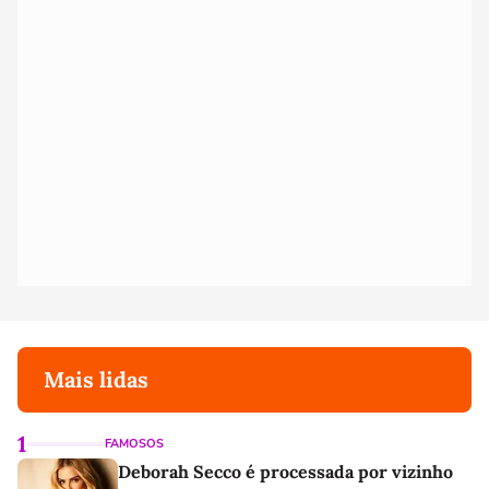
Mais lidas
1
FAMOSOS
Deborah Secco é processada por vizinho