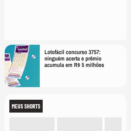
Lotofácil concurso 3757:
ninguém acerta e prêmio
acumula em R$ 5 milhões
MEUS SHORTS