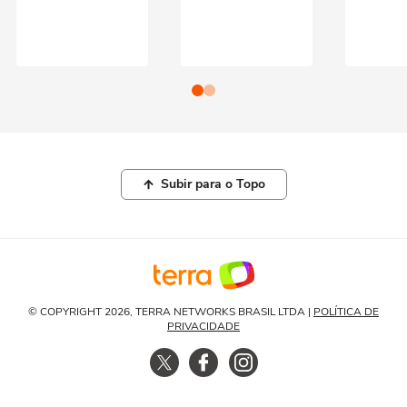
Subir para o Topo
© COPYRIGHT 2026, TERRA NETWORKS BRASIL LTDA |
POLÍTICA DE
PRIVACIDADE