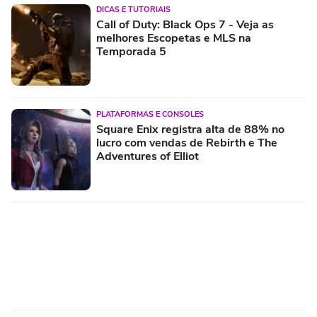
DICAS E TUTORIAIS
Call of Duty: Black Ops 7 - Veja as
melhores Escopetas e MLS na
Temporada 5
PLATAFORMAS E CONSOLES
Square Enix registra alta de 88% no
lucro com vendas de Rebirth e The
Adventures of Elliot