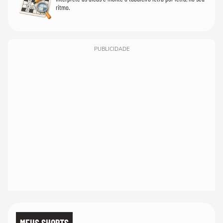
ritmo.
PUBLICIDADE
MEUS SHORTS