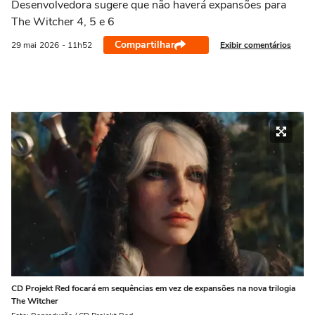
Desenvolvedora sugere que não haverá expansões para
The Witcher 4, 5 e 6
Compartilhar
Exibir comentários
29 mai
2026
- 11h52
CD Projekt Red focará em sequências em vez de expansões na nova trilogia
The Witcher