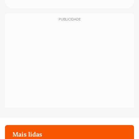
PUBLICIDADE
Mais lidas