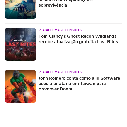
sobrevivência
PLATAFORMAS E CONSOLES
Tom Clancy's Ghost Recon Wildlands
recebe atualização gratuita Last Rites
PLATAFORMAS E CONSOLES
John Romero conta como a id Software
usou a pirataria em Taiwan para
promover Doom