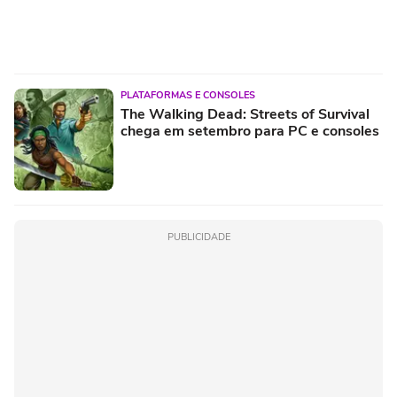
PLATAFORMAS E CONSOLES
The Walking Dead: Streets of Survival
chega em setembro para PC e consoles
PUBLICIDADE