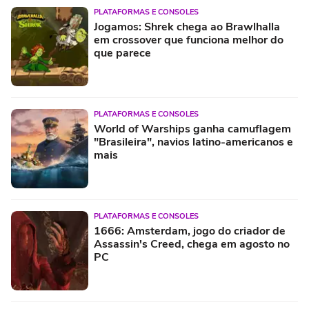
PLATAFORMAS E CONSOLES
Jogamos: Shrek chega ao Brawlhalla
em crossover que funciona melhor do
que parece
PLATAFORMAS E CONSOLES
World of Warships ganha camuflagem
"Brasileira", navios latino-americanos e
mais
PLATAFORMAS E CONSOLES
1666: Amsterdam, jogo do criador de
Assassin's Creed, chega em agosto no
PC