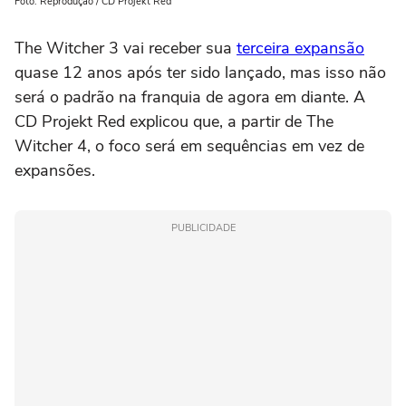
Foto: Reprodução / CD Projekt Red
The Witcher 3 vai receber sua
terceira expansão
quase 12 anos após ter sido lançado, mas isso não
será o padrão na franquia de agora em diante. A
CD Projekt Red explicou que, a partir de The
Witcher 4, o foco será em sequências em vez de
expansões.
PUBLICIDADE