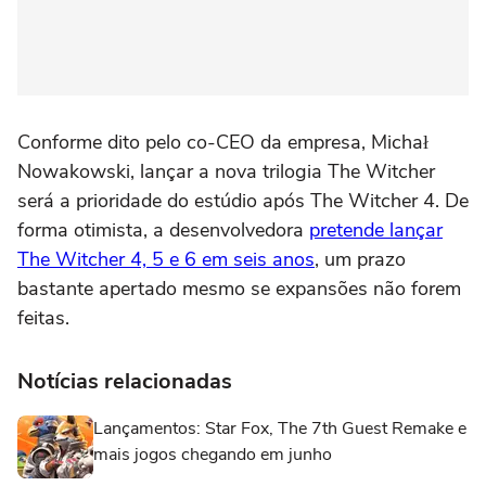
Conforme dito pelo co-CEO da empresa, Michał
Nowakowski, lançar a nova trilogia The Witcher
será a prioridade do estúdio após The Witcher 4. De
forma otimista, a desenvolvedora
pretende lançar
The Witcher 4, 5 e 6 em seis anos
, um prazo
bastante apertado mesmo se expansões não forem
feitas.
Notícias relacionadas
Lançamentos: Star Fox, The 7th Guest Remake e
mais jogos chegando em junho