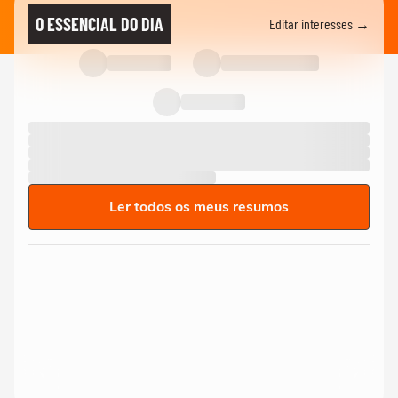
O ESSENCIAL DO DIA
Editar interesses →
Ler todos os meus resumos