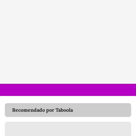
Recomendado por Taboola