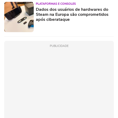
PLATAFORMAS E CONSOLES
Dados dos usuários de hardwares do
Steam na Europa são comprometidos
após ciberataque
PUBLICIDADE