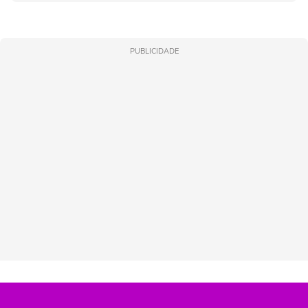
PUBLICIDADE