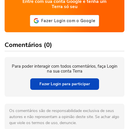
Entre com sua conta Google e tenha um
Terra só seu
Comentários (0)
Para poder interagir com todos comentários, faça Login
na sua conta Terra
Fazer Login para participar
Os comentários são de responsabilidade exclusiva de seus
autores e não representam a opinião deste site. Se achar algo
que viole os termos de uso, denuncie.