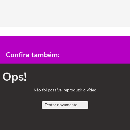
Confira também:
Ops!
Não foi possível reproduzir o vídeo
Tentar novamente