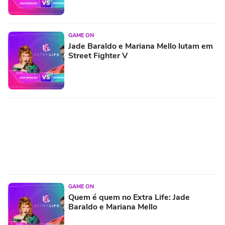
GAME ON
Jade Baraldo e Mariana Mello lutam em
Street Fighter V
GAME ON
Quem é quem no Extra Life: Jade
Baraldo e Mariana Mello