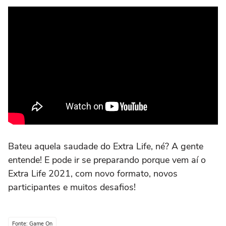
Bateu aquela saudade do Extra Life, né? A gente
entende! E pode ir se preparando porque vem aí o
Extra Life 2021, com novo formato, novos
participantes e muitos desafios!
Fonte: Game On