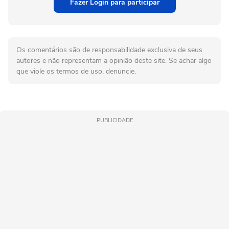
Fazer Login para participar
Os comentários são de responsabilidade exclusiva de seus
autores e não representam a opinião deste site. Se achar algo
que viole os termos de uso, denuncie.
PUBLICIDADE