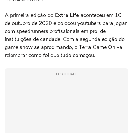
A primeira edição do
Extra Life
aconteceu em 10
de outubro de 2020 e colocou youtubers para jogar
com speedrunners profissionais em prol de
instituições de caridade. Com a segunda edição do
game show se aproximando, o Terra Game On vai
relembrar como foi que tudo começou.
PUBLICIDADE