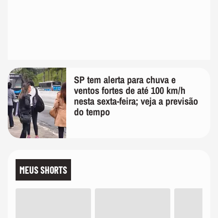
SP tem alerta para chuva e
ventos fortes de até 100 km/h
nesta sexta-feira; veja a previsão
do tempo
MEUS SHORTS