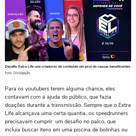
Desafio Extra Life une criadores de conteúdo em prol de causas beneficentes.
Foto: Divulgação
Para os youtubers terem alguma chance, eles
contavam com a ajuda do público, que fazia
doações durante a transmissão. Sempre que o Extra
Life alcançava uma certa quantia, os speedrunners
precisavam cumprir um desafio no palco, que
incluia buscar itens em uma piscina de bolinhas ou