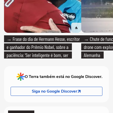
→ Frase do dia de Hermann Hesse, escritor
→ Chute de func
e ganhador do Prêmio Nobel, sobre a
drone com explos
paciência: 'Ser inteligente é bom, ser
Alemanha
paciente é melhor'
O Terra também está no Google Discover.
Siga no Google Discover