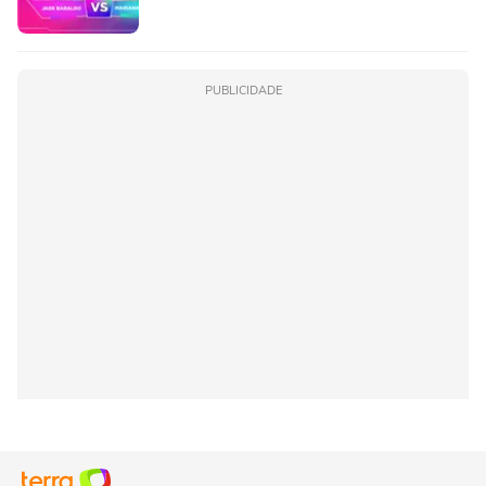
PUBLICIDADE