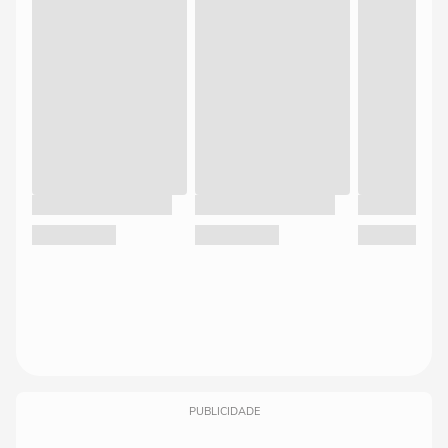
PUBLICIDADE