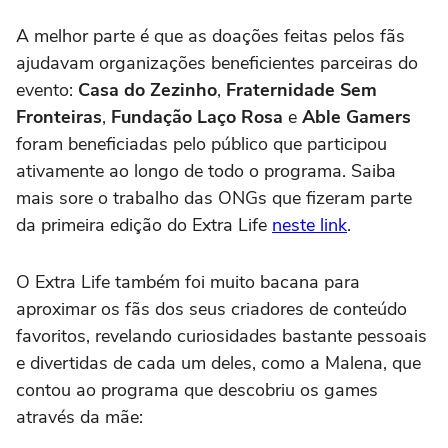
Video
A melhor parte é que as doações feitas pelos fãs
ajudavam organizações beneficientes parceiras do
evento:
Casa do Zezinho
,
Fraternidade Sem
Fronteiras
,
Fundação Laço Rosa
e
Able Gamers
foram beneficiadas pelo público que participou
ativamente ao longo de todo o programa. Saiba
mais sore o trabalho das ONGs que fizeram parte
da primeira edição do Extra Life
neste link
.
O Extra Life também foi muito bacana para
aproximar os fãs dos seus criadores de conteúdo
favoritos, revelando curiosidades bastante pessoais
e divertidas de cada um deles, como a Malena, que
contou ao programa que descobriu os games
através da mãe: