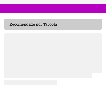
Recomendado por Taboola