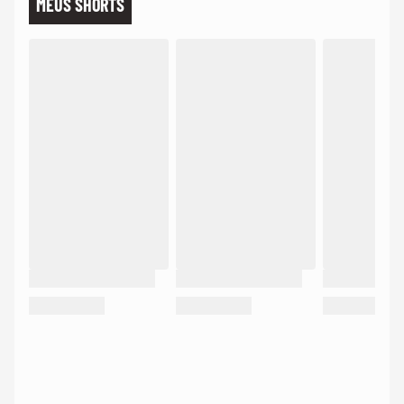
MEUS SHORTS