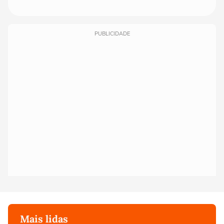
PUBLICIDADE
Mais lidas