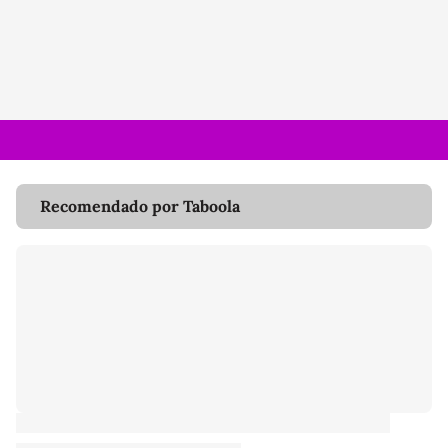
Recomendado por Taboola