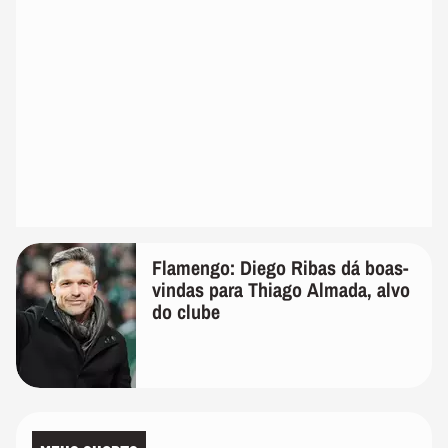
Flamengo: Diego Ribas dá boas-
vindas para Thiago Almada, alvo
do clube