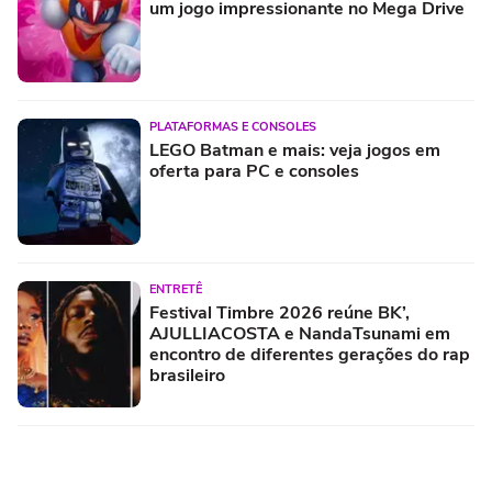
um jogo impressionante no Mega Drive
PLATAFORMAS E CONSOLES
LEGO Batman e mais: veja jogos em
oferta para PC e consoles
ENTRETÊ
Festival Timbre 2026 reúne BK’,
AJULLIACOSTA e NandaTsunami em
encontro de diferentes gerações do rap
brasileiro