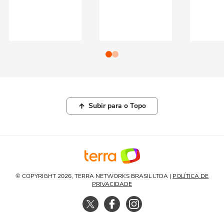
Subir para o Topo
© COPYRIGHT 2026, TERRA NETWORKS BRASIL LTDA |
POLÍTICA DE
PRIVACIDADE