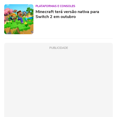
PLATAFORMAS E CONSOLES
Minecraft terá versão nativa para
Switch 2 em outubro
PUBLICIDADE