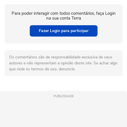
Para poder interagir com todos comentários, faça Login
na sua conta Terra
Fazer Login para participar
Os comentários são de responsabilidade exclusiva de seus
autores e não representam a opinião deste site. Se achar algo
que viole os termos de uso, denuncie.
PUBLICIDADE