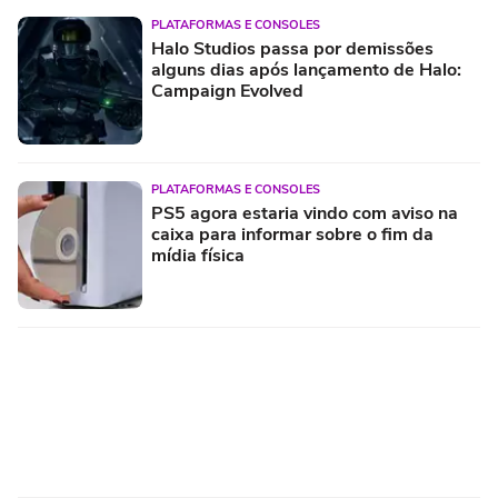
PLATAFORMAS E CONSOLES
Halo Studios passa por demissões
alguns dias após lançamento de Halo:
Campaign Evolved
PLATAFORMAS E CONSOLES
PS5 agora estaria vindo com aviso na
caixa para informar sobre o fim da
mídia física