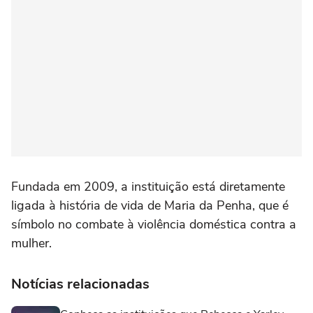
Fundada em 2009, a instituição está diretamente
ligada à história de vida de Maria da Penha, que é
símbolo no combate à violência doméstica contra a
mulher.
Notícias relacionadas