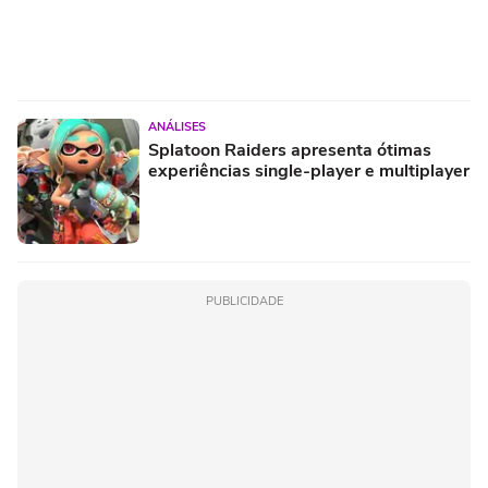
ANÁLISES
Splatoon Raiders apresenta ótimas
experiências single-player e multiplayer
PUBLICIDADE