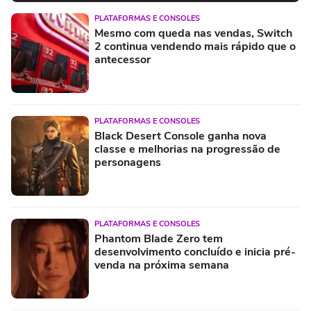
PLATAFORMAS E CONSOLES
Mesmo com queda nas vendas, Switch
2 continua vendendo mais rápido que o
antecessor
PLATAFORMAS E CONSOLES
Black Desert Console ganha nova
classe e melhorias na progressão de
personagens
PLATAFORMAS E CONSOLES
Phantom Blade Zero tem
desenvolvimento concluído e inicia pré-
venda na próxima semana