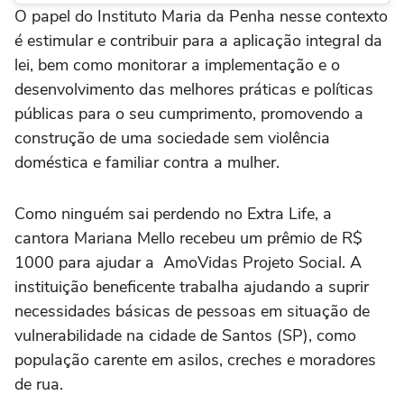
O papel do Instituto Maria da Penha nesse contexto
é estimular e contribuir para a aplicação integral da
lei, bem como monitorar a implementação e o
desenvolvimento das melhores práticas e políticas
públicas para o seu cumprimento, promovendo a
construção de uma sociedade sem violência
doméstica e familiar contra a mulher.
Como ninguém sai perdendo no Extra Life, a
cantora Mariana Mello recebeu um prêmio de R$
1000 para ajudar a AmoVidas Projeto Social. A
instituição beneficente trabalha ajudando a suprir
necessidades básicas de pessoas em situação de
vulnerabilidade na cidade de Santos (SP), como
população carente em asilos, creches e moradores
de rua.