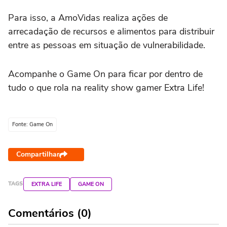
Para isso, a AmoVidas realiza ações de
arrecadação de recursos e alimentos para distribuir
entre as pessoas em situação de vulnerabilidade.
Acompanhe o Game On para ficar por dentro de
tudo o que rola na reality show gamer Extra Life!
Fonte: Game On
Compartilhar
TAGS
EXTRA LIFE
GAME ON
Comentários (0)