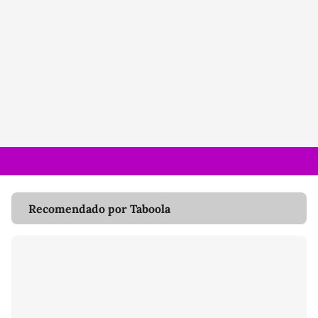
Recomendado por Taboola