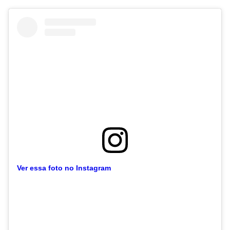
Ver essa foto no Instagram