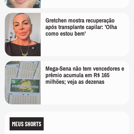
Gretchen mostra recuperação
após transplante capilar: 'Olha
como estou bem'
Mega-Sena não tem vencedores e
prêmio acumula em R$ 165
milhões; veja as dezenas
MEUS SHORTS