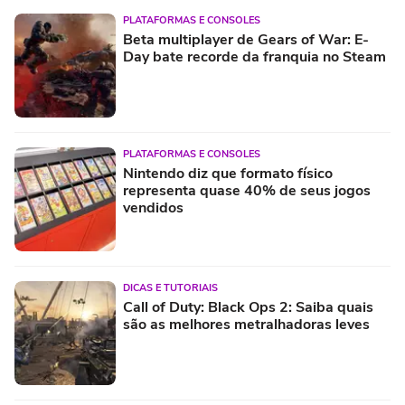
PLATAFORMAS E CONSOLES
Beta multiplayer de Gears of War: E-
Day bate recorde da franquia no Steam
PLATAFORMAS E CONSOLES
Nintendo diz que formato físico
representa quase 40% de seus jogos
vendidos
DICAS E TUTORIAIS
Call of Duty: Black Ops 2: Saiba quais
são as melhores metralhadoras leves