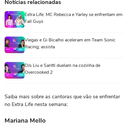
Notícias relacionadas
Extra Life: MC Rebecca e Yarley se enfrentam em
Fall Guys
Viegas e Gi Bicalho aceleram em Team Sonic
Racing; assista
DJs Liu e Santti duelam na cozinha de
Overcooked 2
Saiba mais sobre as cantoras que vão se enfrentar
no Extra Life nesta semana:
Mariana Mello