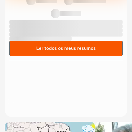
Ler todos os meus resumos