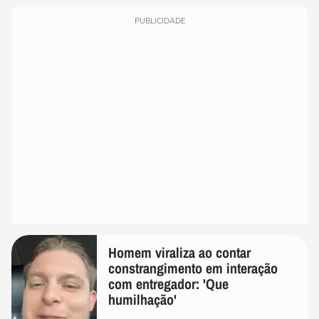
PUBLICIDADE
Homem viraliza ao contar
constrangimento em interação
com entregador: 'Que
humilhação'