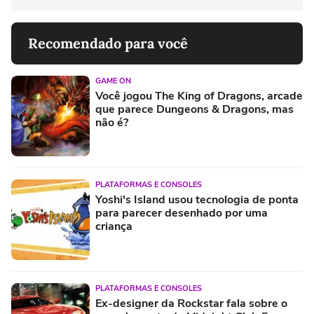
Recomendado para você
GAME ON
Você jogou The King of Dragons, arcade
que parece Dungeons & Dragons, mas
não é?
PLATAFORMAS E CONSOLES
Yoshi's Island usou tecnologia de ponta
para parecer desenhado por uma
criança
PLATAFORMAS E CONSOLES
Ex-designer da Rockstar fala sobre o