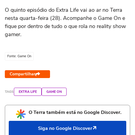
O quinto episódio do Extra Life vai ao ar no Terra
nesta quarta-feira (28). Acompanhe o Game On e
fique por dentro de tudo o que rola no reality show
gamer.
Fonte: Game On
Compartilhar
TAGS
EXTRA LIFE
GAME ON
O Terra também está no Google Discover.
Siga no Google Discover