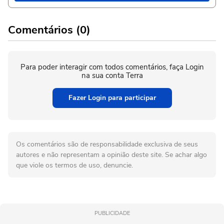
Comentários (0)
Para poder interagir com todos comentários, faça Login
na sua conta Terra
Fazer Login para participar
Os comentários são de responsabilidade exclusiva de seus
autores e não representam a opinião deste site. Se achar algo
que viole os termos de uso, denuncie.
PUBLICIDADE