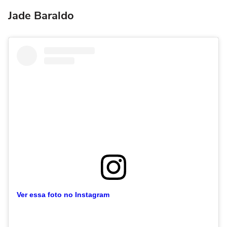
Jade Baraldo
Ver essa foto no Instagram