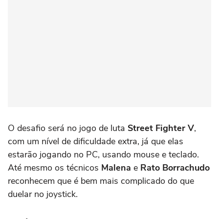
O desafio será no jogo de luta
Street Fighter V
,
com um nível de dificuldade extra, já que elas
estarão jogando no PC, usando mouse e teclado.
Até mesmo os técnicos
Malena
e
Rato Borrachudo
reconhecem que é bem mais complicado do que
duelar no joystick.