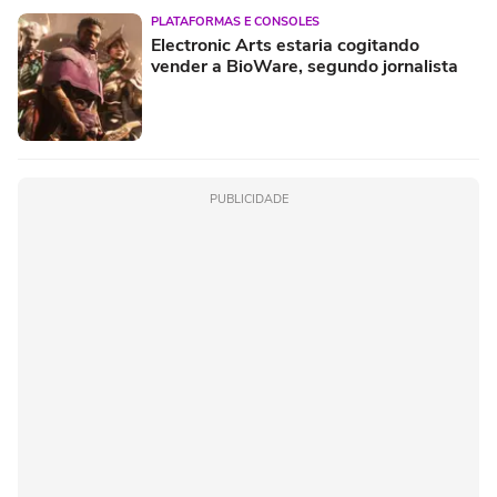
PLATAFORMAS E CONSOLES
Electronic Arts estaria cogitando
vender a BioWare, segundo jornalista
PUBLICIDADE