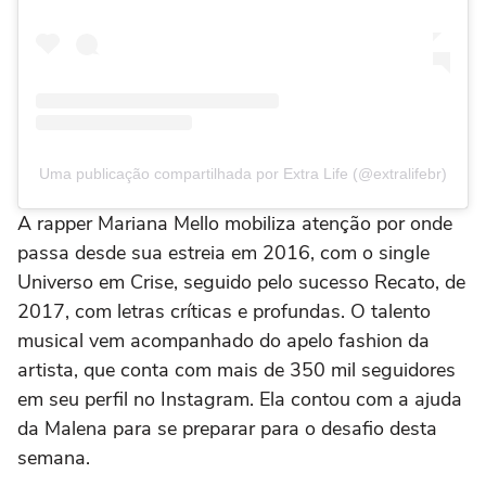
Uma publicação compartilhada por Extra Life (@extralifebr)
A rapper Mariana Mello mobiliza atenção por onde
passa desde sua estreia em 2016, com o single
Universo em Crise, seguido pelo sucesso Recato, de
2017, com letras críticas e profundas. O talento
musical vem acompanhado do apelo fashion da
artista, que conta com mais de 350 mil seguidores
em seu perfil no Instagram. Ela contou com a ajuda
da Malena para se preparar para o desafio desta
semana.