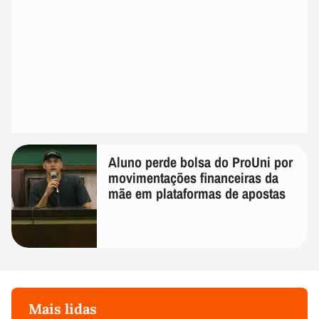
Aluno perde bolsa do ProUni por
movimentações financeiras da
mãe em plataformas de apostas
Mais lidas