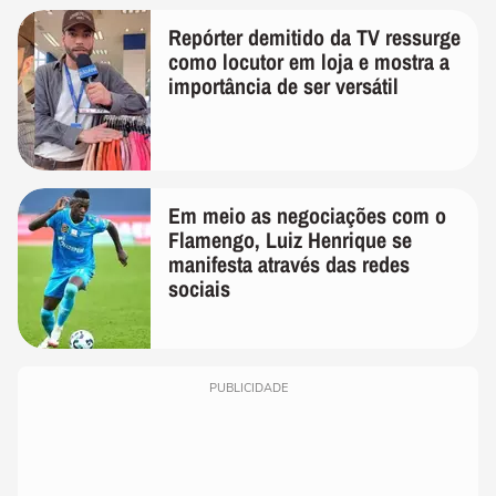
Repórter demitido da TV ressurge
como locutor em loja e mostra a
importância de ser versátil
Em meio as negociações com o
Flamengo, Luiz Henrique se
manifesta através das redes
sociais
PUBLICIDADE