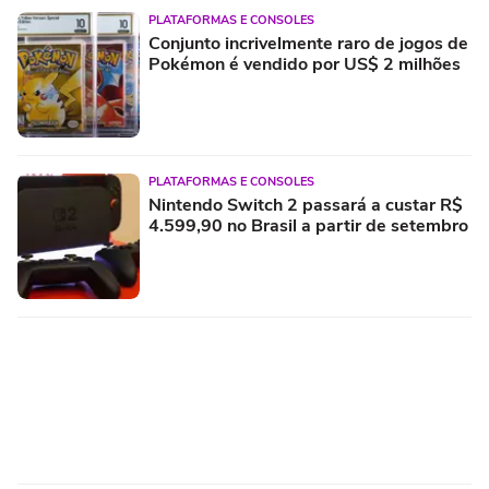
PLATAFORMAS E CONSOLES
Conjunto incrivelmente raro de jogos de
Pokémon é vendido por US$ 2 milhões
PLATAFORMAS E CONSOLES
Nintendo Switch 2 passará a custar R$
4.599,90 no Brasil a partir de setembro