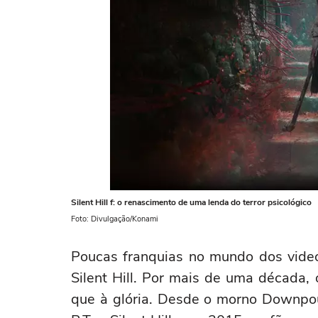
Silent Hill f: o renascimento de uma lenda do terror psicológico
Foto: Divulgação/Konami
Poucas franquias no mundo dos vid
Silent Hill. Por mais de uma década,
que à glória. Desde o morno Downpo