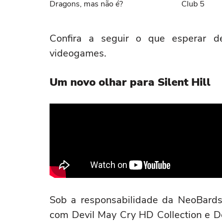
Dragons, mas não é?
Club 5
Confira a seguir o que esperar de
videogames.
Um novo olhar para Silent Hill
Sob a responsabilidade da NeoBards 
com Devil May Cry HD Collection e D