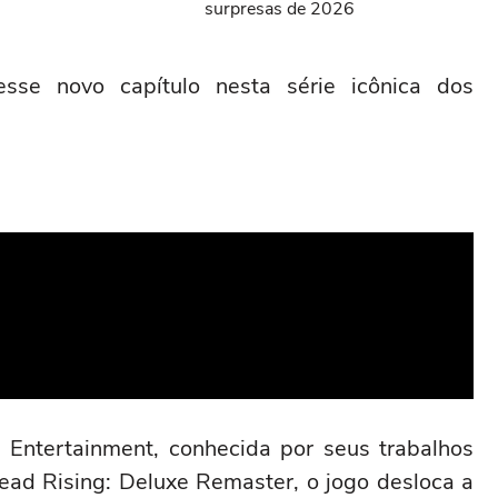
surpresas de 2026
sse novo capítulo nesta série icônica dos
Entertainment, conhecida por seus trabalhos
ead Rising: Deluxe Remaster, o jogo desloca a