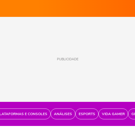
PUBLICIDADE
LATAFORMAS E CONSOLES
ANÁLISES
ESPORTS
VIDA GAMER
G