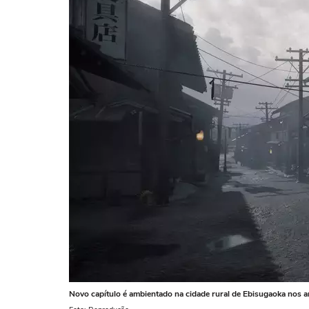
Novo capítulo é ambientado na cidade rural de Ebisugaoka nos 