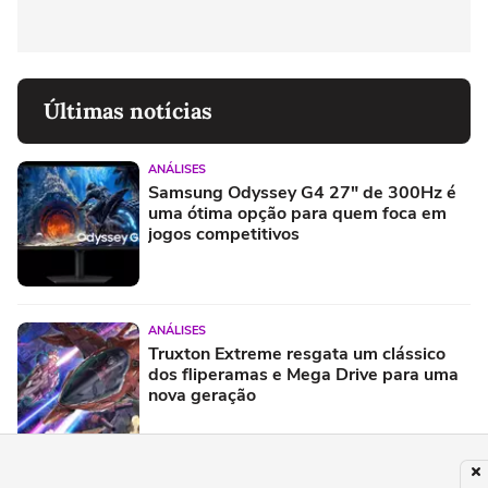
Últimas notícias
ANÁLISES
Samsung Odyssey G4 27" de 300Hz é
uma ótima opção para quem foca em
jogos competitivos
ANÁLISES
Truxton Extreme resgata um clássico
dos fliperamas e Mega Drive para uma
nova geração