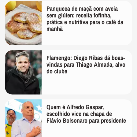
Panqueca de maçã com aveia
sem glúten: receita fofinha,
prática e nutritiva para o café da
manhã
Flamengo: Diego Ribas dá boas-
vindas para Thiago Almada, alvo
do clube
Quem é Alfredo Gaspar,
escolhido vice na chapa de
Flávio Bolsonaro para presidente