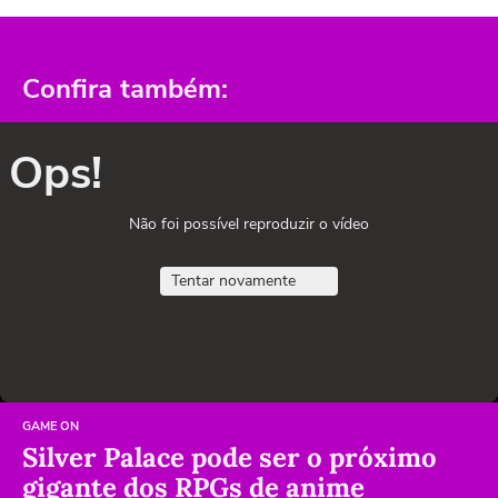
Confira também:
Ops!
Não foi possível reproduzir o vídeo
Tentar novamente
GAME ON
Silver Palace pode ser o próximo
gigante dos RPGs de anime