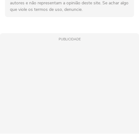
autores e não representam a opinião deste site. Se achar algo
que viole os termos de uso, denuncie.
PUBLICIDADE