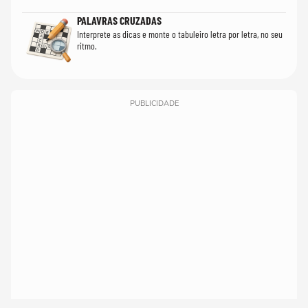
PALAVRAS CRUZADAS
Interprete as dicas e monte o tabuleiro letra por letra, no seu
ritmo.
PUBLICIDADE