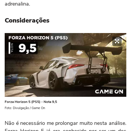
adrenalina.
Considerações
Forza Horizon 5 (PS5) - Nota 9,5
Foto: Divulgação / Game On
Não é necessário me prolongar muito nesta análise.