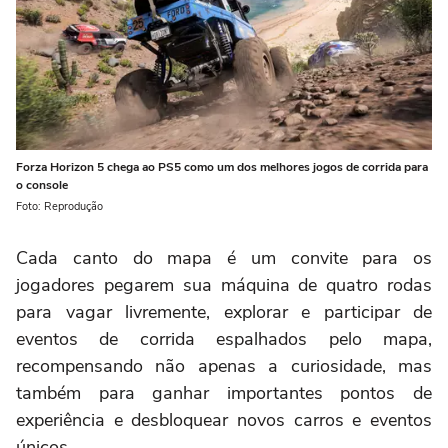
Forza Horizon 5 chega ao PS5 como um dos melhores jogos de corrida para
o console
Foto: Reprodução
Cada canto do mapa é um convite para os
jogadores pegarem sua máquina de quatro rodas
para vagar livremente, explorar e participar de
eventos de corrida espalhados pelo mapa,
recompensando não apenas a curiosidade, mas
também para ganhar importantes pontos de
experiência e desbloquear novos carros e eventos
únicos.