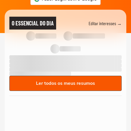
O ESSENCIAL DO DIA
Editar interesses →
Ler todos os meus resumos