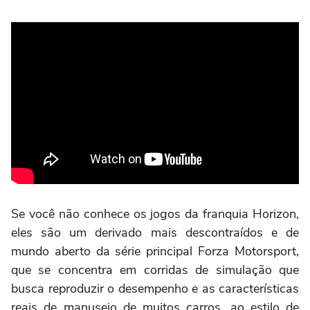
Se você não conhece os jogos da franquia Horizon,
eles são um derivado mais descontraídos e de
mundo aberto da série principal Forza Motorsport,
que se concentra em corridas de simulação que
busca reproduzir o desempenho e as características
reais de manuseio de muitos carros, ao estilo de