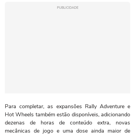
PUBLICIDADE
Para completar, as expansões Rally Adventure e
Hot Wheels também estão disponíveis, adicionando
dezenas de horas de conteúdo extra, novas
mecânicas de jogo e uma dose ainda maior de