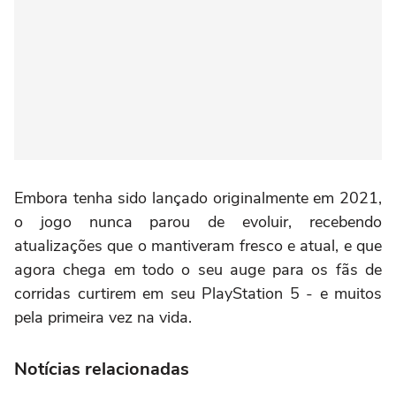
Embora tenha sido lançado originalmente em 2021,
o jogo nunca parou de evoluir, recebendo
atualizações que o mantiveram fresco e atual, e que
agora chega em todo o seu auge para os fãs de
corridas curtirem em seu PlayStation 5 - e muitos
pela primeira vez na vida.
Notícias relacionadas