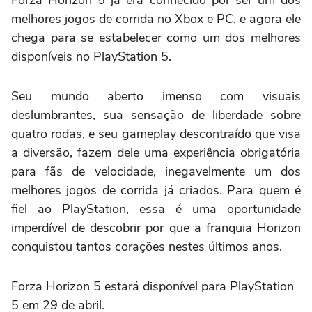
Forza Horizon 5 já era conhecido por ser um dos
melhores jogos de corrida no Xbox e PC, e agora ele
chega para se estabelecer como um dos melhores
disponíveis no PlayStation 5.
Seu mundo aberto imenso com visuais
deslumbrantes, sua sensação de liberdade sobre
quatro rodas, e seu gameplay descontraído que visa
a diversão, fazem dele uma experiência obrigatória
para fãs de velocidade, inegavelmente um dos
melhores jogos de corrida já criados. Para quem é
fiel ao PlayStation, essa é uma oportunidade
imperdível de descobrir por que a franquia Horizon
conquistou tantos corações nestes últimos anos.
Forza Horizon 5 estará disponível para PlayStation
5 em 29 de abril.