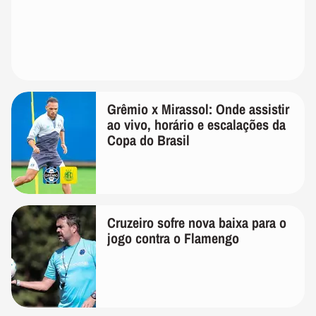
Grêmio x Mirassol: Onde assistir
ao vivo, horário e escalações da
Copa do Brasil
Cruzeiro sofre nova baixa para o
jogo contra o Flamengo