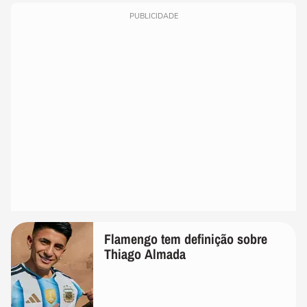
PUBLICIDADE
Flamengo tem definição sobre
Thiago Almada