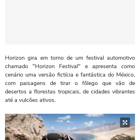
Horizon gira em torno de um festival automotivo
chamado "Horizon Festival" e apresenta como
cenário uma versão fictícia e fantástica do México,
com paisagens de tirar o fôlego que vão de
desertos a florestas tropicais, de cidades vibrantes
até a vulcões ativos.