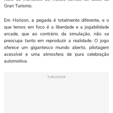
Gran Turismo.
Em Horizon, a pegada é totalmente diferente, e o
que temos em foco é a liberdade e a jogabilidade
arcade, que ao contrário da simulação, não se
preocupa tanto em reproduzir a realidade. O jogo
oferece um gigantesco mundo aberto, pilotagem
acessível e uma atmosfera de pura celebração
automotiva.
PUBLICIDADE