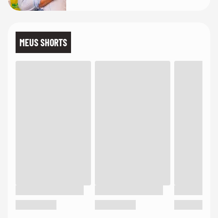
MEUS SHORTS