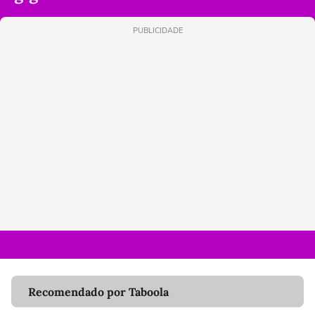
PUBLICIDADE
Recomendado por Taboola