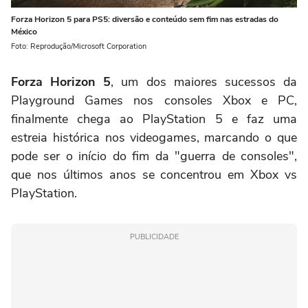
Forza Horizon 5 para PS5: diversão e conteúdo sem fim nas estradas do
México
Foto: Reprodução/Microsoft Corporation
Forza Horizon 5
, um dos maiores sucessos da
Playground Games nos consoles Xbox e PC,
finalmente chega ao PlayStation 5 e faz uma
estreia histórica nos videogames, marcando o que
pode ser o início do fim da "guerra de consoles",
que nos últimos anos se concentrou em Xbox vs
PlayStation.
PUBLICIDADE