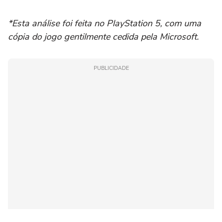
*Esta análise foi feita no PlayStation 5, com uma
cópia do jogo gentilmente cedida pela Microsoft.
PUBLICIDADE