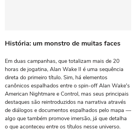
História: um monstro de muitas faces
Em duas campanhas, que totalizam mais de 20
horas de jogatina,
Alan Wake II
é uma sequência
direta do primeiro título. Sim, há elementos
canônicos espalhados entre o
spin-off Alan Wake's
American Nightmare
e
Control,
mas seus principais
destaques são reintroduzidos na narrativa através
de diálogos e documentos espalhados pelo mapa —
algo que também promove imersão, já que detalha
o que aconteceu entre os títulos nesse universo.