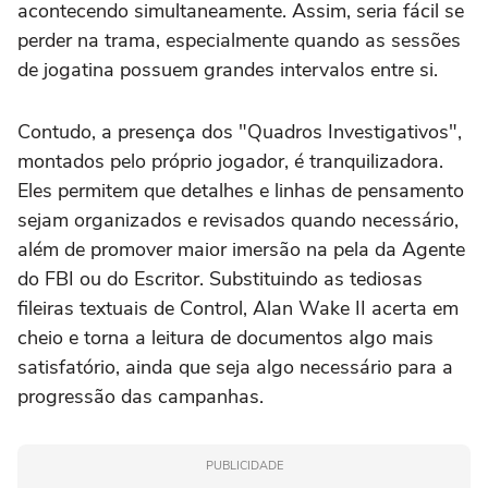
acontecendo simultaneamente. Assim, seria fácil se
perder na trama, especialmente quando as sessões
de jogatina possuem grandes intervalos entre si.
Contudo, a presença dos "Quadros Investigativos",
montados pelo próprio jogador, é tranquilizadora.
Eles permitem que detalhes e linhas de pensamento
sejam organizados e revisados quando necessário,
além de promover maior imersão na pela da Agente
do FBI ou do Escritor. Substituindo as tediosas
fileiras textuais de
Control, Alan Wake II
acerta em
cheio e torna a leitura de documentos algo mais
satisfatório, ainda que seja algo necessário para a
progressão das campanhas.
PUBLICIDADE