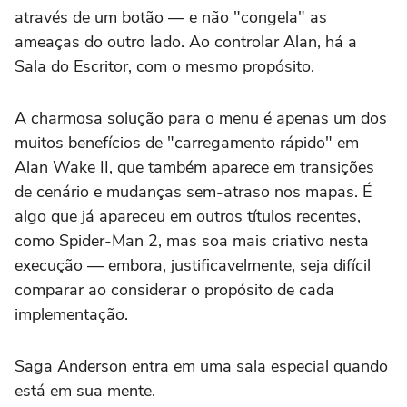
através de um botão — e não "congela" as
ameaças do outro lado. Ao controlar Alan, há a
Sala do Escritor, com o mesmo propósito.
A charmosa solução para o menu é apenas um dos
muitos benefícios de "carregamento rápido" em
Alan Wake II,
que também aparece em transições
de cenário e mudanças sem-atraso nos mapas. É
algo que já apareceu em outros títulos recentes,
como
Spider-Man 2,
mas soa mais criativo nesta
execução — embora, justificavelmente, seja difícil
comparar ao considerar o propósito de cada
implementação
.
Saga Anderson entra em uma sala especial quando
está em sua mente.