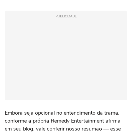
PUBLICIDADE
Embora seja opcional no entendimento da trama,
conforme a própria Remedy Entertainment afirma
em seu blog, vale conferir nosso resumão — esse