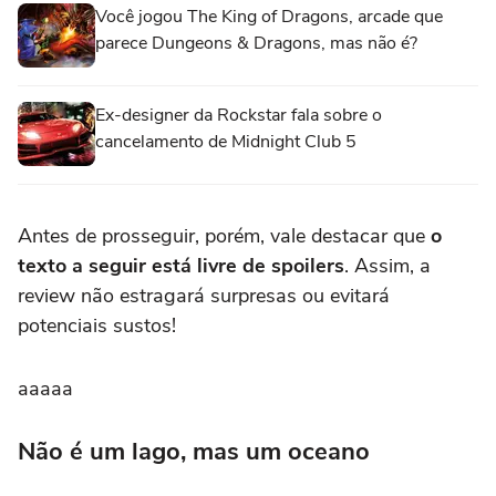
Você jogou The King of Dragons, arcade que
parece Dungeons & Dragons, mas não é?
Ex-designer da Rockstar fala sobre o
cancelamento de Midnight Club 5
Antes de prosseguir, porém, vale destacar que
o
texto a seguir está livre de spoilers
. Assim, a
review não estragará surpresas ou evitará
potenciais sustos!
aaaaa
Não é um lago, mas um oceano