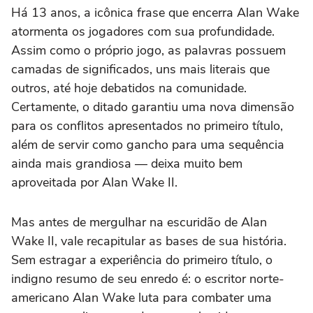
Há 13 anos, a icônica frase que encerra
Alan Wake
atormenta os jogadores com sua profundidade.
Assim como o próprio jogo, as palavras possuem
camadas de significados, uns mais literais que
outros, até hoje debatidos na comunidade.
Certamente, o ditado garantiu uma nova dimensão
para os conflitos apresentados no primeiro título,
além de servir como gancho para uma sequência
ainda mais grandiosa — deixa muito bem
aproveitada por
Alan Wake II
.
Mas antes de mergulhar na escuridão de
Alan
Wake II
, vale recapitular as bases de sua história.
Sem estragar a experiência do primeiro título, o
indigno resumo de seu enredo é: o escritor norte-
americano Alan Wake luta para combater uma