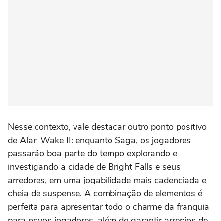
Nesse contexto, vale destacar outro ponto positivo
de Alan Wake II: enquanto Saga, os jogadores
passarão boa parte do tempo explorando e
investigando a cidade de Bright Falls e seus
arredores, em uma jogabilidade mais cadenciada e
cheia de suspense. A combinação de elementos é
perfeita para apresentar todo o charme da franquia
para novos jogadores, além de garantir arrepios de