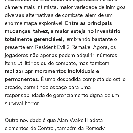
câmera mais intimista, maior variedade de inimigos,
diversas alternativas de combate, além de um
enorme mapa explorável.
Entre as principais
mudanças, talvez, a maior esteja no inventário
totalmente gerenciável
, lembrando bastante o
presente em
Resident Evil 2 Remake.
Agora, os
jogadores não apenas podem adquirir inúmeros
itens utilitários ou de combate, mas também
realizar aprimoramentos individuais e
permanentes
. É uma despedida completa do estilo
arcade,
permitindo espaço para uma
responsabilidade de gerenciamento digna de um
survival horror
.
Outra novidade é que
Alan Wake II
adota
elementos de
Control,
também da Remedy