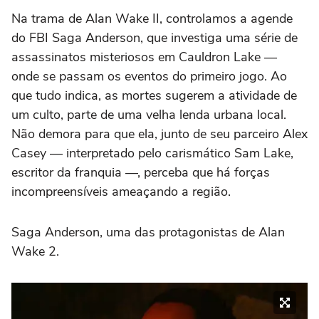
Na trama de
Alan Wake II,
controlamos a agende
do FBI Saga Anderson, que investiga uma série de
assassinatos misteriosos em Cauldron Lake —
onde se passam os eventos do primeiro jogo. Ao
que tudo indica, as mortes sugerem a atividade de
um culto, parte de uma velha lenda urbana local.
Não demora para que ela, junto de seu parceiro Alex
Casey — interpretado pelo carismático Sam Lake,
escritor da franquia —, perceba que há forças
incompreensíveis ameaçando a região.
Saga Anderson, uma das protagonistas de Alan
Wake 2.