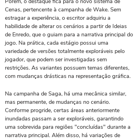
Porém, o destaque fica para o novo sistema de
Cenas, pertencente à campanha de Wake. Sem
estragar a experiência, o escritor adquiriu a
habilidade de alterar os cenários a partir de Ideias
de Enredo, que o guiam para a narrativa principal do
jogo. Na prática, cada estágio possui uma
variedade de versões totalmente exploráveis pelo
jogador, que podem ser investigadas sem
restrições. As variantes possuem temas diferentes,
com mudanças drásticas na representação gráfica.
Na campanha de Saga, há uma mecânica similar,
mas permanente, de mudanças no cenário.
Conforme progride, certas áreas anteriormente
inundadas passam a ser exploráveis, garantindo
uma sobrevida para regiões "concluídas" durante a
narrativa principal. Além disso, há variações de