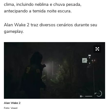
clima, incluindo neblina e chuva pesada,
antecipando a temida noite escura.
Alan Wake 2 traz diversos cenários durante seu
gameplay.
Alan Wake 2
Foto: Voxel