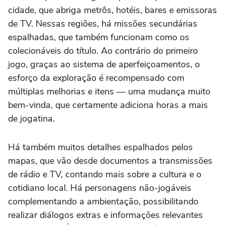
cidade, que abriga metrôs, hotéis, bares e emissoras
de TV. Nessas regiões, há missões secundárias
espalhadas, que também funcionam como os
colecionáveis do título. Ao contrário do primeiro
jogo, graças ao sistema de aperfeiçoamentos, o
esforço da exploração é recompensado com
múltiplas melhorias e itens — uma mudança muito
bem-vinda, que certamente adiciona horas a mais
de jogatina.
Há também muitos detalhes espalhados pelos
mapas, que vão desde documentos a transmissões
de rádio e TV, contando mais sobre a cultura e o
cotidiano local. Há personagens não-jogáveis
complementando a ambientação, possibilitando
realizar diálogos extras e informações relevantes