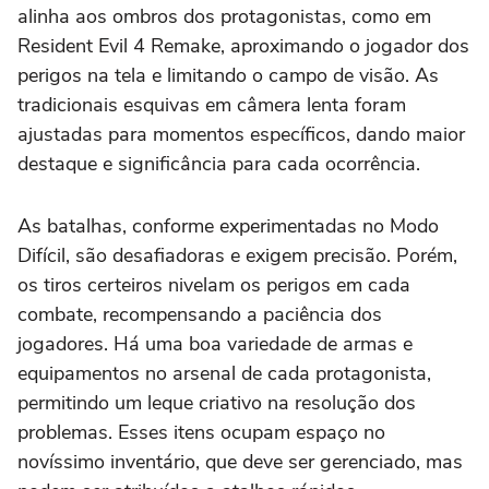
alinha aos ombros dos protagonistas, como em
Resident Evil 4 Remake,
aproximando o jogador dos
perigos na tela e limitando o campo de visão. As
tradicionais esquivas em câmera lenta foram
ajustadas para momentos específicos, dando maior
destaque e significância para cada ocorrência.
As batalhas, conforme experimentadas no Modo
Difícil, são desafiadoras e exigem precisão. Porém,
os tiros certeiros nivelam os perigos em cada
combate, recompensando a paciência dos
jogadores. Há uma boa variedade de armas e
equipamentos no arsenal de cada protagonista,
permitindo um leque criativo na resolução dos
problemas. Esses itens ocupam espaço no
novíssimo inventário, que deve ser gerenciado, mas