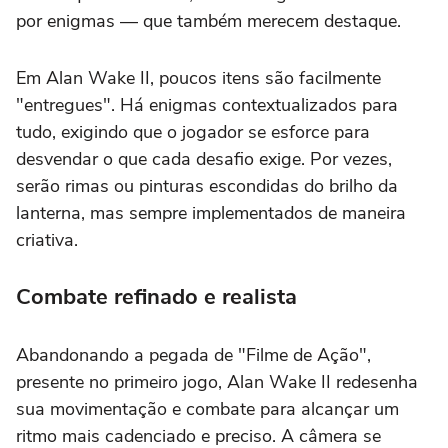
por enigmas — que também merecem destaque.
Em
Alan Wake II,
poucos itens são facilmente
"entregues". Há enigmas contextualizados para
tudo, exigindo que o jogador se esforce para
desvendar o que cada desafio exige. Por vezes,
serão rimas ou pinturas escondidas do brilho da
lanterna, mas sempre implementados de maneira
criativa.
Combate refinado e realista
Abandonando a pegada de "Filme de Ação",
presente no primeiro jogo,
Alan Wake II
redesenha
sua movimentação e combate para alcançar um
ritmo mais cadenciado e preciso. A câmera se