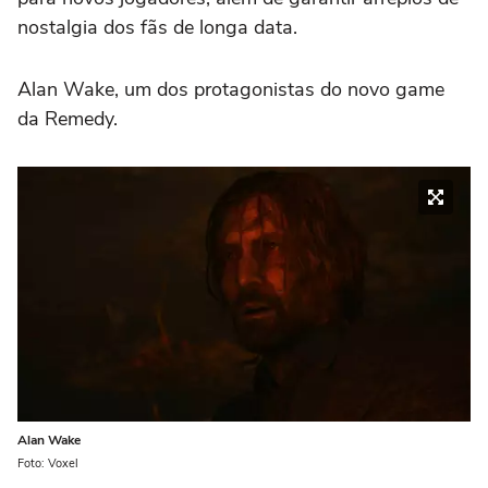
nostalgia dos fãs de longa data.
Alan Wake, um dos protagonistas do novo game
da Remedy.
Alan Wake
Foto: Voxel