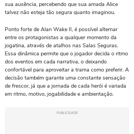
sua ausência, percebendo que sua amada Alice
talvez não esteja tão segura quanto imaginou.
Ponto forte de
Alan Wake II,
é possível alternar
entre os protagonistas a qualquer momento da
jogatina, através de atalhos nas Salas Seguras.
Essa dinâmica permite que o jogador decida o ritmo
dos eventos em cada narrativa, o deixando
confortável para aproveitar a trama como preferir. A
decisão também garante uma constante sensação
de frescor, já que a jornada de cada herói é variada
em ritmo, motivo, jogabilidade e ambientação.
PUBLICIDADE