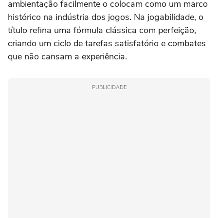
ambientação facilmente o colocam como um marco
histórico na indústria dos jogos. Na jogabilidade, o
título refina uma fórmula clássica com perfeição,
criando um ciclo de tarefas satisfatório e combates
que não cansam a experiência.
PUBLICIDADE