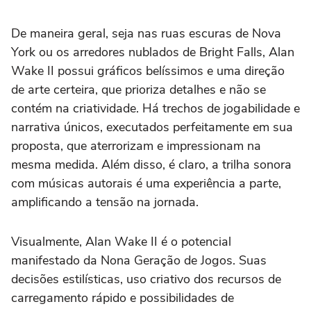
De maneira geral, seja nas ruas escuras de Nova
York ou os arredores nublados de Bright Falls,
Alan
Wake II
possui gráficos belíssimos e uma direção
de arte certeira, que prioriza detalhes e não se
contém na criatividade. Há trechos de jogabilidade e
narrativa únicos, executados perfeitamente em sua
proposta, que aterrorizam e impressionam na
mesma medida. Além disso, é claro, a trilha sonora
com músicas autorais é uma experiência a parte,
amplificando a tensão na jornada.
Visualmente,
Alan Wake II
é o potencial
manifestado da Nona Geração de Jogos. Suas
decisões estilísticas, uso criativo dos recursos de
carregamento rápido e possibilidades de