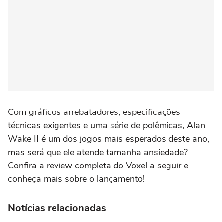
Com gráficos arrebatadores, especificações
técnicas exigentes e uma série de polêmicas,
Alan
Wake II
é um dos jogos mais esperados deste ano,
mas será que ele atende tamanha ansiedade?
Confira a review completa do
Voxel
a seguir e
conheça mais sobre o lançamento!
Notícias relacionadas