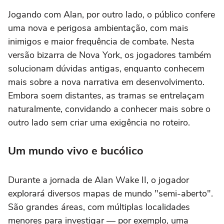
Jogando com Alan, por outro lado, o público confere
uma nova e perigosa ambientação, com mais
inimigos e maior frequência de combate. Nesta
versão bizarra de Nova York, os jogadores também
solucionam dúvidas antigas, enquanto conhecem
mais sobre a nova narrativa em desenvolvimento.
Embora soem distantes, as tramas se entrelaçam
naturalmente, convidando a conhecer mais sobre o
outro lado sem criar uma exigência no roteiro.
Um mundo vivo e bucólico
Durante a jornada de
Alan Wake II,
o jogador
explorará diversos mapas de mundo "semi-aberto".
São grandes áreas, com múltiplas localidades
menores para investigar — por exemplo, uma