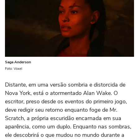
Saga Anderson
Foto: Voxel
Distante, em uma versão sombria e distorcida de
Nova York, está o atormentado Alan Wake. O
escritor, preso desde os eventos do primeiro jogo,
deve redigir seu retorno enquanto foge de Mr.
Scratch, a própria escuridão encarnada em sua
aparência, como um duplo. Enquanto nas sombras,
ele descobrirá o que mudou no mundo durante a