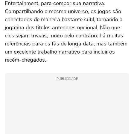
Entertainment, para compor sua narrativa.
Compartilhando o mesmo universo, os jogos são
conectados de maneira bastante sutil, tornando a
jogatina dos títulos anteriores opcional. Não que
eles sejam triviais, muito pelo contrário: há muitas
referências para os fãs de longa data, mas também
um excelente trabalho narrativo para incluir os
recém-chegados.
PUBLICIDADE