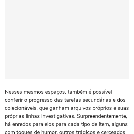
Nesses mesmos espaços, também é possível
conferir o progresso das tarefas secundárias e dos
colecionáveis, que ganham arquivos próprios e suas
próprias linhas investigativas. Surpreendentemente,
há enredos paralelos para cada tipo de item, alguns
com toques de humor, outros trágicos e cerceados