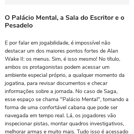
O Palácio Mental, a Sala do Escritor e o
Pesadelo
E por falar em jogabilidade, é impossível não
destacar um dos maiores pontos fortes de
Alan
Wake II:
os menus. Sim, é isso mesmo! No título,
ambos os protagonistas podem acessar um
ambiente especial próprio, a qualquer momento da
jogatina, para revisar documentos e checar
informações sobre a jornada. No caso de Saga,
esse espaço se chama "Palácio Mental", tomando a
forma de uma confortável cabana que pode ser
navegada em tempo real. Lá, os jogadores vão
inspecionar pistas, montar quadros investigativos,
melhorar armas e muito mais. Tudo isso é acessado