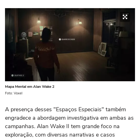
Mapa Mental em Alan Wake 2
Foto: Voxel
A presença desses "Espaços Especiais" também
engradece a abordagem investigativa em ambas as
campanhas.
Alan Wake II
tem grande foco na
exploração, com diversas narrativas e casos