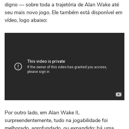
digno — sobre toda a trajetória de Alan Wake até
seu mais novo jogo. Ele também está disponível em
vídeo, logo abaixo:
Por outro lado, em
Alan Wake II,
surpreendentemente, tudo na jogabilidade foi
melhorado, aprofundado, ou expandido: há uma