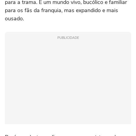
para a trama. É um mundo vivo, bucólico e familiar
para os fãs da franquia, mas expandido e mais
ousado.
PUBLICIDADE