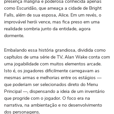
presença maligna e poderosa conhecida apenas
como Escuridão, que ameaça a cidade de Bright
Falls, além de sua esposa, Alice. Em um revés, o
improvável herói vence, mas fica preso em uma
realidade sombria junto da entidade, agora
dormente.
Embalando essa história grandiosa, dividida como
capítulos de uma série de TV,
Alan Wake
conta com
uma jogabilidade com muitos elementos
arcade.
Isto é, os jogadores dificilmente carregavam as
mesmas armas e melhorias entre os estágios —
que poderiam ser selecionados direto do Menu
Principal —, dispensando a ideia de um inventário
que progride com o jogador. O foco era na
narrativa, na ambientação e no desenvolvimento
dos personagens.