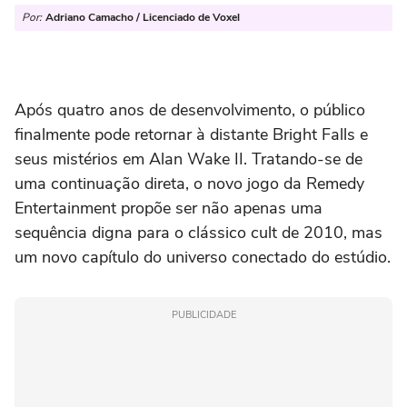
Por:
Adriano Camacho / Licenciado de Voxel
Após quatro anos de desenvolvimento, o público
finalmente pode retornar à distante Bright Falls e
seus mistérios em
Alan Wake II.
Tratando-se de
uma continuação direta, o novo jogo da Remedy
Entertainment propõe ser não apenas uma
sequência digna para o clássico
cult
de 2010, mas
um novo capítulo do universo conectado do estúdio.
PUBLICIDADE