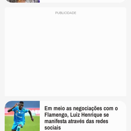
PUBLICIDADE
Em meio as negociações com o
Flamengo, Luiz Henrique se
manifesta através das redes
sociais