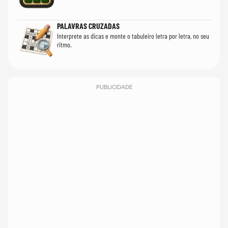
PALAVRAS CRUZADAS
Interprete as dicas e monte o tabuleiro letra por letra, no seu
ritmo.
PUBLICIDADE