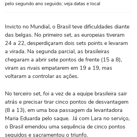
pelo segundo ano seguido; veja datas e local
Invicto no Mundial, o Brasil teve dificuldades diante
das belgas. No primeiro set, as europeias tiveram
24 a 22, desperdiçaram dois sets points e levaram
a virada. Na segunda parcial, as brasileiras
chegaram a abrir sete pontos de frente (15 a 8),
viram as rivais empatarem em 19 a 19, mas
voltaram a controlar as ações.
No terceiro set, foi a vez de a equipe brasileira sair
atrás e precisar tirar cinco pontos de desvantagem
(8 a 13), em uma boa passagem da levantadora
Maria Eduarda pelo saque. Já com Lara no serviço,
o Brasil emendou uma sequência de cinco pontos
seguidos e sacramentou o triunfo.