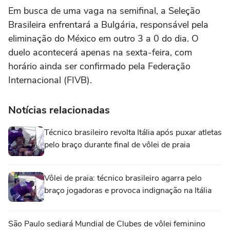
Em busca de uma vaga na semifinal, a Seleção
Brasileira enfrentará a Bulgária, responsável pela
eliminação do México em outro 3 a 0 do dia. O
duelo acontecerá apenas na sexta-feira, com
horário ainda ser confirmado pela Federação
Internacional (FIVB).
Notícias relacionadas
Técnico brasileiro revolta Itália após puxar atletas
pelo braço durante final de vôlei de praia
Vôlei de praia: técnico brasileiro agarra pelo
braço jogadoras e provoca indignação na Itália
São Paulo sediará Mundial de Clubes de vôlei feminino