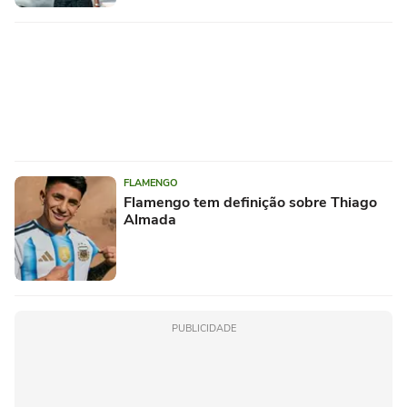
FLAMENGO
Flamengo tem definição sobre Thiago
Almada
PUBLICIDADE