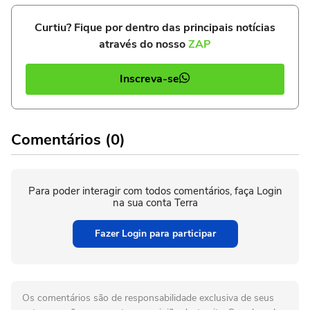
Curtiu? Fique por dentro das principais notícias
através do nosso
ZAP
Inscreva-se
Comentários (0)
Para poder interagir com todos comentários, faça Login
na sua conta Terra
Fazer Login para participar
Os comentários são de responsabilidade exclusiva de seus