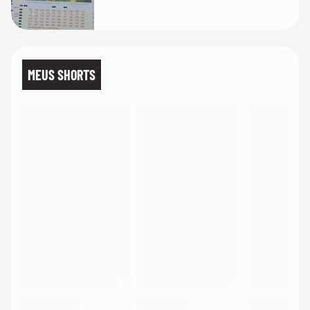
MEUS SHORTS