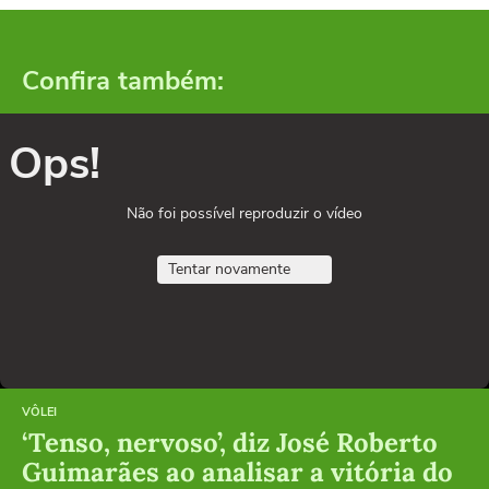
Confira também:
Ops!
Não foi possível reproduzir o vídeo
Tentar novamente
VÔLEI
‘Tenso, nervoso’, diz José Roberto
Guimarães ao analisar a vitória do