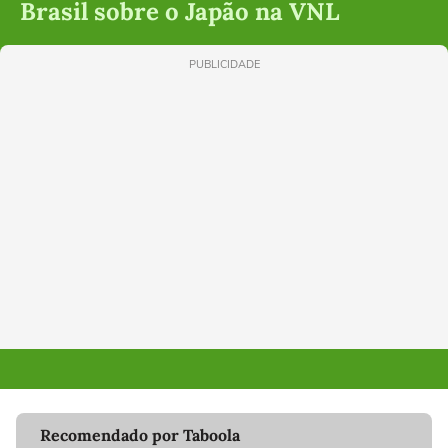
Brasil sobre o Japão na VNL
PUBLICIDADE
Recomendado por Taboola