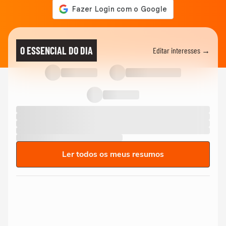
O ESSENCIAL DO DIA
Editar interesses →
Ler todos os meus resumos