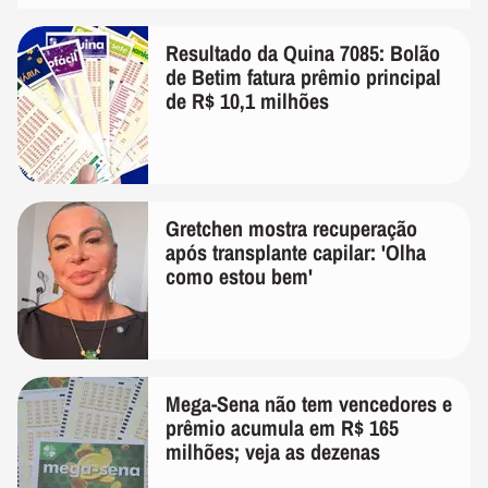
Resultado da Quina 7085: Bolão
de Betim fatura prêmio principal
de R$ 10,1 milhões
Gretchen mostra recuperação
após transplante capilar: 'Olha
como estou bem'
Mega-Sena não tem vencedores e
prêmio acumula em R$ 165
milhões; veja as dezenas