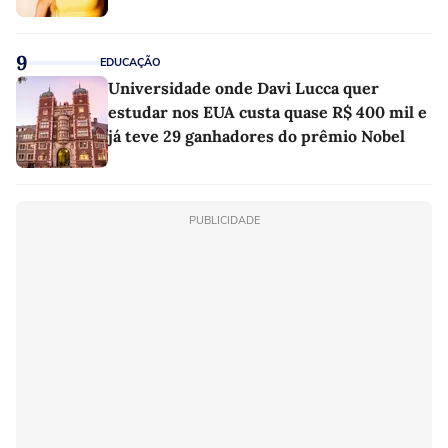
9
EDUCAÇÃO
Universidade onde Davi Lucca quer
estudar nos EUA custa quase R$ 400 mil e
já teve 29 ganhadores do prêmio Nobel
PUBLICIDADE