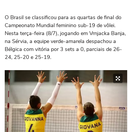
O Brasil se classificou para as quartas de final do
Campeonato Mundial feminino sub-19 de vôlei.
Nesta terça-feira (8/7), jogando em Vrnjacka Banja,
na Sérvia, a equipe verde-amarela despachou a
Bélgica com vitória por 3 sets a 0, parciais de 26-
24, 25-20 e 25-19.