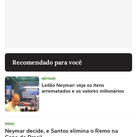
Recomendado para você
NEYMAR
Leilão Neymar: veja os itens
arrematados e os valores milionários
REMO
Neymar decide, e Santos elimina o Remo na