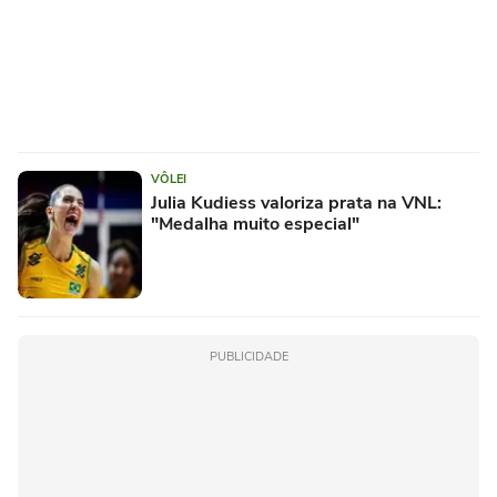
VÔLEI
Julia Kudiess valoriza prata na VNL:
"Medalha muito especial"
PUBLICIDADE