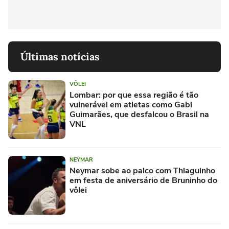
Últimas notícias
VÔLEI
Lombar: por que essa região é tão
vulnerável em atletas como Gabi
Guimarães, que desfalcou o Brasil na
VNL
NEYMAR
Neymar sobe ao palco com Thiaguinho
em festa de aniversário de Bruninho do
vôlei