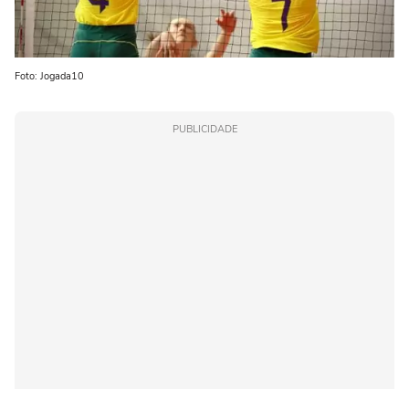
Foto: Jogada10
PUBLICIDADE