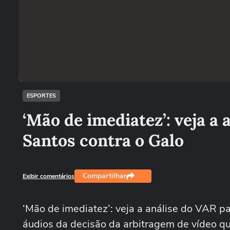
ESPORTES
‘Mão de imediatez’: veja a 
Santos contra o Galo
Compartilhar
Exibir comentários
‘Mão de imediatez’: veja a análise do VAR pa
áudios da decisão da arbitragem de vídeo qu