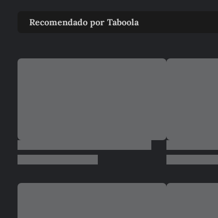
Recomendado por Taboola