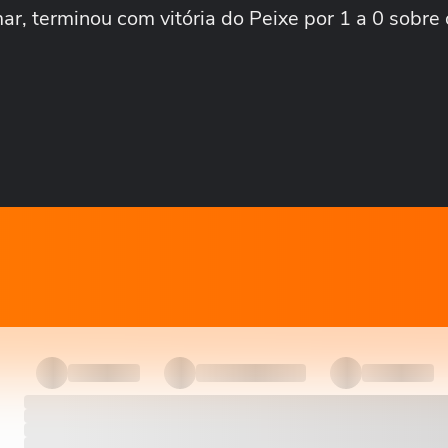
r, terminou com vitória do Peixe por 1 a 0 sobre 