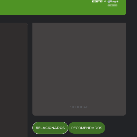
PUBLICIDADE
RELACIONADOS
RECOMENDADOS