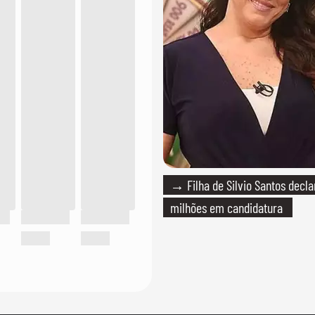
→ Filha de Silvio Santos decla
milhões em candidatura