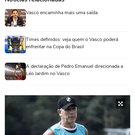
Vasco encaminha mais uma saída
Times definidos: veja quem o Vasco poderá
enfrentar na Copa do Brasil
A declaração de Pedro Emanuel direcionada a
Léo Jardim no Vasco