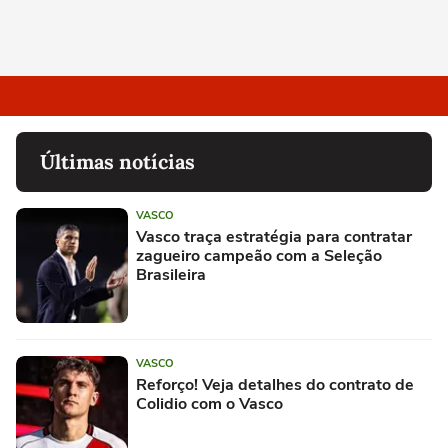
Últimas notícias
VASCO
Vasco traça estratégia para contratar
zagueiro campeão com a Seleção
Brasileira
VASCO
Reforço! Veja detalhes do contrato de
Colidio com o Vasco