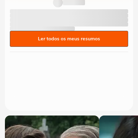
Ler todos os meus resumos