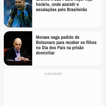
horário, onde assistir e
escalações pelo Brasileirão
Moraes nega pedido de
Bolsonaro para receber os filhos
no Dia dos Pais na prisão
domiciliar
PUBLICIDADE