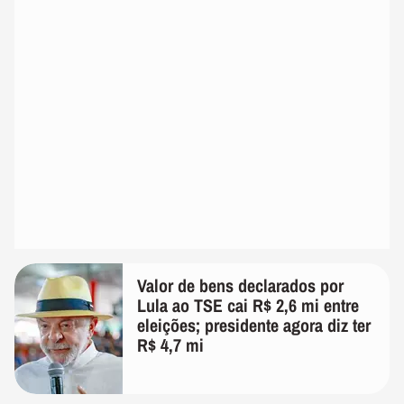
Valor de bens declarados por
Lula ao TSE cai R$ 2,6 mi entre
eleições; presidente agora diz ter
R$ 4,7 mi