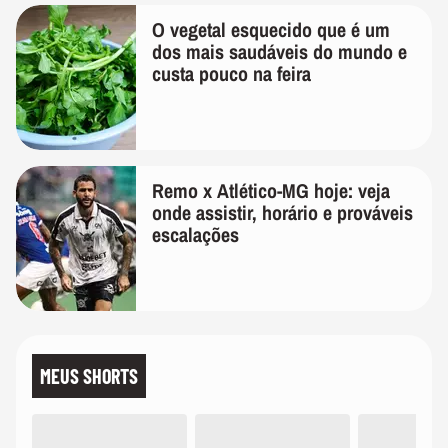
O vegetal esquecido que é um
dos mais saudáveis do mundo e
custa pouco na feira
Remo x Atlético-MG hoje: veja
onde assistir, horário e prováveis
escalações
MEUS SHORTS