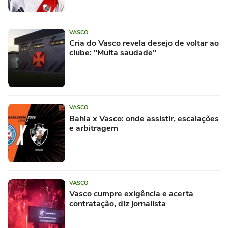
VASCO
Cria do Vasco revela desejo de voltar ao
clube: "Muita saudade"
VASCO
Bahia x Vasco: onde assistir, escalações
e arbitragem
VASCO
Vasco cumpre exigência e acerta
contratação, diz jornalista