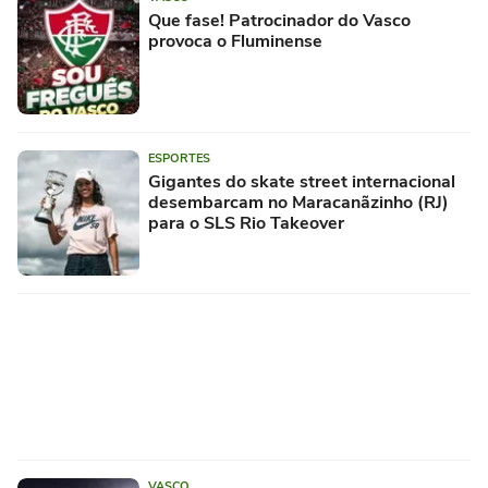
Que fase! Patrocinador do Vasco
provoca o Fluminense
ESPORTES
Gigantes do skate street internacional
desembarcam no Maracanãzinho (RJ)
para o SLS Rio Takeover
VASCO