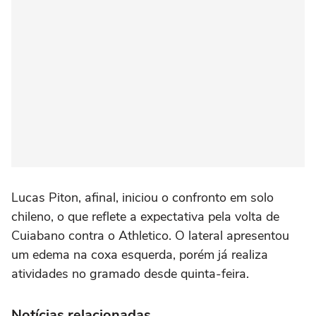
Lucas Piton, afinal, iniciou o confronto em solo
chileno, o que reflete a expectativa pela volta de
Cuiabano contra o Athletico. O lateral apresentou
um edema na coxa esquerda, porém já realiza
atividades no gramado desde quinta-feira.
Notícias relacionadas