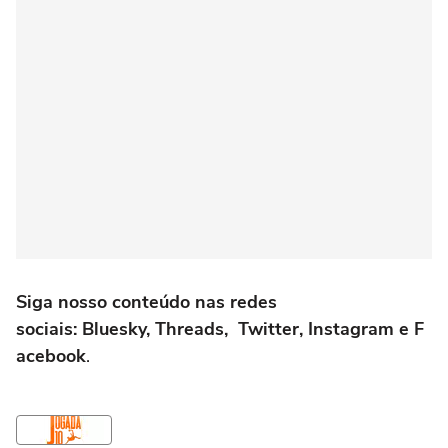
Siga nosso conteúdo nas redes
sociais: Bluesky, Threads, Twitter, Instagram e F
acebook
.