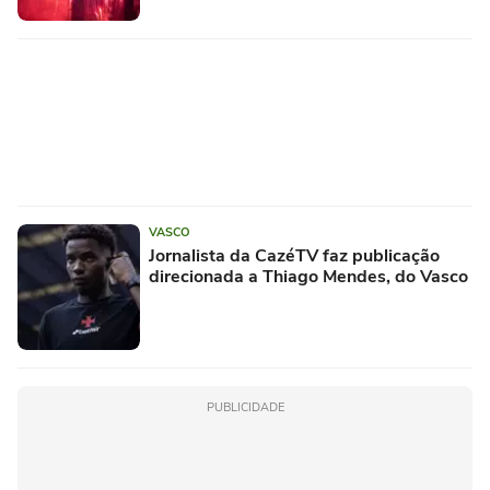
VASCO
Jornalista da CazéTV faz publicação
direcionada a Thiago Mendes, do Vasco
PUBLICIDADE