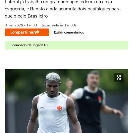
Lateral já trabalha no gramado após edema na coxa
esquerda, e Renato ainda acumula dois desfalques para
duelo pelo Brasileiro
8 mai
2026
- 19h33
(atualizado às 19h33)
Compartilhar
Exibir comentários
Licenciado de Jogada10