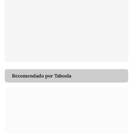
Recomendado por Taboola