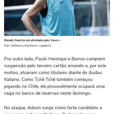
Renato Gaúcho em atividade pelo Vasco –
Foto: Matheus Lima/Vasco / Jogada10
Por outro lado, Paulo Henrique e Barros cumprem
suspensão pelo terceiro cartão amarelo e, por este
motivo, atuaram como titulares diante do Audax
Italiano. Como Tchê Tchê também começou
jogando no Chile, ele provavelmente ocupará uma
vaga no banco de reservas neste domingo.
No ataque, Adson surge como forte candidato a