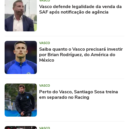
VASCO
Vasco defende legalidade da venda da
SAF após notificação de agência
VASCO
Saiba quanto o Vasco precisará investir
por Brian Rodríguez, do América do
México
VASCO
Perto do Vasco, Santiago Sosa treina
em separado no Racing
VASCO