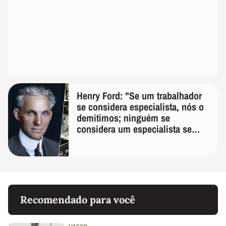
Henry Ford: "Se um trabalhador
se considera especialista, nós o
demitimos; ninguém se
considera um especialista se
realmente conhece seu trabalho"
Recomendado para você