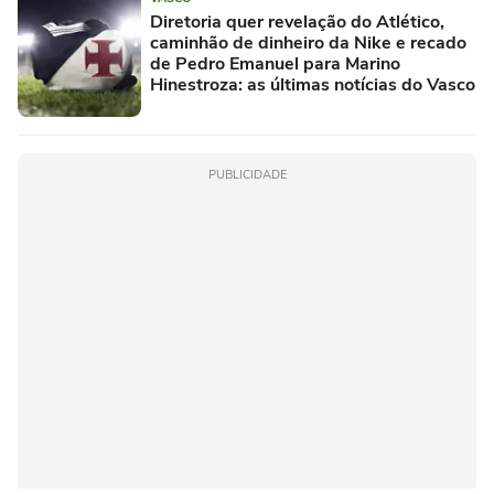
Diretoria quer revelação do Atlético,
caminhão de dinheiro da Nike e recado
de Pedro Emanuel para Marino
Hinestroza: as últimas notícias do Vasco
PUBLICIDADE