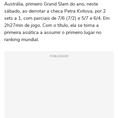
Austrália, primeiro Grand Slam do ano, neste
sábado, ao derrotar a checa Petra Kvitova, por 2
sets a 1, com parciais de 7/6 (7/2) e 5/7 e 6/4. Em
2h27min de jogo. Com o título, ela se torna a
primeira asiática a assumir o primeiro lugar no
ranking mundial.
PUBLICIDADE