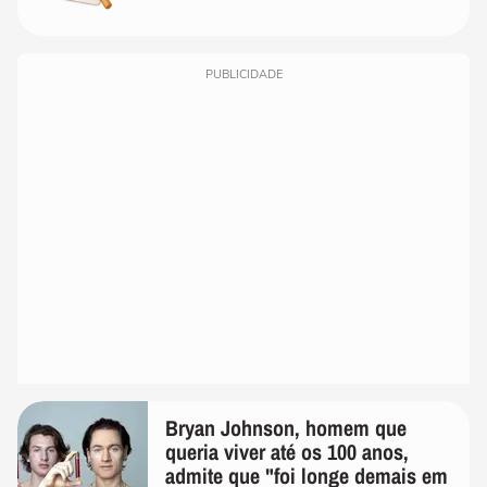
PUBLICIDADE
Bryan Johnson, homem que
queria viver até os 100 anos,
admite que "foi longe demais em