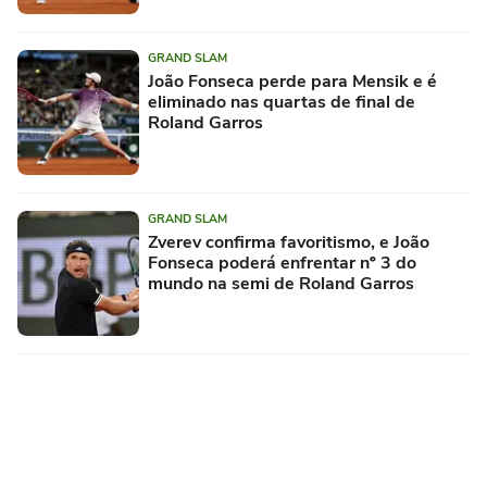
GRAND SLAM
João Fonseca perde para Mensik e é
eliminado nas quartas de final de
Roland Garros
GRAND SLAM
Zverev confirma favoritismo, e João
Fonseca poderá enfrentar nº 3 do
mundo na semi de Roland Garros