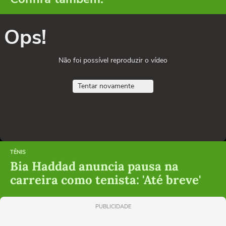
Ops!
Não foi possível reproduzir o vídeo
Tentar novamente
TÊNIS
Bia Haddad anuncia pausa na
carreira como tenista: 'Até breve'
PUBLICIDADE