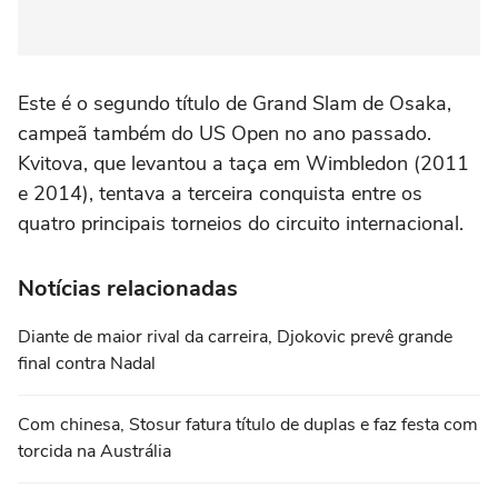
Este é o segundo título de Grand Slam de Osaka,
campeã também do US Open no ano passado.
Kvitova, que levantou a taça em Wimbledon (2011
e 2014), tentava a terceira conquista entre os
quatro principais torneios do circuito internacional.
Notícias relacionadas
Diante de maior rival da carreira, Djokovic prevê grande
final contra Nadal
Com chinesa, Stosur fatura título de duplas e faz festa com
torcida na Austrália