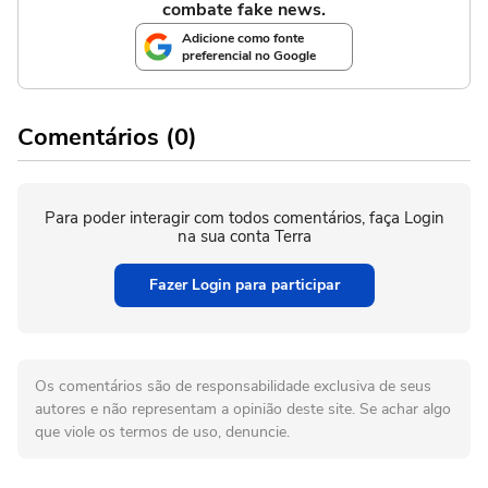
combate fake news.
Adicione como fonte
preferencial no Google
Comentários (0)
Para poder interagir com todos comentários, faça Login
na sua conta Terra
Fazer Login para participar
Os comentários são de responsabilidade exclusiva de seus
autores e não representam a opinião deste site. Se achar algo
que viole os termos de uso, denuncie.