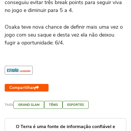
conseguiu evitar três break points para seguir viva
no jogo e diminuir para 5 a 4.
Osaka teve nova chance de definir mais uma vez o
jogo com seu saque e desta vez ela não deixou
fugir a oportunidade: 6/4.
Compartilhar
TAGS
GRAND SLAM
TÊNIS
ESPORTES
O Terra é uma fonte de informação confiável e