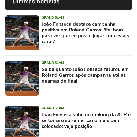
Últimas notícias
GRAND SLAM
João Fonseca destaca campanha
positiva em Roland Garros: 'Foi bom
para ver que eu posso jogar com esses
caras'
GRAND SLAM
Saiba quanto João Fonseca faturou em
Roland Garros após campanha até as
quartas de final
GRAND SLAM
João Fonseca sobe no ranking da ATP e
se torna o sul-americano mais bem
colocado; veja posição