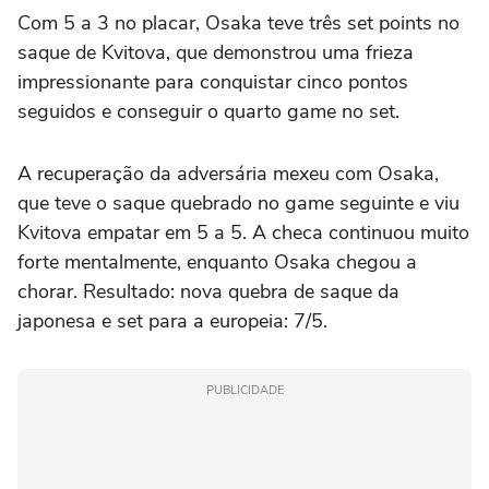
Com 5 a 3 no placar, Osaka teve três set points no
saque de Kvitova, que demonstrou uma frieza
impressionante para conquistar cinco pontos
seguidos e conseguir o quarto game no set.
A recuperação da adversária mexeu com Osaka,
que teve o saque quebrado no game seguinte e viu
Kvitova empatar em 5 a 5. A checa continuou muito
forte mentalmente, enquanto Osaka chegou a
chorar. Resultado: nova quebra de saque da
japonesa e set para a europeia: 7/5.
PUBLICIDADE