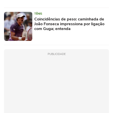
TÊNIS
Coincidências de peso: caminhada de
João Fonseca impressiona por ligação
com Guga; entenda
PUBLICIDADE