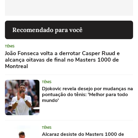
Recomendado para você
TÊNIS
João Fonseca volta a derrotar Casper Ruud e
alcança oitavas de final no Masters 1000 de
Montreal
TÊNIS
Djokovic revela desejo por mudanças na
pontuação do tênis: 'Melhor para todo
mundo'
TÊNIS
Alcaraz desiste do Masters 1000 de