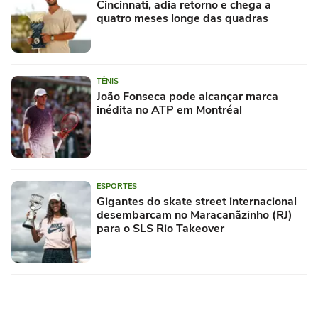
Cincinnati, adia retorno e chega a
quatro meses longe das quadras
TÊNIS
João Fonseca pode alcançar marca
inédita no ATP em Montréal
ESPORTES
Gigantes do skate street internacional
desembarcam no Maracanãzinho (RJ)
para o SLS Rio Takeover