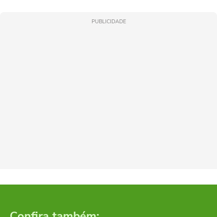
PUBLICIDADE
Confira também: