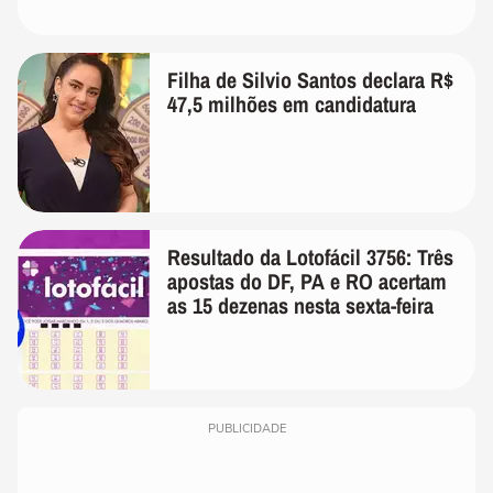
Filha de Silvio Santos declara R$
47,5 milhões em candidatura
Resultado da Lotofácil 3756: Três
apostas do DF, PA e RO acertam
as 15 dezenas nesta sexta-feira
PUBLICIDADE