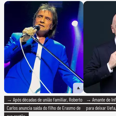
→ Após décadas de união familiar, Roberto
→ Amante de Infa
Carlos anuncia saída do filho de Erasmo de
para deixar Uefa,