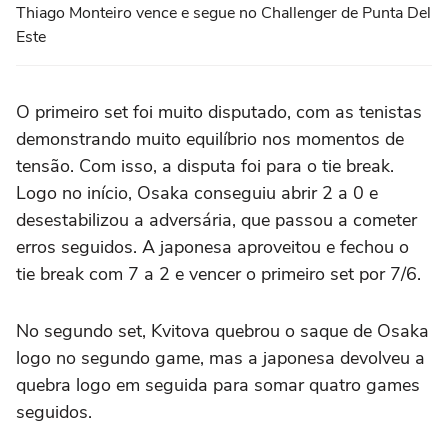
Thiago Monteiro vence e segue no Challenger de Punta Del
Este
O primeiro set foi muito disputado, com as tenistas
demonstrando muito equilíbrio nos momentos de
tensão. Com isso, a disputa foi para o tie break.
Logo no início, Osaka conseguiu abrir 2 a 0 e
desestabilizou a adversária, que passou a cometer
erros seguidos. A japonesa aproveitou e fechou o
tie break com 7 a 2 e vencer o primeiro set por 7/6.
No segundo set, Kvitova quebrou o saque de Osaka
logo no segundo game, mas a japonesa devolveu a
quebra logo em seguida para somar quatro games
seguidos.