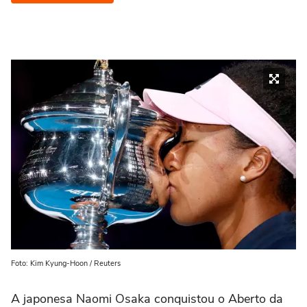
Foto: Kim Kyung-Hoon / Reuters
A japonesa Naomi Osaka conquistou o Aberto da