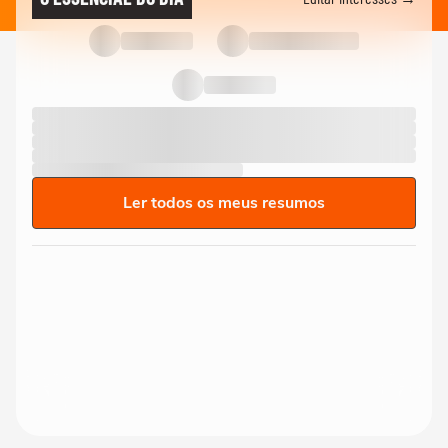
Ler todos os meus resumos