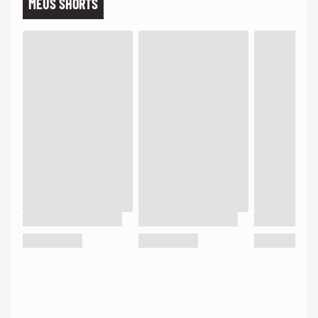
MEUS SHORTS