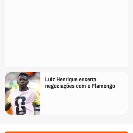
Luiz Henrique encerra
negociações com o Flamengo