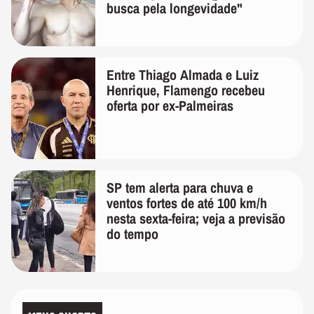
busca pela longevidade"
Entre Thiago Almada e Luiz
Henrique, Flamengo recebeu
oferta por ex-Palmeiras
SP tem alerta para chuva e
ventos fortes de até 100 km/h
nesta sexta-feira; veja a previsão
do tempo