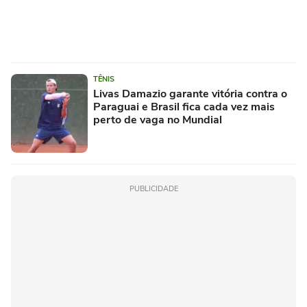
TÊNIS
Livas Damazio garante vitória contra o
Paraguai e Brasil fica cada vez mais
perto de vaga no Mundial
PUBLICIDADE