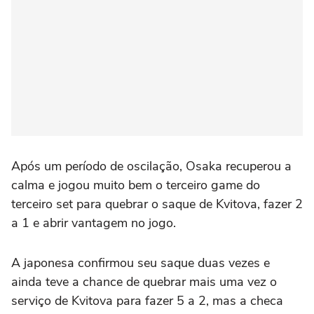
Após um período de oscilação, Osaka recuperou a
calma e jogou muito bem o terceiro game do
terceiro set para quebrar o saque de Kvitova, fazer 2
a 1 e abrir vantagem no jogo.
A japonesa confirmou seu saque duas vezes e
ainda teve a chance de quebrar mais uma vez o
serviço de Kvitova para fazer 5 a 2, mas a checa