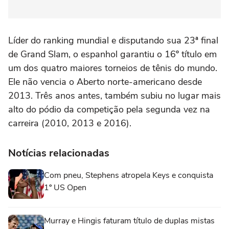
Líder do ranking mundial e disputando sua 23ª final
de Grand Slam, o espanhol garantiu o 16º título em
um dos quatro maiores torneios de tênis do mundo.
Ele não vencia o Aberto norte-americano desde
2013. Três anos antes, também subiu no lugar mais
alto do pódio da competição pela segunda vez na
carreira (2010, 2013 e 2016).
Notícias relacionadas
Com pneu, Stephens atropela Keys e conquista
1º US Open
Murray e Hingis faturam título de duplas mistas