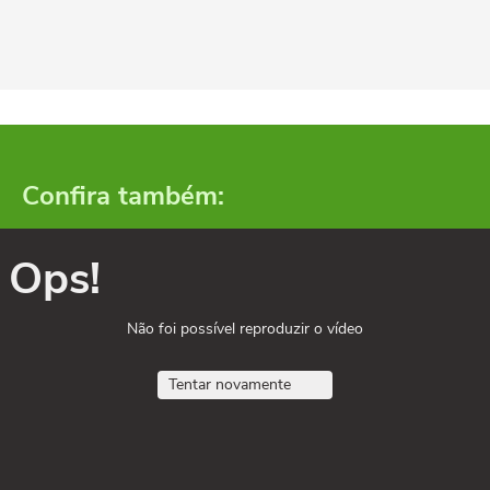
Confira também:
Ops!
Não foi possível reproduzir o vídeo
Tentar novamente