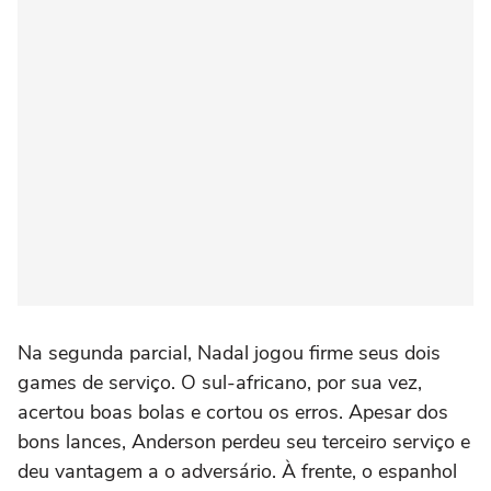
Na segunda parcial, Nadal jogou firme seus dois
games de serviço. O sul-africano, por sua vez,
acertou boas bolas e cortou os erros. Apesar dos
bons lances, Anderson perdeu seu terceiro serviço e
deu vantagem a o adversário. À frente, o espanhol