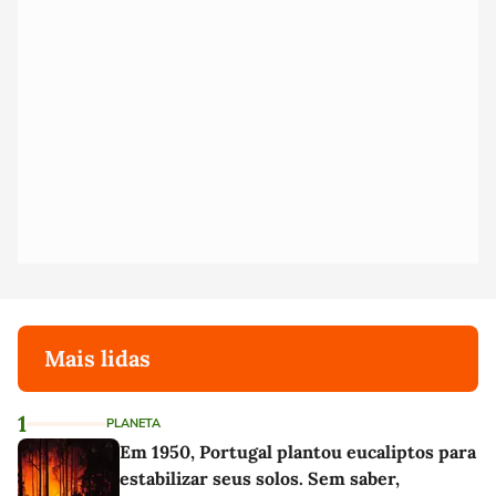
Mais lidas
1
PLANETA
Em 1950, Portugal plantou eucaliptos para
estabilizar seus solos. Sem saber,