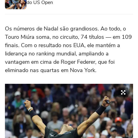
do US Open
Os números de Nadal são grandiosos. Ao todo, o
Touro Miúra soma, no circuito, 74 títulos — em 109
finais. Com o resultado nos EUA, ele mantém a
liderança no ranking mundial, ampliando a
vantagem em cima de Roger Federer, que foi
eliminado nas quartas em Nova York.