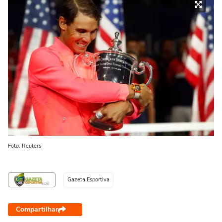
Foto: Reuters
Gazeta Esportiva
Compartilhar