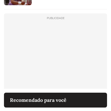
PUBLICIDADE
Recomendado para você