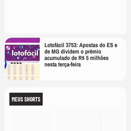
Lotofácil 3753: Apostas do ES e
de MG dividem o prêmio
acumulado de R$ 5 milhões
nesta terça-feira
MEUS SHORTS