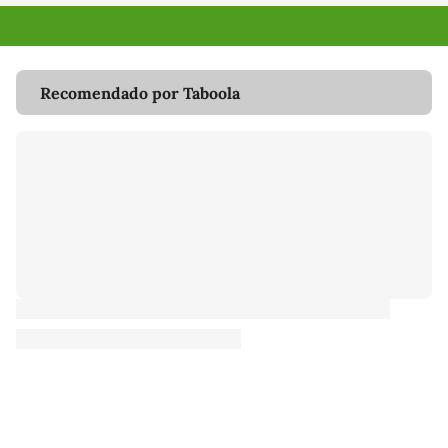
Recomendado por Taboola