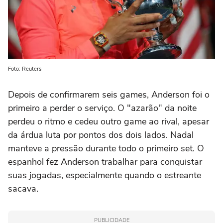
Foto: Reuters
Depois de confirmarem seis games, Anderson foi o
primeiro a perder o serviço. O "azarão" da noite
perdeu o ritmo e cedeu outro game ao rival, apesar
da árdua luta por pontos dos dois lados. Nadal
manteve a pressão durante todo o primeiro set. O
espanhol fez Anderson trabalhar para conquistar
suas jogadas, especialmente quando o estreante
sacava.
PUBLICIDADE