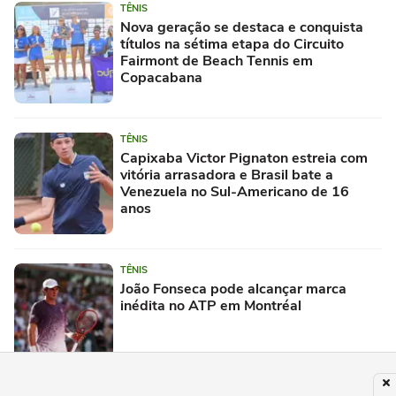
TÊNIS
Nova geração se destaca e conquista
títulos na sétima etapa do Circuito
Fairmont de Beach Tennis em
Copacabana
TÊNIS
Capixaba Victor Pignaton estreia com
vitória arrasadora e Brasil bate a
Venezuela no Sul-Americano de 16
anos
TÊNIS
João Fonseca pode alcançar marca
inédita no ATP em Montréal