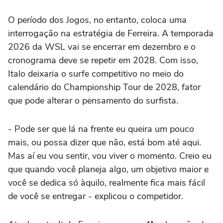
O período dos Jogos, no entanto, coloca uma
interrogação na estratégia de Ferreira. A temporada
2026 da WSL vai se encerrar em dezembro e o
cronograma deve se repetir em 2028. Com isso,
Italo deixaria o surfe competitivo no meio do
calendário do Championship Tour de 2028, fator
que pode alterar o pensamento do surfista.
- Pode ser que lá na frente eu queira um pouco
mais, ou possa dizer que não, está bom até aqui.
Mas aí eu vou sentir, vou viver o momento. Creio eu
que quando você planeja algo, um objetivo maior e
você se dedica só àquilo, realmente fica mais fácil
de você se entregar - explicou o competidor.