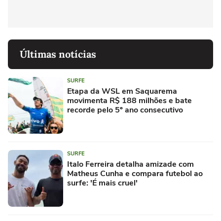
Últimas notícias
SURFE
Etapa da WSL em Saquarema
movimenta R$ 188 milhões e bate
recorde pelo 5º ano consecutivo
SURFE
Italo Ferreira detalha amizade com
Matheus Cunha e compara futebol ao
surfe: 'É mais cruel'