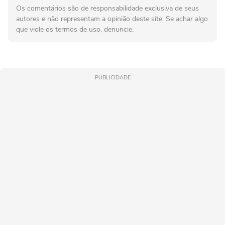
Os comentários são de responsabilidade exclusiva de seus
autores e não representam a opinião deste site. Se achar algo
que viole os termos de uso, denuncie.
PUBLICIDADE