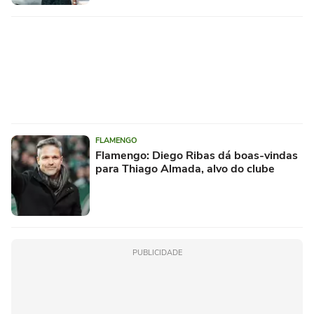
FLAMENGO
Flamengo: Diego Ribas dá boas-vindas
para Thiago Almada, alvo do clube
PUBLICIDADE