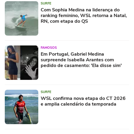
SURFE
Com Sophia Medina na liderança do
ranking feminino, WSL retorna a Natal,
RN, com etapa do QS
FAMOSOS
Em Portugal, Gabriel Medina
surpreende Isabella Arantes com
pedido de casamento: 'Ela disse sim'
SURFE
WSL confirma nova etapa do CT 2026
e amplia calendário da temporada