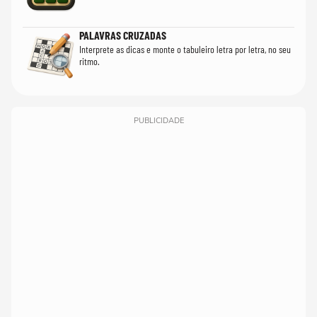
PALAVRAS CRUZADAS
Interprete as dicas e monte o tabuleiro letra por letra, no seu
ritmo.
PUBLICIDADE