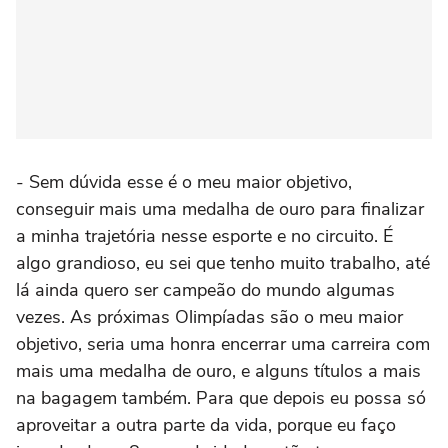
- Sem dúvida esse é o meu maior objetivo,
conseguir mais uma medalha de ouro para finalizar
a minha trajetória nesse esporte e no circuito. É
algo grandioso, eu sei que tenho muito trabalho, até
lá ainda quero ser campeão do mundo algumas
vezes. As próximas Olimpíadas são o meu maior
objetivo, seria uma honra encerrar uma carreira com
mais uma medalha de ouro, e alguns títulos a mais
na bagagem também. Para que depois eu possa só
aproveitar a outra parte da vida, porque eu faço