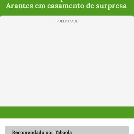
Arantes em casamento de surpresa
PUBLICIDADE
Recomendado por Taboola