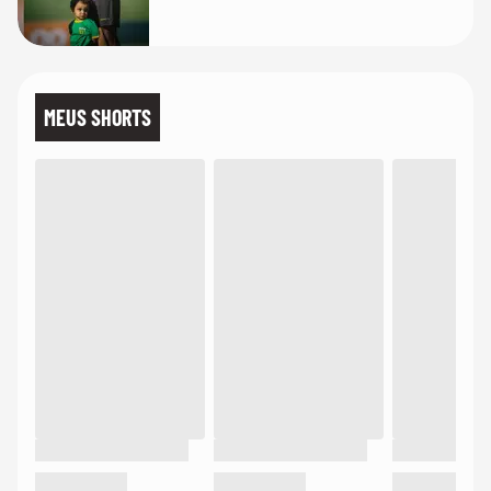
MEUS SHORTS