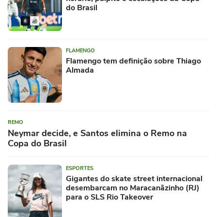
do Brasil
FLAMENGO
Flamengo tem definição sobre Thiago
Almada
REMO
Neymar decide, e Santos elimina o Remo na
Copa do Brasil
ESPORTES
Gigantes do skate street internacional
desembarcam no Maracanãzinho (RJ)
para o SLS Rio Takeover