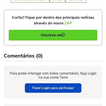
Curtiu? Fique por dentro das principais notícias
através do nosso
ZAP
Inscreva-se
Comentários (0)
Para poder interagir com todos comentários, faça Login
na sua conta Terra
Fazer Login para participar