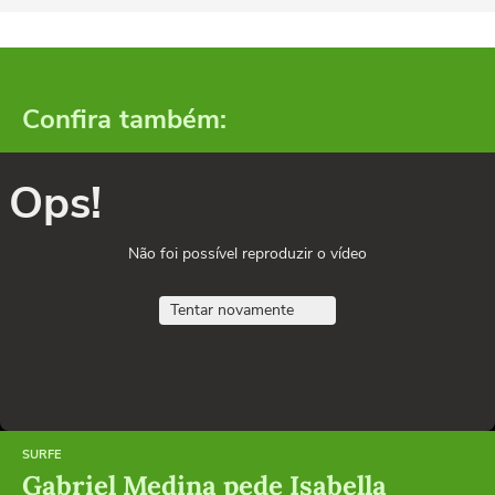
Confira também:
Ops!
Não foi possível reproduzir o vídeo
Tentar novamente
SURFE
Gabriel Medina pede Isabella