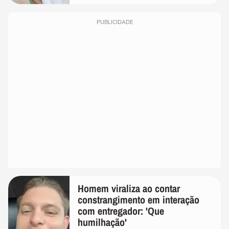
PUBLICIDADE
Homem viraliza ao contar
constrangimento em interação
com entregador: 'Que
humilhação'