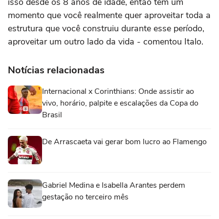
isso desde os 8 anos de idade, então tem um
momento que você realmente quer aproveitar toda a
estrutura que você construiu durante esse período,
aproveitar um outro lado da vida - comentou Italo.
Notícias relacionadas
Internacional x Corinthians: Onde assistir ao
vivo, horário, palpite e escalações da Copa do
Brasil
De Arrascaeta vai gerar bom lucro ao Flamengo
Gabriel Medina e Isabella Arantes perdem
gestação no terceiro mês