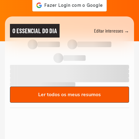
O ESSENCIAL DO DIA
Editar interesses →
Ler todos os meus resumos