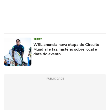
SURFE
WSL anuncia nova etapa do Circuito
Mundial e faz mistério sobre local e
data do evento
PUBLICIDADE