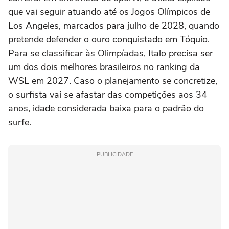
que vai seguir atuando até os Jogos Olímpicos de
Los Angeles, marcados para julho de 2028, quando
pretende defender o ouro conquistado em Tóquio.
Para se classificar às Olimpíadas, Italo precisa ser
um dos dois melhores brasileiros no ranking da
WSL em 2027. Caso o planejamento se concretize,
o surfista vai se afastar das competições aos 34
anos, idade considerada baixa para o padrão do
surfe.
PUBLICIDADE