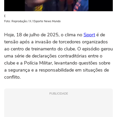
(
Foto: Reprodução / X / Esporte News Mundo
Hoje, 18 de julho de 2025, o clima no
Sport
é de
tensão após a invasão de torcedores organizados
ao centro de treinamento do clube. O episódio gerou
uma série de declarações contraditórias entre o
clube e a Polícia Militar, levantando questões sobre
a segurança e a responsabilidade em situações de
conflito.
PUBLICIDADE