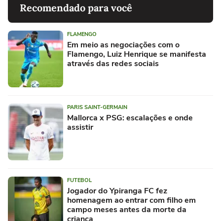
Recomendado para você
FLAMENGO
Em meio as negociações com o
Flamengo, Luiz Henrique se manifesta
através das redes sociais
PARIS SAINT-GERMAIN
Mallorca x PSG: escalações e onde
assistir
FUTEBOL
Jogador do Ypiranga FC fez
homenagem ao entrar com filho em
campo meses antes da morte da
criança