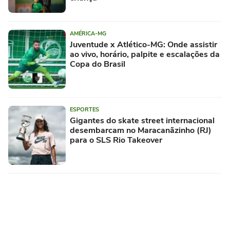
AMÉRICA-MG
Juventude x Atlético-MG: Onde assistir
ao vivo, horário, palpite e escalações da
Copa do Brasil
ESPORTES
Gigantes do skate street internacional
desembarcam no Maracanãzinho (RJ)
para o SLS Rio Takeover