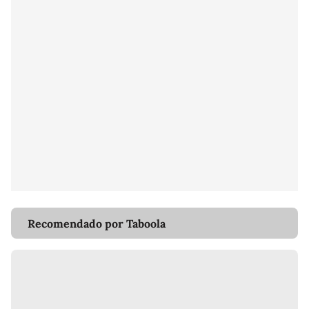
Recomendado por Taboola