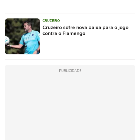
CRUZEIRO
Cruzeiro sofre nova baixa para o jogo
contra o Flamengo
PUBLICIDADE