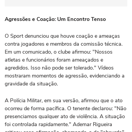
Agressões e Coação: Um Encontro Tenso
O Sport denunciou que houve coação e ameaças
contra jogadores e membros da comissão técnica.
Em um comunicado, o clube afirmou: "Nossos
atletas e funcionários foram ameaçados e
agredidos. Isso não pode ser tolerado." Vídeos
mostraram momentos de agressão, evidenciando a
gravidade da situação.
A Polícia Militar, em sua versão, afirmou que o ato
ocorreu de forma pacífica. O tenente declarou: "Não
presenciamos qualquer ato de violência. A situação
foi controlada rapidamente." Ademar Rigueira