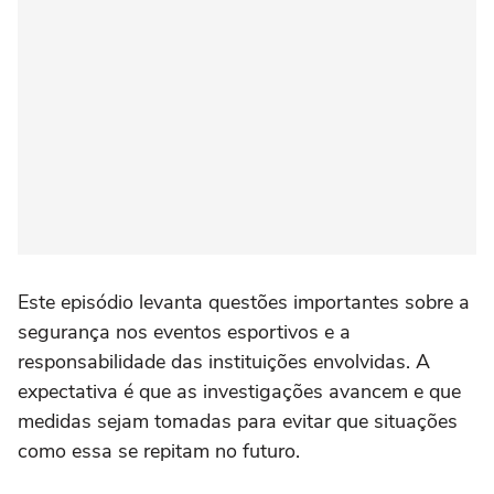
Este episódio levanta questões importantes sobre a
segurança nos eventos esportivos e a
responsabilidade das instituições envolvidas. A
expectativa é que as investigações avancem e que
medidas sejam tomadas para evitar que situações
como essa se repitam no futuro.