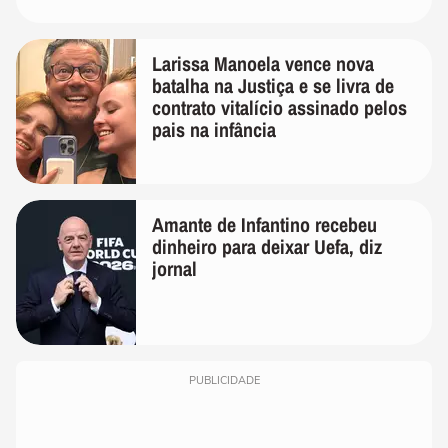
Larissa Manoela vence nova
batalha na Justiça e se livra de
contrato vitalício assinado pelos
pais na infância
Amante de Infantino recebeu
dinheiro para deixar Uefa, diz
jornal
PUBLICIDADE