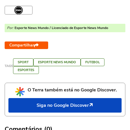
Por:
Esporte News Mundo / Licenciado de Esporte News Mundo
Compartilhar
SPORT
ESPORTE NEWS MUNDO
FUTEBOL
TAGS
ESPORTES
O Terra também está no Google Discover.
Siga no Google Discover
Comentários (0)