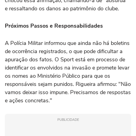
criticou essa afirmação, chamando-a de "absurda"
e ressaltando os danos ao patrimônio do clube.
Próximos Passos e Responsabilidades
A Polícia Militar informou que ainda não há boletins
de ocorrência registrados, o que pode dificultar a
apuração dos fatos. O Sport está em processo de
identificar os envolvidos na invasão e promete levar
os nomes ao Ministério Público para que os
responsáveis sejam punidos. Rigueira afirmou: "Não
vamos deixar isso impune. Precisamos de respostas
e ações concretas."
PUBLICIDADE