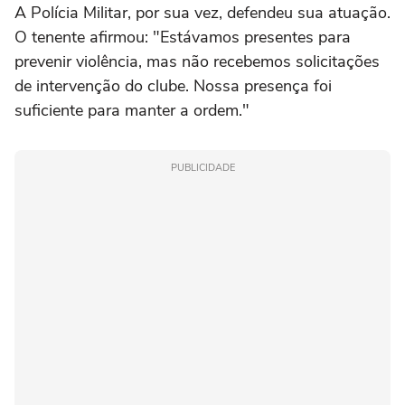
A Polícia Militar, por sua vez, defendeu sua atuação.
O tenente afirmou: "Estávamos presentes para
prevenir violência, mas não recebemos solicitações
de intervenção do clube. Nossa presença foi
suficiente para manter a ordem."
PUBLICIDADE