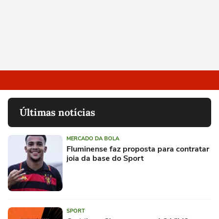
Últimas notícias
MERCADO DA BOLA
Fluminense faz proposta para contratar
joia da base do Sport
SPORT