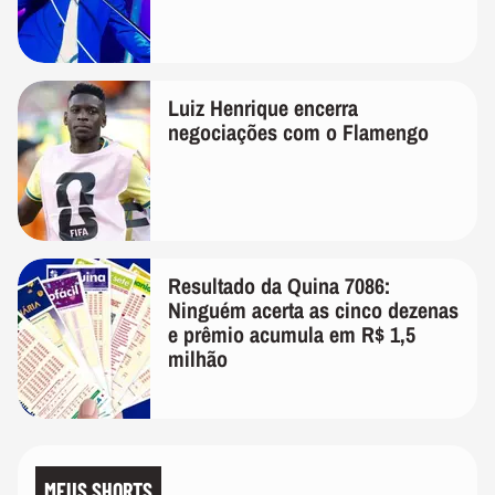
Luiz Henrique encerra
negociações com o Flamengo
Resultado da Quina 7086:
Ninguém acerta as cinco dezenas
e prêmio acumula em R$ 1,5
milhão
MEUS SHORTS