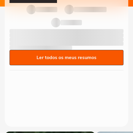
Ler todos os meus resumos