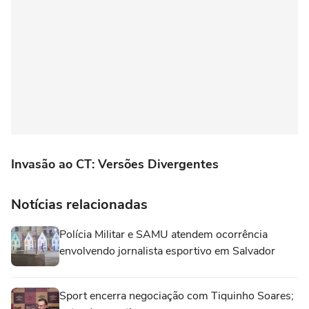
Invasão ao CT: Versões Divergentes
Notícias relacionadas
Polícia Militar e SAMU atendem ocorrência
envolvendo jornalista esportivo em Salvador
Sport encerra negociação com Tiquinho Soares;