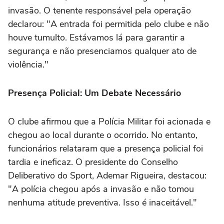
invasão. O tenente responsável pela operação
declarou: "A entrada foi permitida pelo clube e não
houve tumulto. Estávamos lá para garantir a
segurança e não presenciamos qualquer ato de
violência."
Presença Policial: Um Debate Necessário
O clube afirmou que a Polícia Militar foi acionada e
chegou ao local durante o ocorrido. No entanto,
funcionários relataram que a presença policial foi
tardia e ineficaz. O presidente do Conselho
Deliberativo do Sport, Ademar Rigueira, destacou:
"A polícia chegou após a invasão e não tomou
nenhuma atitude preventiva. Isso é inaceitável."