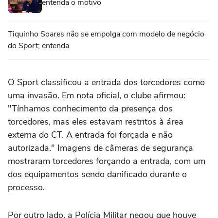
entenda o motivo
Tiquinho Soares não se empolga com modelo de negócio
do Sport; entenda
O Sport classificou a entrada dos torcedores como
uma invasão. Em nota oficial, o clube afirmou:
"Tínhamos conhecimento da presença dos
torcedores, mas eles estavam restritos à área
externa do CT. A entrada foi forçada e não
autorizada." Imagens de câmeras de segurança
mostraram torcedores forçando a entrada, com um
dos equipamentos sendo danificado durante o
processo.
Por outro lado, a Polícia Militar negou que houve