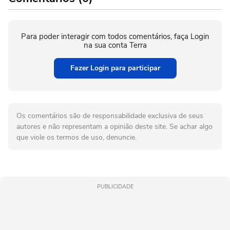
Para poder interagir com todos comentários, faça Login
na sua conta Terra
Fazer Login para participar
Os comentários são de responsabilidade exclusiva de seus
autores e não representam a opinião deste site. Se achar algo
que viole os termos de uso, denuncie.
PUBLICIDADE