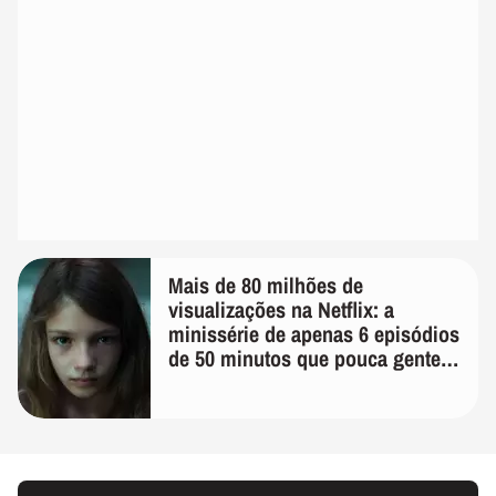
Mais de 80 milhões de
visualizações na Netflix: a
minissérie de apenas 6 episódios
de 50 minutos que pouca gente
lembra