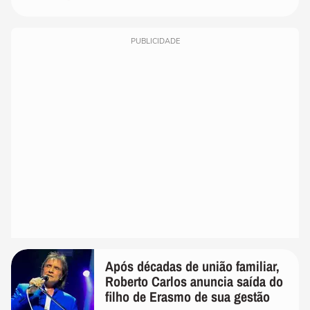
PUBLICIDADE
Após décadas de união familiar,
Roberto Carlos anuncia saída do
filho de Erasmo de sua gestão