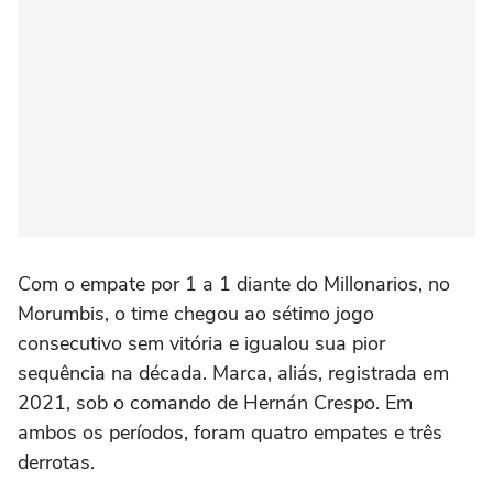
Com o empate por 1 a 1 diante do Millonarios, no
Morumbis, o time chegou ao sétimo jogo
consecutivo sem vitória e igualou sua pior
sequência na década. Marca, aliás, registrada em
2021, sob o comando de Hernán Crespo. Em
ambos os períodos, foram quatro empates e três
derrotas.