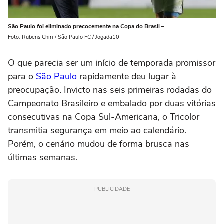
São Paulo foi eliminado precocemente na Copa do Brasil –
Foto: Rubens Chiri / São Paulo FC / Jogada10
O que parecia ser um início de temporada promissor
para o
São Paulo
rapidamente deu lugar à
preocupação. Invicto nas seis primeiras rodadas do
Campeonato Brasileiro e embalado por duas vitórias
consecutivas na Copa Sul-Americana, o Tricolor
transmitia segurança em meio ao calendário.
Porém, o cenário mudou de forma brusca nas
últimas semanas.
PUBLICIDADE