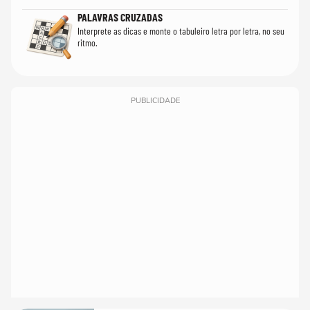
PALAVRAS CRUZADAS
Interprete as dicas e monte o tabuleiro letra por letra, no seu
ritmo.
PUBLICIDADE