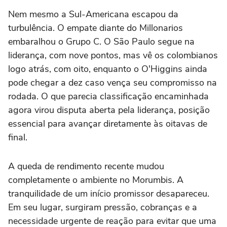
Nem mesmo a Sul-Americana escapou da
turbulência. O empate diante do Millonarios
embaralhou o Grupo C. O São Paulo segue na
liderança, com nove pontos, mas vê os colombianos
logo atrás, com oito, enquanto o O'Higgins ainda
pode chegar a dez caso vença seu compromisso na
rodada. O que parecia classificação encaminhada
agora virou disputa aberta pela liderança, posição
essencial para avançar diretamente às oitavas de
final.
A queda de rendimento recente mudou
completamente o ambiente no Morumbis. A
tranquilidade de um início promissor desapareceu.
Em seu lugar, surgiram pressão, cobranças e a
necessidade urgente de reação para evitar que uma