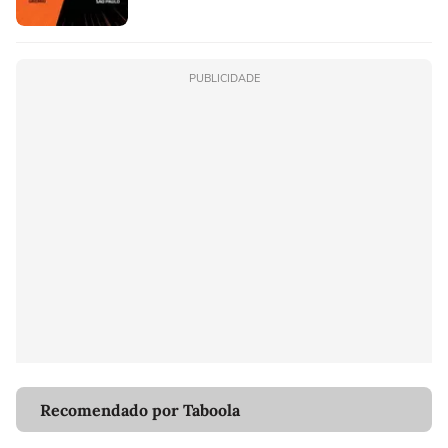
PUBLICIDADE
Recomendado por Taboola