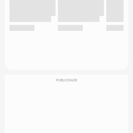
PUBLICIDADE