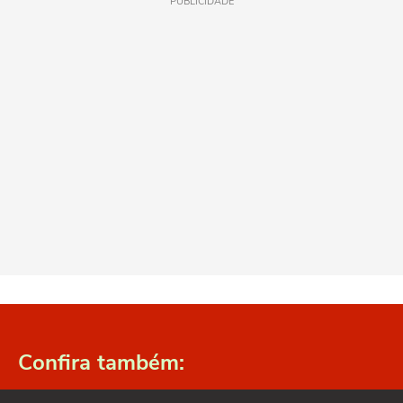
PUBLICIDADE
Confira também: