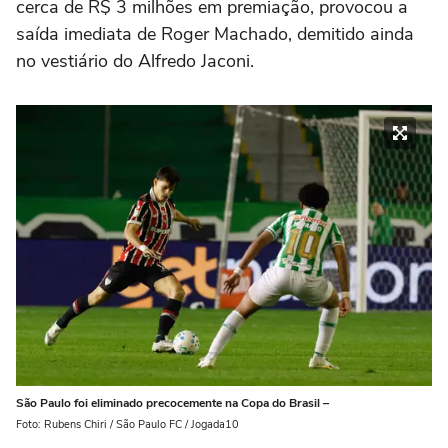
cerca de R$ 3 milhões em premiação, provocou a
saída imediata de Roger Machado, demitido ainda
no vestiário do Alfredo Jaconi.
São Paulo foi eliminado precocemente na Copa do Brasil –
Foto: Rubens Chiri / São Paulo FC / Jogada10