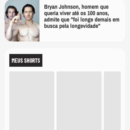
Bryan Johnson, homem que
queria viver até os 100 anos,
admite que "foi longe demais em
busca pela longevidade"
MEUS SHORTS