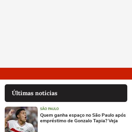
Últimas notícias
SÃO PAULO
Quem ganha espaço no São Paulo após
empréstimo de Gonzalo Tapia? Veja