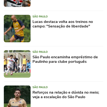
SÃO PAULO
Lucas destaca volta aos treinos no
campo: "Sensação de liberdade"
SÃO PAULO
São Paulo encaminha empréstimo de
Paulinho para clube português
SÃO PAULO
Reforços na relação e dúvida no meio;
veja a escalação do São Paulo