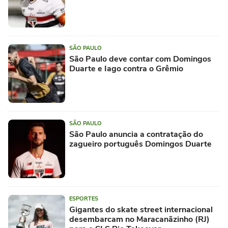
SÃO PAULO
São Paulo deve contar com Domingos
Duarte e Iago contra o Grêmio
SÃO PAULO
São Paulo anuncia a contratação do
zagueiro português Domingos Duarte
ESPORTES
Gigantes do skate street internacional
desembarcam no Maracanãzinho (RJ)