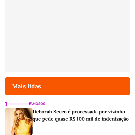
Mais lidas
1
FAMOSOS
Deborah Secco é processada por vizinho
que pede quase R$ 100 mil de indenização