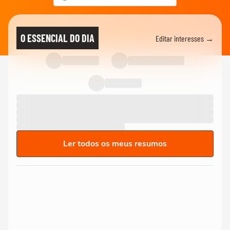
O ESSENCIAL DO DIA
Editar interesses →
Ler todos os meus resumos