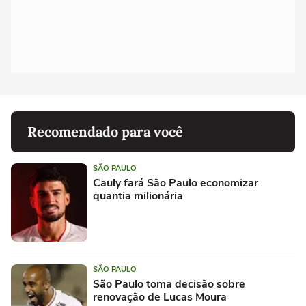
Recomendado para você
SÃO PAULO
Cauly fará São Paulo economizar
quantia milionária
SÃO PAULO
São Paulo toma decisão sobre
renovação de Lucas Moura