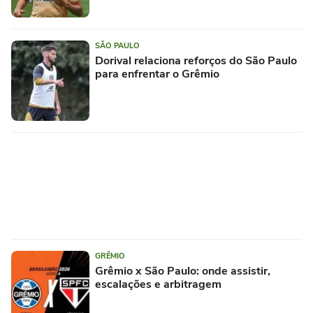
SÃO PAULO
Dorival relaciona reforços do São Paulo
para enfrentar o Grêmio
GRÊMIO
Grêmio x São Paulo: onde assistir,
escalações e arbitragem