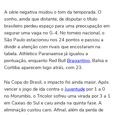
A série negativa mudou o tom da temporada. O
sonho, ainda que distante, de disputar o título
brasileiro perdeu espaço para uma preocupação em
segurar uma vaga no G-4. No torneio nacional, o
São Paulo estacionou nos 24 pontos e passou a
dividir a atenção com rivais que encostaram na
tabela. Athletico Paranaense já igualou a
pontuação, enquanto Red Bull
Bragantino
, Bahia e
Coritiba aparecem logo atrás, com 23.
Na Copa do Brasil, o impacto foi ainda maior. Após
vencer o jogo de ida contra o
Juventude
por 1 a 0
no Morumbis, o Tricolor sofreu uma virada por 3 a 1
em Caxias do Sul e caiu ainda na quinta fase. A
eliminação custou caro. Afinal, além da perda de