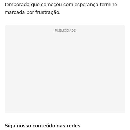
temporada que começou com esperança termine
marcada por frustração.
PUBLICIDADE
Siga nosso conteúdo nas redes