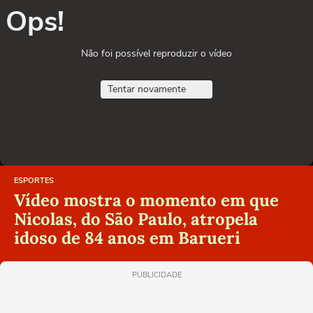
Ops!
Não foi possível reproduzir o vídeo
Tentar novamente
ESPORTES
Vídeo mostra o momento em que
Nicolas, do São Paulo, atropela
idoso de 84 anos em Barueri
PUBLICIDADE