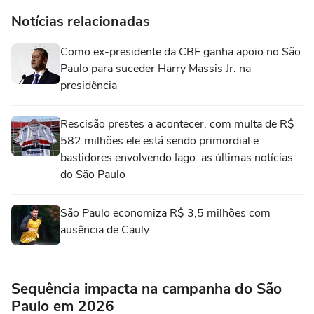
Notícias relacionadas
Como ex-presidente da CBF ganha apoio no São
Paulo para suceder Harry Massis Jr. na
presidência
Rescisão prestes a acontecer, com multa de R$
582 milhões ele está sendo primordial e
bastidores envolvendo Iago: as últimas notícias
do São Paulo
São Paulo economiza R$ 3,5 milhões com
ausência de Cauly
Sequência impacta na campanha do São
Paulo em 2026