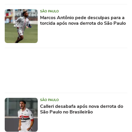
SÃO PAULO
Marcos Antônio pede desculpas para a
torcida após nova derrota do São Paulo
SÃO PAULO
Calleri desabafa após nova derrota do
São Paulo no Brasileirão