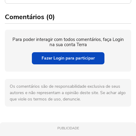
Comentários (0)
Para poder interagir com todos comentários, faça Login
na sua conta Terra
Fazer Login para participar
Os comentários são de responsabilidade exclusiva de seus
autores e não representam a opinião deste site. Se achar algo
que viole os termos de uso, denuncie.
PUBLICIDADE