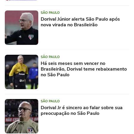
SÃO PAULO
Dorival Júnior alerta São Paulo após
nova virada no Brasileirão
SÃO PAULO
Há seis meses sem vencer no
Brasileirão, Dorival teme rebaixamento
no São Paulo
SÃO PAULO
Dorival Jr é sincero ao falar sobre sua
preocupação no São Paulo