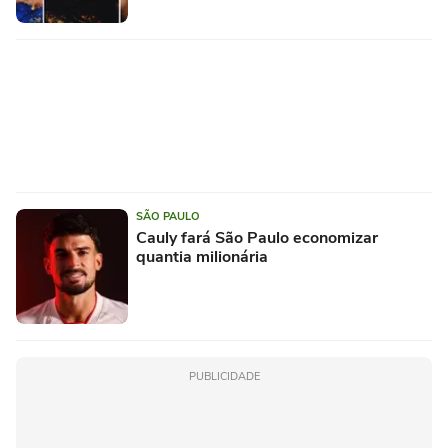
SÃO PAULO
Cauly fará São Paulo economizar
quantia milionária
PUBLICIDADE