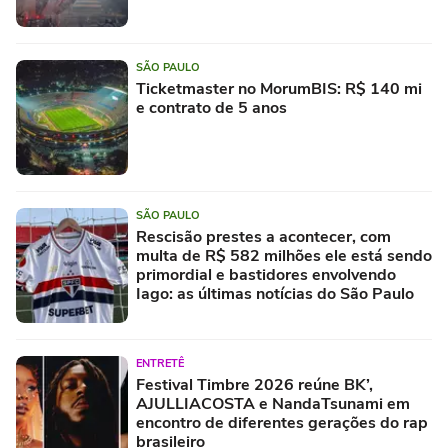
SÃO PAULO
Ticketmaster no MorumBIS: R$ 140 mi
e contrato de 5 anos
SÃO PAULO
Rescisão prestes a acontecer, com
multa de R$ 582 milhões ele está sendo
primordial e bastidores envolvendo
Iago: as últimas notícias do São Paulo
ENTRETÊ
Festival Timbre 2026 reúne BK’,
AJULLIACOSTA e NandaTsunami em
encontro de diferentes gerações do rap
brasileiro