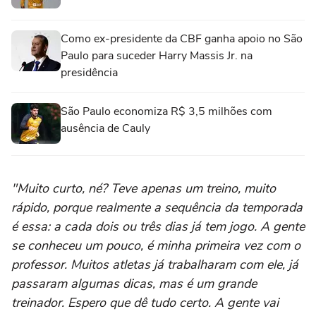
Como ex-presidente da CBF ganha apoio no São
Paulo para suceder Harry Massis Jr. na
presidência
São Paulo economiza R$ 3,5 milhões com
ausência de Cauly
"Muito curto, né? Teve apenas um treino, muito
rápido, porque realmente a sequência da temporada
é essa: a cada dois ou três dias já tem jogo. A gente
se conheceu um pouco, é minha primeira vez com o
professor. Muitos atletas já trabalharam com ele, já
passaram algumas dicas, mas é um grande
treinador. Espero que dê tudo certo. A gente vai