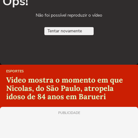
Ops!
Não foi possível reproduzir o vídeo
Tentar novamente
ESPORTES
Vídeo mostra o momento em que
Nicolas, do São Paulo, atropela
idoso de 84 anos em Barueri
PUBLICIDADE