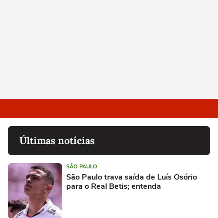
Últimas notícias
SÃO PAULO
São Paulo trava saída de Luís Osório
para o Real Betis; entenda