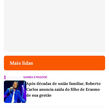
Mais lidas
1
SAMBA E PAGODE
Após décadas de união familiar, Roberto
Carlos anuncia saída do filho de Erasmo
de sua gestão