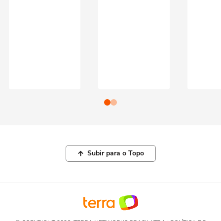
Subir para o Topo