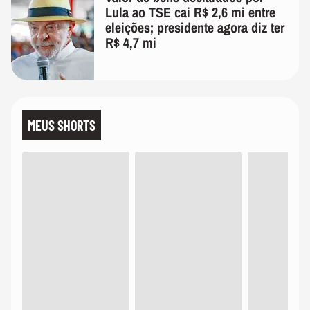
Lula ao TSE cai R$ 2,6 mi entre
eleições; presidente agora diz ter
R$ 4,7 mi
MEUS SHORTS