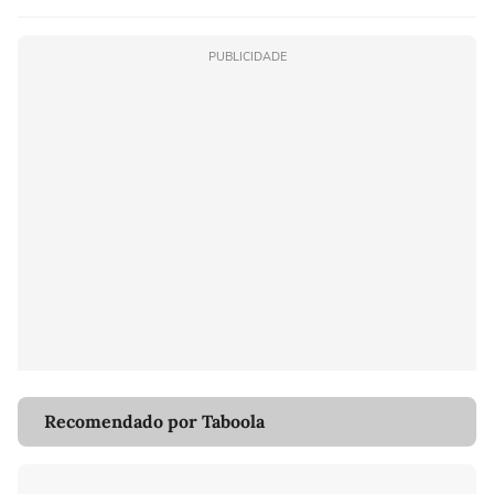
PUBLICIDADE
Recomendado por Taboola