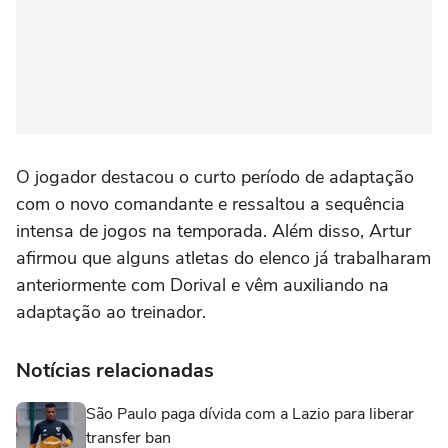
O jogador destacou o curto período de adaptação
com o novo comandante e ressaltou a sequência
intensa de jogos na temporada. Além disso, Artur
afirmou que alguns atletas do elenco já trabalharam
anteriormente com Dorival e vêm auxiliando na
adaptação ao treinador.
Notícias relacionadas
São Paulo paga dívida com a Lazio para liberar
transfer ban