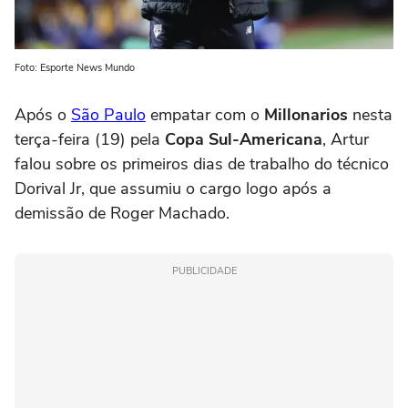
Foto: Esporte News Mundo
Após o
São Paulo
empatar com o
Millonarios
nesta
terça-feira (19) pela
Copa Sul-Americana
, Artur
falou sobre os primeiros dias de trabalho do técnico
Dorival Jr, que assumiu o cargo logo após a
demissão de Roger Machado.
PUBLICIDADE