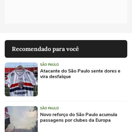
Recomendado para você
SÃO PAULO
Atacante do São Paulo sente dores e
vira desfalque
SÃO PAULO
Novo reforço do São Paulo acumula
passagens por clubes da Europa