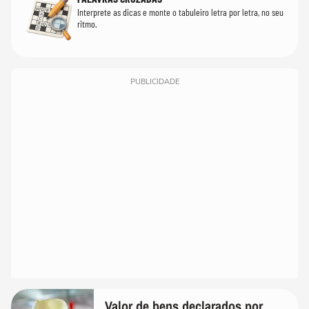
Interprete as dicas e monte o tabuleiro letra por letra, no seu
ritmo.
PUBLICIDADE
Valor de bens declarados por