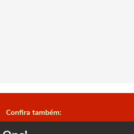
Confira também: