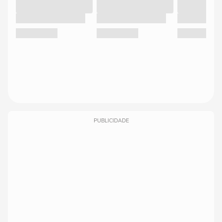
PUBLICIDADE