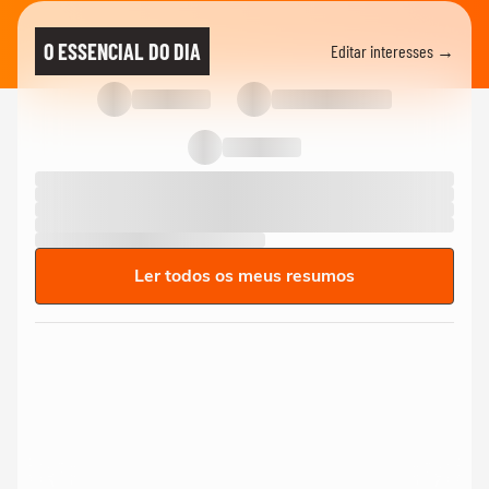
O ESSENCIAL DO DIA
Editar interesses →
Ler todos os meus resumos