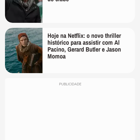
Hoje na Netflix: o novo thriller
histórico para assistir com Al
Pacino, Gerard Butler e Jason
Momoa
PUBLICIDADE