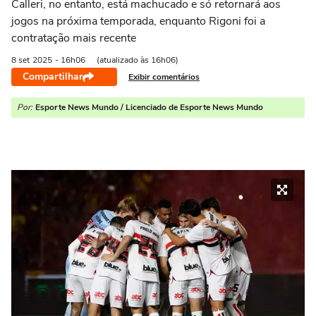
Calleri, no entanto, está machucado e só retornará aos
jogos na próxima temporada, enquanto Rigoni foi a
contratação mais recente
8 set
2025
- 16h06
(atualizado às 16h06)
Compartilhar
Exibir comentários
Por:
Esporte News Mundo / Licenciado de Esporte News Mundo