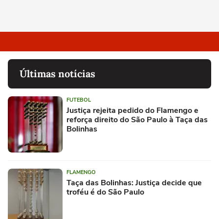
Últimas notícias
FUTEBOL
Justiça rejeita pedido do Flamengo e
reforça direito do São Paulo à Taça das
Bolinhas
FLAMENGO
Taça das Bolinhas: Justiça decide que
troféu é do São Paulo