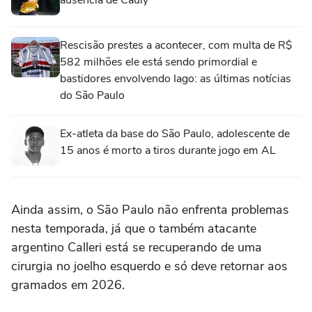
Rescisão prestes a acontecer, com multa de R$
582 milhões ele está sendo primordial e
bastidores envolvendo Iago: as últimas notícias
do São Paulo
Ex-atleta da base do São Paulo, adolescente de
15 anos é morto a tiros durante jogo em AL
Ainda assim, o São Paulo não enfrenta problemas
nesta temporada, já que o também atacante
argentino Calleri está se recuperando de uma
cirurgia no joelho esquerdo e só deve retornar aos
gramados em 2026.