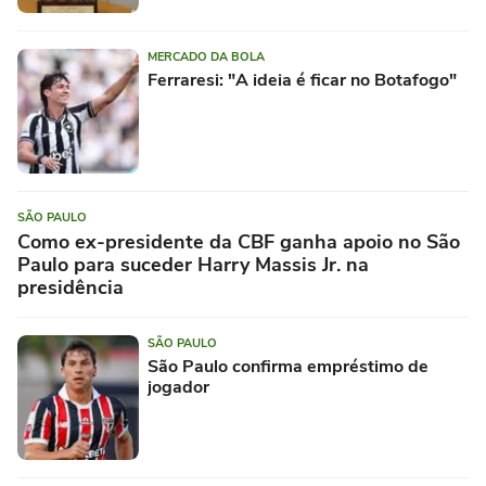
MERCADO DA BOLA
Ferraresi: "A ideia é ficar no Botafogo"
SÃO PAULO
Como ex-presidente da CBF ganha apoio no São
Paulo para suceder Harry Massis Jr. na
presidência
SÃO PAULO
São Paulo confirma empréstimo de
jogador