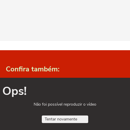
Confira também:
Ops!
Não foi possível reproduzir o vídeo
Tentar novamente