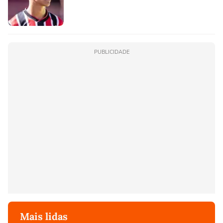
PUBLICIDADE
Mais lidas