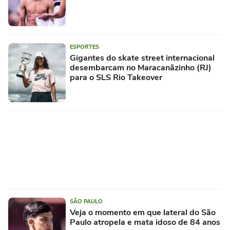
ESPORTES
Gigantes do skate street internacional
desembarcam no Maracanãzinho (RJ)
para o SLS Rio Takeover
SÃO PAULO
Veja o momento em que lateral do São
Paulo atropela e mata idoso de 84 anos