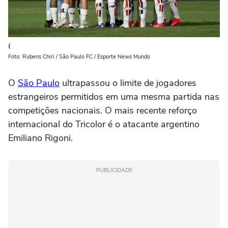
(
Foto: Rubens Chiri / São Paulo FC / Esporte News Mundo
O
São Paulo
ultrapassou o limite de jogadores
estrangeiros permitidos em uma mesma partida nas
competições nacionais. O mais recente reforço
internacional do Tricolor é o atacante argentino
Emiliano Rigoni.
PUBLICIDADE