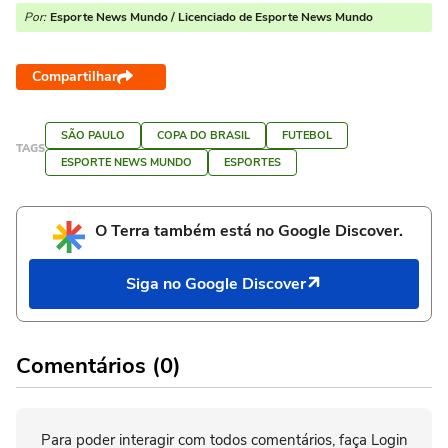
Por:
Esporte News Mundo / Licenciado de Esporte News Mundo
Compartilhar
SÃO PAULO
COPA DO BRASIL
FUTEBOL
TAGS
ESPORTE NEWS MUNDO
ESPORTES
O Terra também está no Google Discover.
Siga no Google Discover
Comentários (0)
Para poder interagir com todos comentários, faça Login