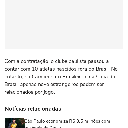
Com a contratação, o clube paulista passou a
contar com 10 atletas nascidos fora do Brasil. No
entanto, no Campeonato Brasileiro e na Copa do
Brasil, apenas nove estrangeiros podem ser
relacionados por jogo.
Notícias relacionadas
São Paulo economiza R$ 3,5 milhões com
ausência de Cauly