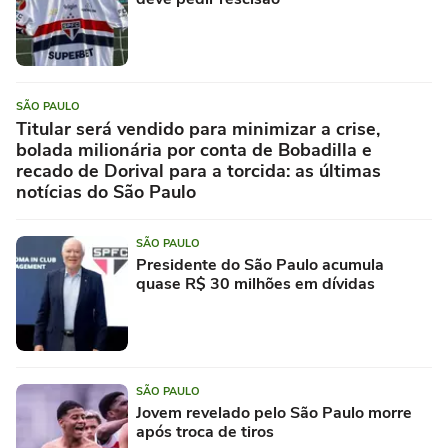
SÃO PAULO
Titular será vendido para minimizar a crise,
bolada milionária por conta de Bobadilla e
recado de Dorival para a torcida: as últimas
notícias do São Paulo
SÃO PAULO
Presidente do São Paulo acumula
quase R$ 30 milhões em dívidas
SÃO PAULO
Jovem revelado pelo São Paulo morre
após troca de tiros