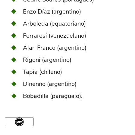
Enzo Díaz (argentino)
Arboleda (equatoriano)
Ferraresi (venezuelano)
Alan Franco (argentino)
Rigoni (argentino)
Tapia (chileno)
Dinenno (argentino)
Bobadilla (paraguaio).