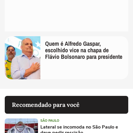
Quem é Alfredo Gaspar,
escolhido vice na chapa de
Flávio Bolsonaro para presidente
Recomendado para você
SÃO PAULO
Lateral se incomoda no São Paulo e
deve pedir rescisão