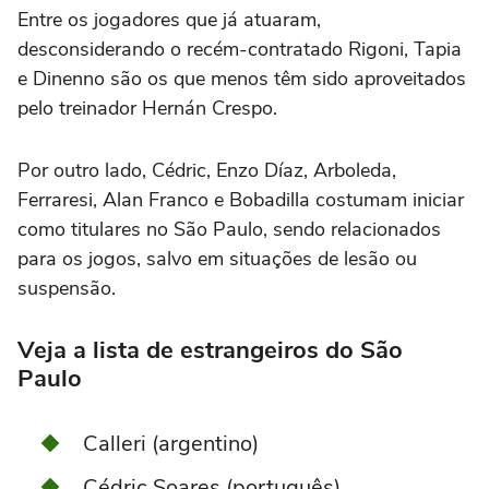
Entre os jogadores que já atuaram,
desconsiderando o recém-contratado Rigoni, Tapia
e Dinenno são os que menos têm sido aproveitados
pelo treinador Hernán Crespo.
Por outro lado, Cédric, Enzo Díaz, Arboleda,
Ferraresi, Alan Franco e Bobadilla costumam iniciar
como titulares no São Paulo, sendo relacionados
para os jogos, salvo em situações de lesão ou
suspensão.
Veja a lista de estrangeiros do São
Paulo
Calleri (argentino)
Cédric Soares (português)