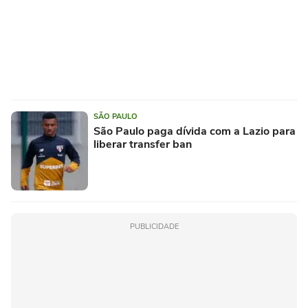
SÃO PAULO
São Paulo paga dívida com a Lazio para
liberar transfer ban
PUBLICIDADE