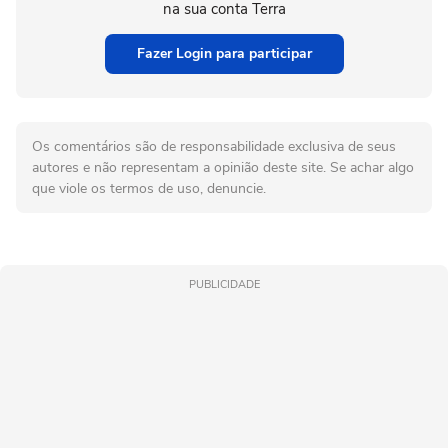
na sua conta Terra
Fazer Login para participar
Os comentários são de responsabilidade exclusiva de seus
autores e não representam a opinião deste site. Se achar algo
que viole os termos de uso, denuncie.
PUBLICIDADE