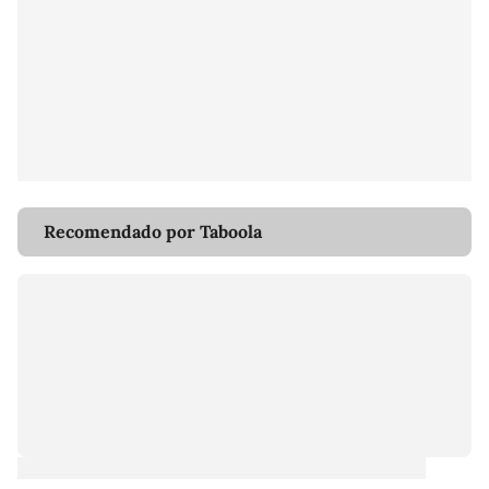
Recomendado por Taboola