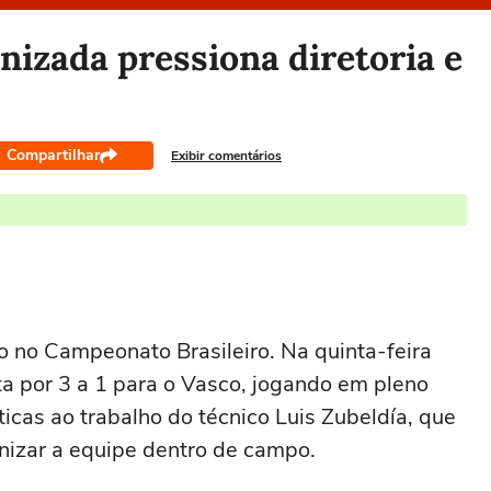
nizada pressiona diretoria e
Compartilhar
Exibir comentários
 no Campeonato Brasileiro. Na quinta-feira
ta por 3 a 1 para o Vasco, jogando em pleno
icas ao trabalho do técnico Luis Zubeldía, que
nizar a equipe dentro de campo.