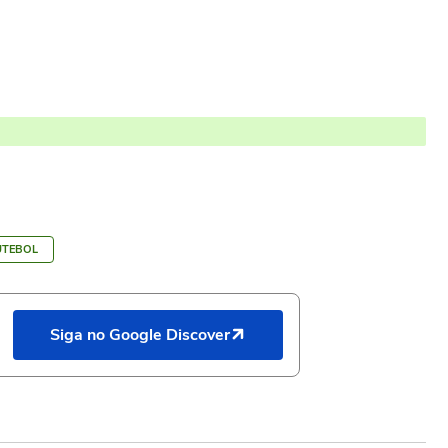
UTEBOL
Siga no Google Discover