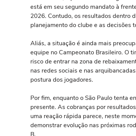
está em seu segundo mandato à frente
2026. Contudo, os resultados dentro
planejamento do clube e as decisões 
Aliás, a situação é ainda mais preocu
equipe no Campeonato Brasileiro. O t
risco de entrar na zona de rebaixamen
nas redes sociais e nas arquibancada
postura dos jogadores.
Por fim, enquanto o São Paulo tenta e
presente. As cobranças por resultados
uma reação rápida parece, neste mome
demonstrar evolução nas próximas rod
B.