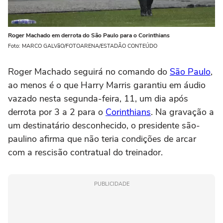
Roger Machado em derrota do São Paulo para o Corinthians
Foto: MARCO GALVãO/FOTOARENA/ESTADÃO CONTEÚDO
Roger Machado seguirá no comando do
São Paulo
,
ao menos é o que Harry Marris garantiu em áudio
vazado nesta segunda-feira, 11, um dia após
derrota por 3 a 2 para o
Corinthians
. Na gravação a
um destinatário desconhecido, o presidente são-
paulino afirma que não teria condições de arcar
com a rescisão contratual do treinador.
PUBLICIDADE