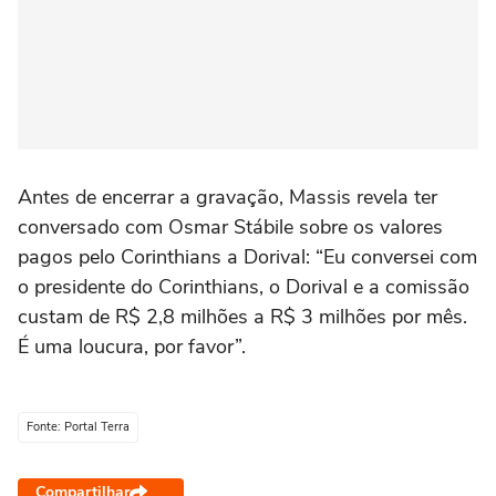
Antes de encerrar a gravação, Massis revela ter
conversado com Osmar Stábile sobre os valores
pagos pelo Corinthians a Dorival: “Eu conversei com
o presidente do Corinthians, o Dorival e a comissão
custam de R$ 2,8 milhões a R$ 3 milhões por mês.
É uma loucura, por favor”.
Fonte: Portal Terra
Compartilhar