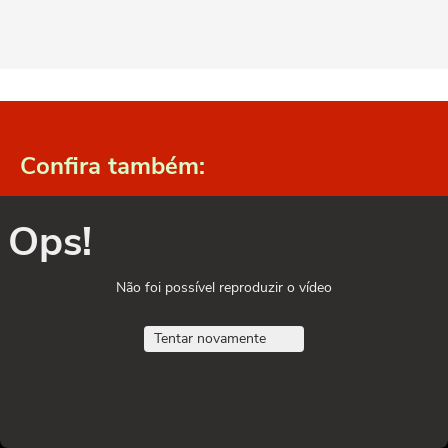
Confira também:
Ops!
Não foi possível reproduzir o vídeo
Tentar novamente