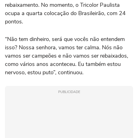
rebaixamento. No momento, o Tricolor Paulista
ocupa a quarta colocação do Brasileirão, com 24
pontos.
“Não tem dinheiro, será que vocês não entendem
isso? Nossa senhora, vamos ter calma. Nós não
vamos ser campeões e não vamos ser rebaixados,
como vários anos aconteceu. Eu também estou
nervoso, estou puto”, continuou.
PUBLICIDADE