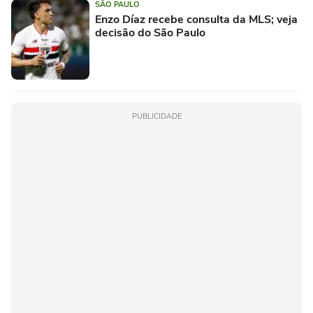
SÃO PAULO
Enzo Díaz recebe consulta da MLS; veja
decisão do São Paulo
PUBLICIDADE