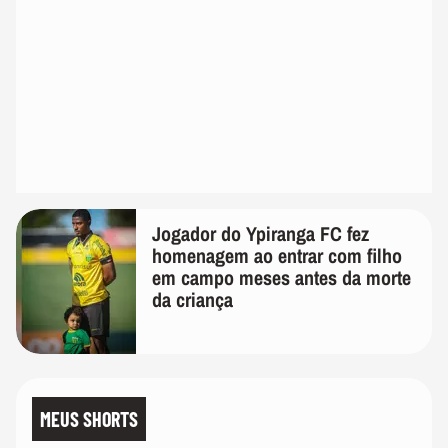
Jogador do Ypiranga FC fez
homenagem ao entrar com filho
em campo meses antes da morte
da criança
MEUS SHORTS