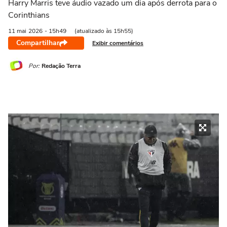
Harry Marris teve áudio vazado um dia após derrota para o
Corinthians
11 mai
2026
- 15h49
(atualizado às 15h55)
Compartilhar
Exibir comentários
Por:
Redação Terra