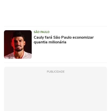
SÃO PAULO
Cauly fará São Paulo economizar
quantia milionária
PUBLICIDADE