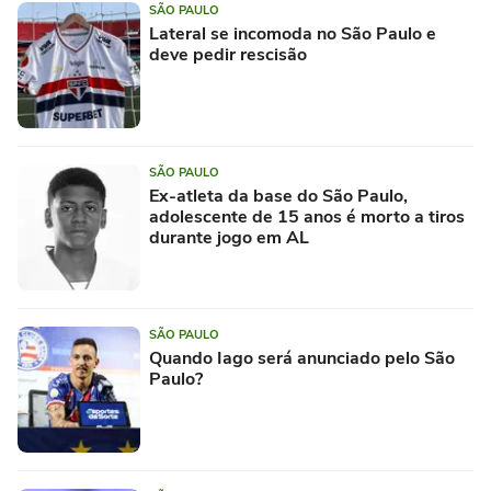
SÃO PAULO
Lateral se incomoda no São Paulo e
deve pedir rescisão
SÃO PAULO
Ex-atleta da base do São Paulo,
adolescente de 15 anos é morto a tiros
durante jogo em AL
SÃO PAULO
Quando Iago será anunciado pelo São
Paulo?