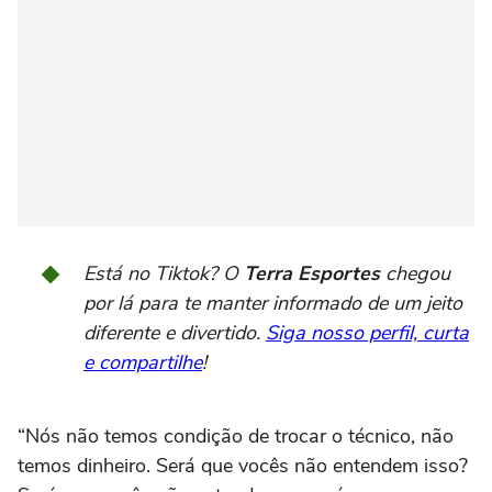
Está no Tiktok? O
Terra Esportes
chegou
por lá para te manter informado de um jeito
diferente e divertido.
Siga nosso perfil, curta
e compartilhe
!
“Nós não temos condição de trocar o técnico, não
temos dinheiro. Será que vocês não entendem isso?