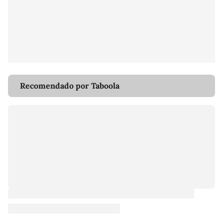
Recomendado por Taboola