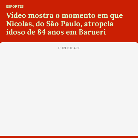
ESPORTES
Vídeo mostra o momento em que
Nicolas, do São Paulo, atropela
idoso de 84 anos em Barueri
PUBLICIDADE