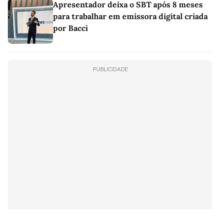
Apresentador deixa o SBT após 8 meses
para trabalhar em emissora digital criada
por Bacci
PUBLICIDADE