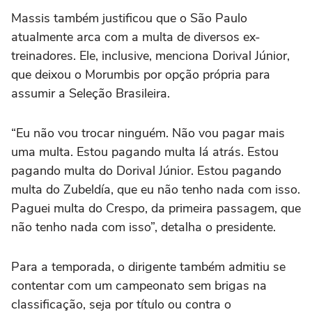
Massis também justificou que o São Paulo
atualmente arca com a multa de diversos ex-
treinadores. Ele, inclusive, menciona Dorival Júnior,
que deixou o Morumbis por opção própria para
assumir a Seleção Brasileira.
“Eu não vou trocar ninguém. Não vou pagar mais
uma multa. Estou pagando multa lá atrás. Estou
pagando multa do Dorival Júnior. Estou pagando
multa do Zubeldía, que eu não tenho nada com isso.
Paguei multa do Crespo, da primeira passagem, que
não tenho nada com isso”, detalha o presidente.
Para a temporada, o dirigente também admitiu se
contentar com um campeonato sem brigas na
classificação, seja por título ou contra o