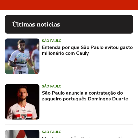
Últimas notícias
SÃO PAULO
Entenda por que São Paulo evitou gasto
milionário com Cauly
SÃO PAULO
São Paulo anuncia a contratação do
zagueiro português Domingos Duarte
SÃO PAULO