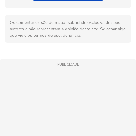
Os comentários são de responsabilidade exclusiva de seus
autores e não representam a opinião deste site. Se achar algo
que viole os termos de uso, denuncie.
PUBLICIDADE