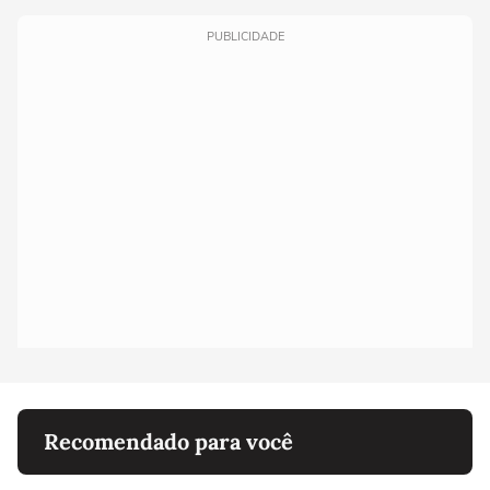
PUBLICIDADE
Recomendado para você