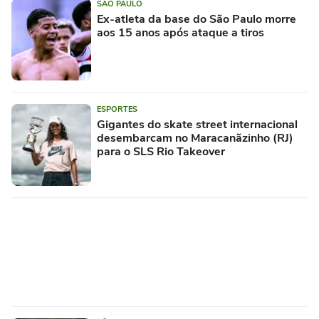
SÃO PAULO
Ex-atleta da base do São Paulo morre
aos 15 anos após ataque a tiros
ESPORTES
Gigantes do skate street internacional
desembarcam no Maracanãzinho (RJ)
para o SLS Rio Takeover