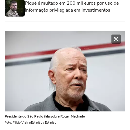
Piqué é multado em 200 mil euros por uso de
informação privilegiada em investimentos
Presidente do São Paulo fala sobre Roger Machado
Foto: Fábio Vieira/Estadão / Estadão