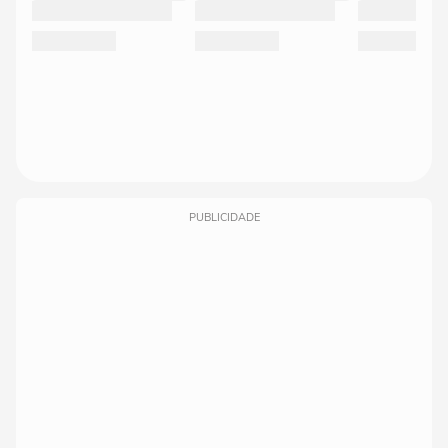
PUBLICIDADE