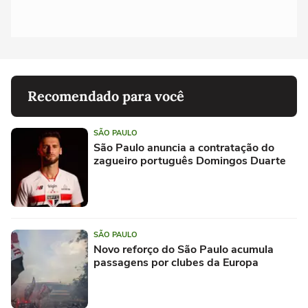
Recomendado para você
SÃO PAULO
São Paulo anuncia a contratação do
zagueiro português Domingos Duarte
SÃO PAULO
Novo reforço do São Paulo acumula
passagens por clubes da Europa