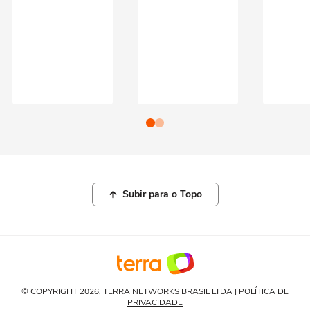
Subir para o Topo
© COPYRIGHT 2026, TERRA NETWORKS BRASIL LTDA |
POLÍTICA DE
PRIVACIDADE