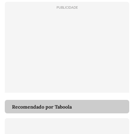
PUBLICIDADE
Recomendado por Taboola