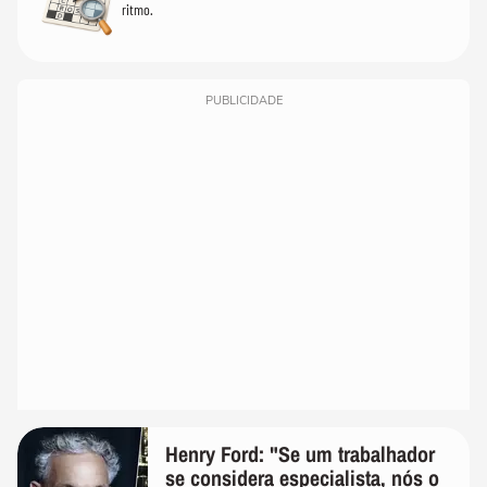
ritmo.
PUBLICIDADE
Henry Ford: "Se um trabalhador
se considera especialista, nós o