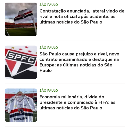
SÃO PAULO
Contratação anunciada, lateral vindo de
rival e nota oficial após acidente: as
últimas notícias do São Paulo
SÃO PAULO
São Paulo causa prejuízo a rival, novo
contrato encaminhado e destaque na
Europa: as últimas notícias do São
Paulo
SÃO PAULO
Economia milionária, dívida do
presidente e comunicado à FIFA: as
últimas notícias do São Paulo