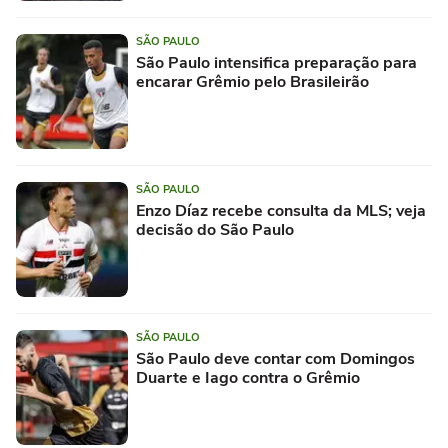
SÃO PAULO
São Paulo intensifica preparação para
encarar Grêmio pelo Brasileirão
SÃO PAULO
Enzo Díaz recebe consulta da MLS; veja
decisão do São Paulo
SÃO PAULO
São Paulo deve contar com Domingos
Duarte e Iago contra o Grêmio