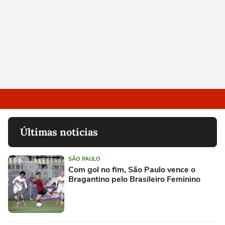
Últimas notícias
SÃO PAULO
Com gol no fim, São Paulo vence o
Bragantino pelo Brasileiro Feminino