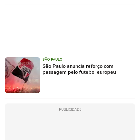
SÃO PAULO
São Paulo anuncia reforço com
passagem pelo futebol europeu
PUBLICIDADE