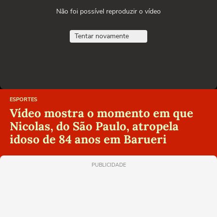
Não foi possível reproduzir o vídeo
Tentar novamente
ESPORTES
Vídeo mostra o momento em que
Nicolas, do São Paulo, atropela
idoso de 84 anos em Barueri
PUBLICIDADE