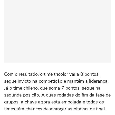
Com o resultado, o time tricolor vai a 8 pontos,
segue invicto na competição e mantém a liderança.
Já o time chileno, que soma 7 pontos, segue na
segunda posição. A duas rodadas do fim da fase de
grupos, a chave agora está embolada e todos os
times têm chances de avançar as oitavas de final.