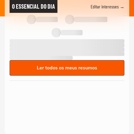
O ESSENCIAL DO DIA
Editar interesses →
Ler todos os meus resumos