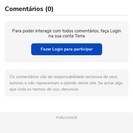
Comentários (0)
Para poder interagir com todos comentários, faça Login
na sua conta Terra
Fazer Login para participar
Os comentários são de responsabilidade exclusiva de seus
autores e não representam a opinião deste site. Se achar algo
que viole os termos de uso, denuncie.
PUBLICIDADE