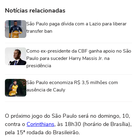
Notícias relacionadas
São Paulo paga dívida com a Lazio para liberar
transfer ban
Como ex-presidente da CBF ganha apoio no São
Paulo para suceder Harry Massis Jr. na
presidência
São Paulo economiza R$ 3,5 milhões com
ausência de Cauly
O próximo jogo do São Paulo será no domingo, 10,
contra o
Corinthians
, às 18h30 (horário de Brasília),
pela 15ª rodada do Brasileirão.