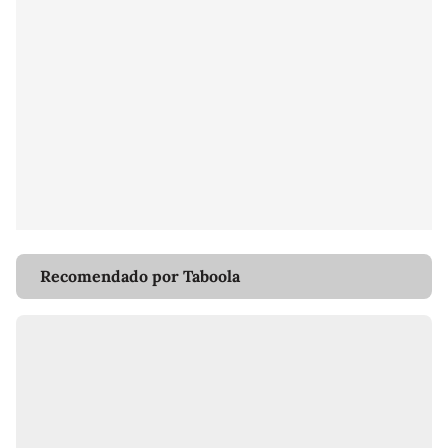
Recomendado por Taboola