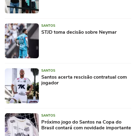
SANTOS
STJD toma decisão sobre Neymar
SANTOS
Santos acerta rescisão contratual com
jogador
SANTOS
Próximo jogo do Santos na Copa do
Brasil contará com novidade importante