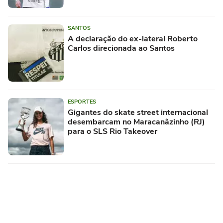
SANTOS
A declaração do ex-lateral Roberto
Carlos direcionada ao Santos
ESPORTES
Gigantes do skate street internacional
desembarcam no Maracanãzinho (RJ)
para o SLS Rio Takeover