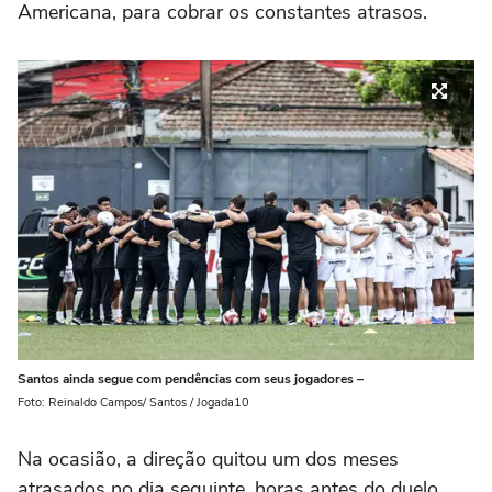
Americana, para cobrar os constantes atrasos.
Santos ainda segue com pendências com seus jogadores –
Foto: Reinaldo Campos/ Santos / Jogada10
Na ocasião, a direção quitou um dos meses
atrasados no dia seguinte, horas antes do duelo