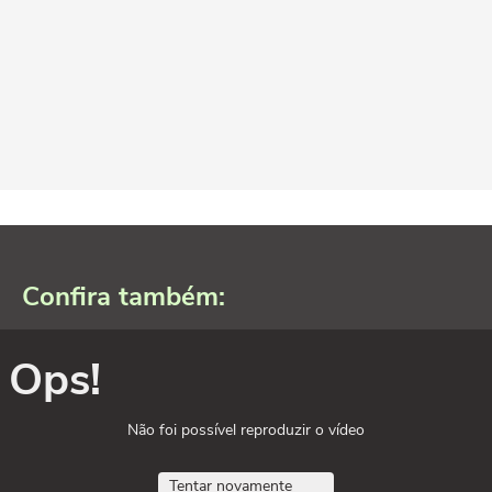
Confira também:
Ops!
Não foi possível reproduzir o vídeo
Tentar novamente