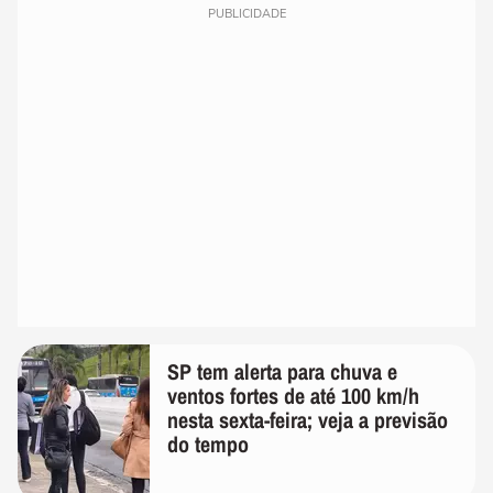
PUBLICIDADE
SP tem alerta para chuva e
ventos fortes de até 100 km/h
nesta sexta-feira; veja a previsão
do tempo