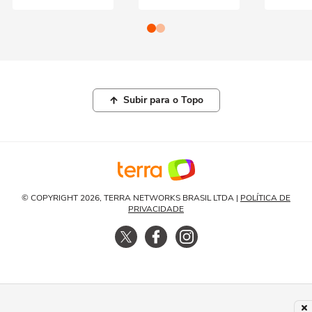
Subir para o Topo
© COPYRIGHT 2026, TERRA NETWORKS BRASIL LTDA |
POLÍTICA DE
PRIVACIDADE