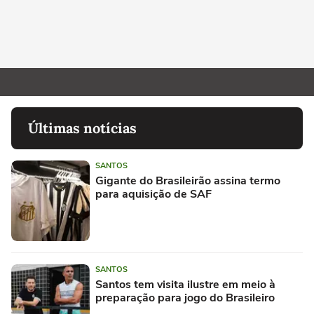
Últimas notícias
SANTOS
Gigante do Brasileirão assina termo
para aquisição de SAF
SANTOS
Santos tem visita ilustre em meio à
preparação para jogo do Brasileiro