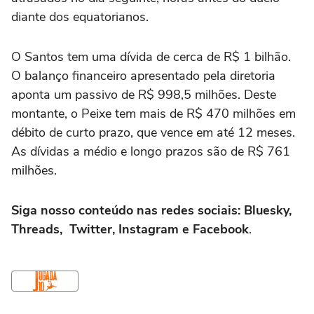
diante dos equatorianos.
O Santos tem uma dívida de cerca de R$ 1 bilhão.
O balanço financeiro apresentado pela diretoria
aponta um passivo de R$ 998,5 milhões. Deste
montante, o Peixe tem mais de R$ 470 milhões em
débito de curto prazo, que vence em até 12 meses.
As dívidas a médio e longo prazos são de R$ 761
milhões.
Siga nosso conteúdo nas redes sociais: Bluesky,
Threads, Twitter, Instagram e Facebook
.