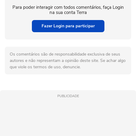
Para poder interagir com todos comentários, faça Login
na sua conta Terra
Fazer Login para participar
Os comentários são de responsabilidade exclusiva de seus
autores e não representam a opinião deste site. Se achar algo
que viole os termos de uso, denuncie.
PUBLICIDADE