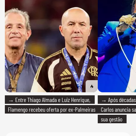
→ Entre Thiago Almada e Luiz Henrique,
→ Após décadas d
Flamengo recebeu oferta por ex-Palmeiras
Carlos anuncia sa
sua gestão