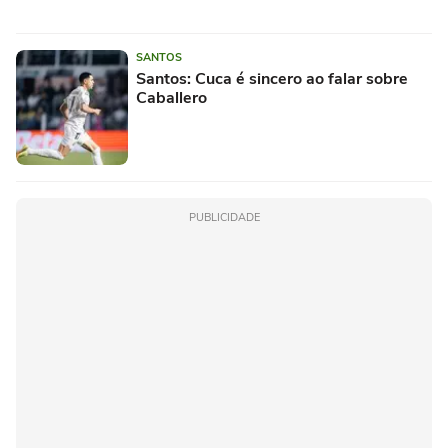
SANTOS
Santos: Cuca é sincero ao falar sobre
Caballero
PUBLICIDADE