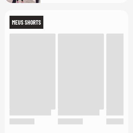
MEUS SHORTS