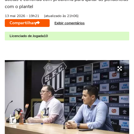
com o plantel
13 mai
2026
- 19h21
(atualizado às 21h06)
Compartilhar
Exibir comentários
Licenciado de Jogada10