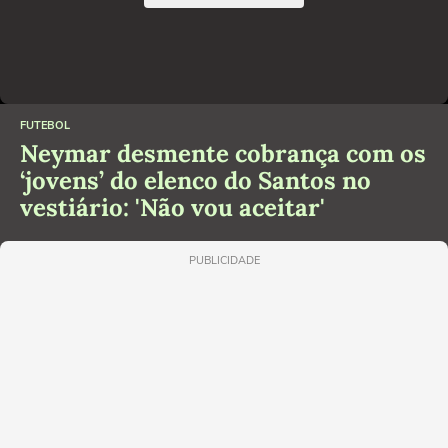
FUTEBOL
Neymar desmente cobrança com os
‘jovens’ do elenco do Santos no
vestiário: 'Não vou aceitar'
PUBLICIDADE