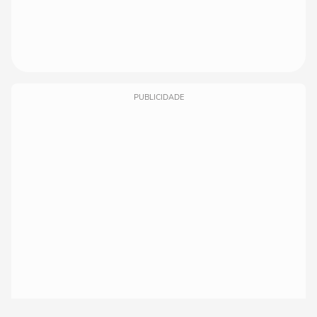
PUBLICIDADE