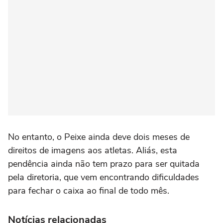
No entanto, o Peixe ainda deve dois meses de
direitos de imagens aos atletas. Aliás, esta
pendência ainda não tem prazo para ser quitada
pela diretoria, que vem encontrando dificuldades
para fechar o caixa ao final de todo mês.
Notícias relacionadas