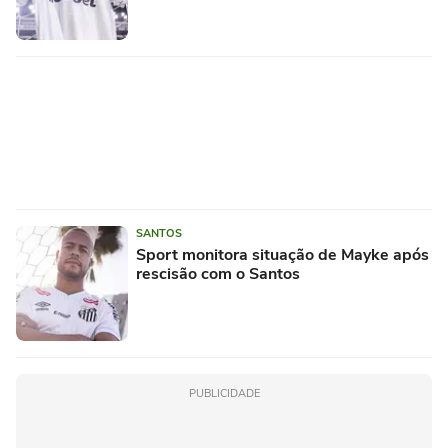
SANTOS
Sport monitora situação de Mayke após
rescisão com o Santos
PUBLICIDADE