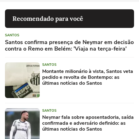
Recomendado para você
SANTOS
Santos confirma presença de Neymar em decisão
contra o Remo em Belém: 'Viaja na terça-feira'
SANTOS
Montante milionário à vista, Santos veta
pedido e revolta de Bontempo: as
últimas notícias do Santos
SANTOS
Neymar fala sobre aposentadoria, saída
confirmada e adversário definido: as
últimas notícias do Santos