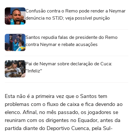
Confusão contra o Remo pode render a Neymar
denúncia no STJD; veja possível punição
Santos repudia falas de presidente do Remo
contra Neymar e rebate acusações
Pai de Neymar sobre declaração de Cuca:
"Infeliz"
Esta não é a primeira vez que o Santos tem
problemas com o fluxo de caixa e fica devendo ao
elenco. Afinal, no mês passado, os jogadores se
reuniram com os dirigentes no Equador, antes da
partida diante do Deportivo Cuenca, pela Sul-