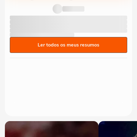
Ler todos os meus resumos