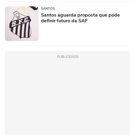
SANTOS
Santos aguarda proposta que pode
definir futuro da SAF
PUBLICIDADE