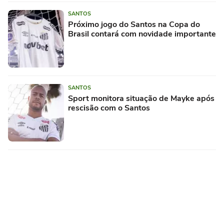
SANTOS
Próximo jogo do Santos na Copa do
Brasil contará com novidade importante
SANTOS
Sport monitora situação de Mayke após
rescisão com o Santos