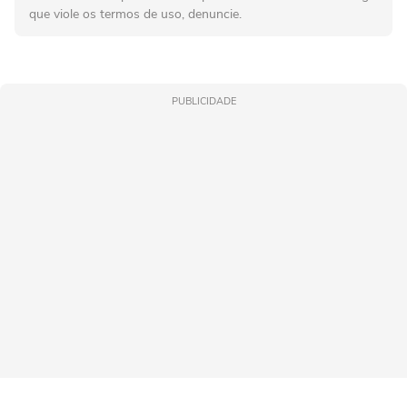
que viole os termos de uso, denuncie.
PUBLICIDADE