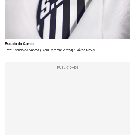
Escudo do Santos
Foto: Escudo do Santos ( Raul Baretta/Santos) / Gávea News
PUBLICIDADE