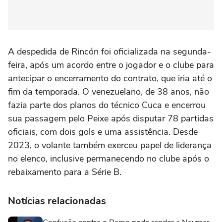
A despedida de Rincón foi oficializada na segunda-
feira, após um acordo entre o jogador e o clube para
antecipar o encerramento do contrato, que iria até o
fim da temporada. O venezuelano, de 38 anos, não
fazia parte dos planos do técnico Cuca e encerrou
sua passagem pelo Peixe após disputar 78 partidas
oficiais, com dois gols e uma assistência. Desde
2023, o volante também exerceu papel de liderança
no elenco, inclusive permanecendo no clube após o
rebaixamento para a Série B.
Notícias relacionadas