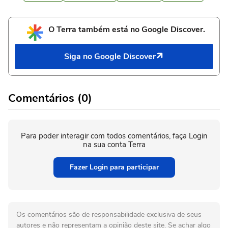
O Terra também está no Google Discover.
Siga no Google Discover
Comentários (0)
Para poder interagir com todos comentários, faça Login
na sua conta Terra
Fazer Login para participar
Os comentários são de responsabilidade exclusiva de seus
autores e não representam a opinião deste site. Se achar algo