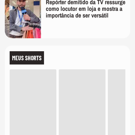
Repórter demitido da TV ressurge
como locutor em loja e mostra a
importância de ser versátil
MEUS SHORTS