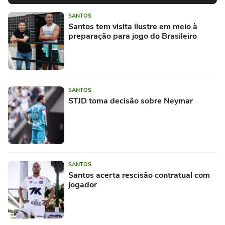
SANTOS
Santos tem visita ilustre em meio à
preparação para jogo do Brasileiro
SANTOS
STJD toma decisão sobre Neymar
SANTOS
Santos acerta rescisão contratual com
jogador