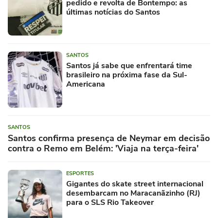
pedido e revolta de Bontempo: as
últimas notícias do Santos
SANTOS
Santos já sabe que enfrentará time
brasileiro na próxima fase da Sul-
Americana
SANTOS
Santos confirma presença de Neymar em decisão
contra o Remo em Belém: 'Viaja na terça-feira'
ESPORTES
Gigantes do skate street internacional
desembarcam no Maracanãzinho (RJ)
para o SLS Rio Takeover