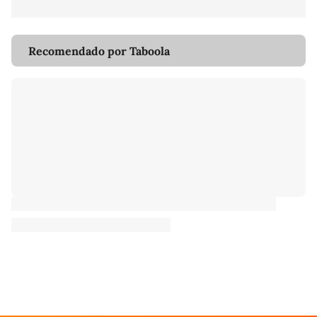
Recomendado por Taboola