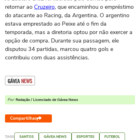
retornar ao
Cruzeiro
, que encaminhou o empréstimo
do atacante ao Racing, da Argentina. O argentino
estava emprestado ao Peixe até o fim da
temporada, mas a diretoria optou por não exercer a
opção de compra. Durante sua passagem, ele
disputou 34 partidas, marcou quatro gols e
contribuiu com duas assistências.
Por:
Redação / Licenciado de Gávea News
Compartilhar
TAGS
SANTOS
GÁVEA NEWS
ESPORTES
FUTEBOL