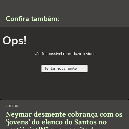
Confira também:
Ops!
Não foi possível reproduzir o vídeo
Tentar novamente
FUTEBOL
Neymar desmente cobrança com os
‘jovens’ do elenco do Santos no