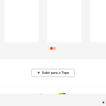
Subir para o Topo