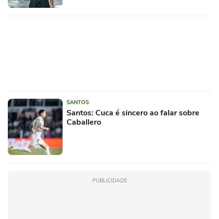
SANTOS
Santos: Cuca é sincero ao falar sobre
Caballero
PUBLICIDADE