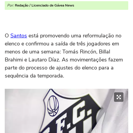
Por:
Redação / Licenciado de Gávea News
O
Santos
está promovendo uma reformulação no
elenco e confirmou a saída de três jogadores em
menos de uma semana: Tomás Rincón, Billal
Brahimi e Lautaro Díaz. As movimentações fazem
parte do processo de ajustes do elenco para a
sequência da temporada.