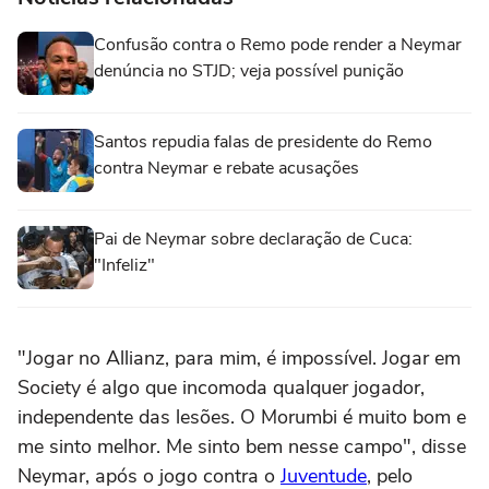
Confusão contra o Remo pode render a Neymar
denúncia no STJD; veja possível punição
Santos repudia falas de presidente do Remo
contra Neymar e rebate acusações
Pai de Neymar sobre declaração de Cuca:
"Infeliz"
"Jogar no Allianz, para mim, é impossível. Jogar em
Society é algo que incomoda qualquer jogador,
independente das lesões. O Morumbi é muito bom e
me sinto melhor. Me sinto bem nesse campo", disse
Neymar, após o jogo contra o
Juventude
, pelo