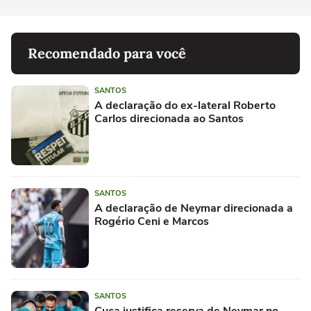
Recomendado para você
SANTOS
A declaração do ex-lateral Roberto
Carlos direcionada ao Santos
SANTOS
A declaração de Neymar direcionada a
Rogério Ceni e Marcos
SANTOS
Cuca justifica reserva de Neymar no