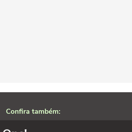
Confira também: