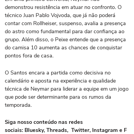
demonstrou resistência em atuar no confronto. O
técnico Juan Pablo Vojvoda, que já não poderá
contar com Rollheiser, suspenso, avalia a presença
do astro como fundamental para dar confiança ao
grupo. Além disso, o Peixe entende que a presença
do camisa 10 aumenta as chances de conquistar
pontos fora de casa.
O Santos encara a partida como decisiva no
calendário e aposta na experiência e qualidade
técnica de Neymar para liderar a equipe em um jogo
que pode ser determinante para os rumos da
temporada.
Siga nosso conteúdo nas redes
sociais: Bluesky, Threads, Twitter, Instagram e F