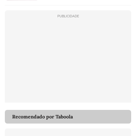
PUBLICIDADE
Recomendado por Taboola