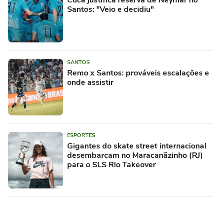
Santos: "Veio e decidiu"
SANTOS
Remo x Santos: prováveis escalações e
onde assistir
ESPORTES
Gigantes do skate street internacional
desembarcam no Maracanãzinho (RJ)
para o SLS Rio Takeover