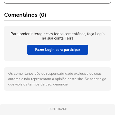
Comentários (0)
Para poder interagir com todos comentários, faça Login
na sua conta Terra
Fazer Login para participar
Os comentários são de responsabilidade exclusiva de seus
autores e não representam a opinião deste site. Se achar algo
que viole os termos de uso, denuncie.
PUBLICIDADE