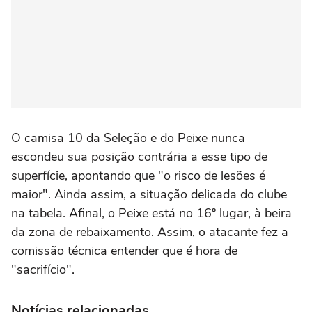
O camisa 10 da Seleção e do Peixe nunca
escondeu sua posição contrária a esse tipo de
superfície, apontando que "o risco de lesões é
maior". Ainda assim, a situação delicada do clube
na tabela. Afinal, o Peixe está no 16º lugar, à beira
da zona de rebaixamento. Assim, o atacante fez a
comissão técnica entender que é hora de
"sacrifício".
Notícias relacionadas