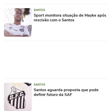
SANTOS
Sport monitora situação de Mayke após
rescisão com o Santos
SANTOS
Santos aguarda proposta que pode
definir futuro da SAF