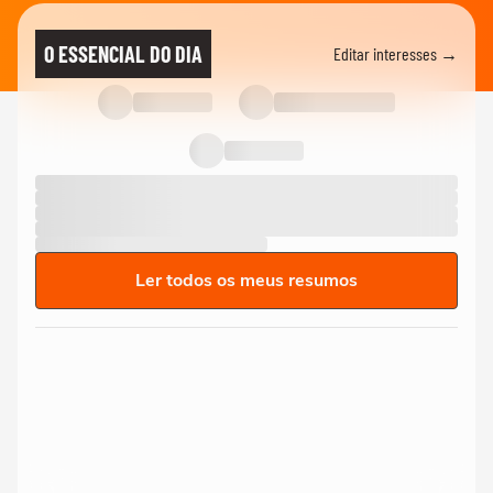
O ESSENCIAL DO DIA
Editar interesses →
Ler todos os meus resumos