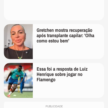
Gretchen mostra recuperação
após transplante capilar: 'Olha
como estou bem'
Essa foi a resposta de Luiz
Henrique sobre jogar no
Flamengo
PUBLICIDADE