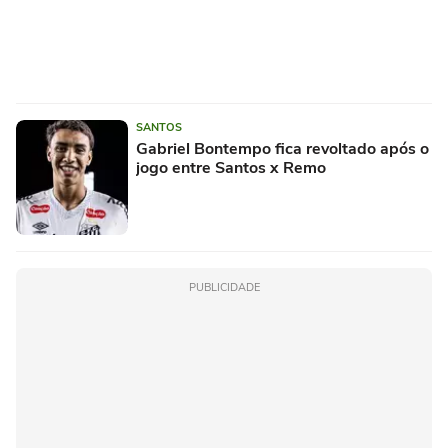
SANTOS
Gabriel Bontempo fica revoltado após o
jogo entre Santos x Remo
PUBLICIDADE