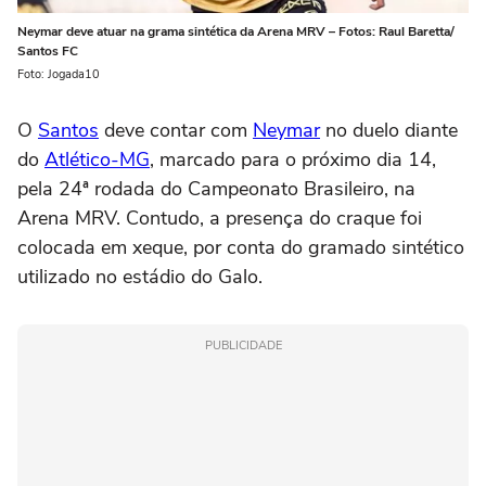
Neymar deve atuar na grama sintética da Arena MRV – Fotos: Raul Baretta/
Santos FC
Foto: Jogada10
O
Santos
deve contar com
Neymar
no duelo diante
do
Atlético-MG
, marcado para o próximo dia 14,
pela 24ª rodada do Campeonato Brasileiro, na
Arena MRV. Contudo, a presença do craque foi
colocada em xeque, por conta do gramado sintético
utilizado no estádio do Galo.
PUBLICIDADE