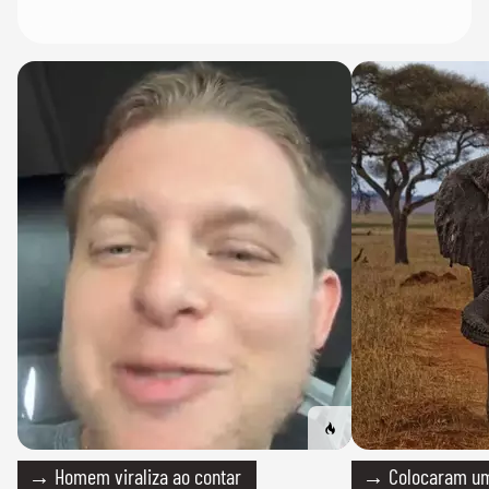
→ Homem viraliza ao contar
→ Colocaram um