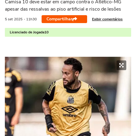
Camisa 10 deve estar em campo contra o Atlético-MG
apesar das ressalvas ao piso artificial e risco de lesões
Compartilhar
Exibir comentários
5 set
2025
- 11h30
Licenciado de Jogada10