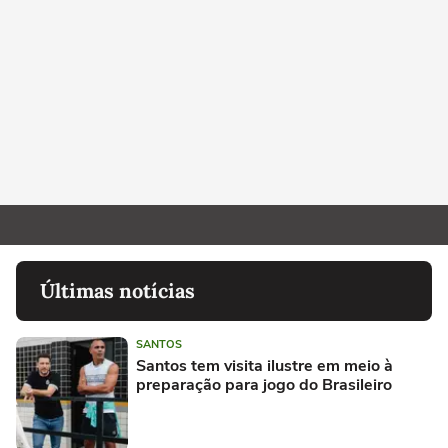
Últimas notícias
SANTOS
Santos tem visita ilustre em meio à
preparação para jogo do Brasileiro