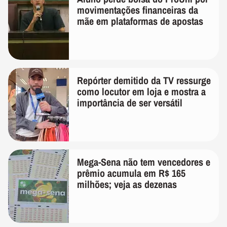
movimentações financeiras da
mãe em plataformas de apostas
Repórter demitido da TV ressurge
como locutor em loja e mostra a
importância de ser versátil
Mega-Sena não tem vencedores e
prêmio acumula em R$ 165
milhões; veja as dezenas