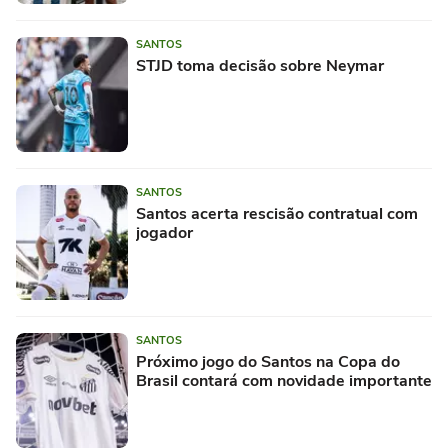
SANTOS
STJD toma decisão sobre Neymar
SANTOS
Santos acerta rescisão contratual com
jogador
SANTOS
Próximo jogo do Santos na Copa do
Brasil contará com novidade importante