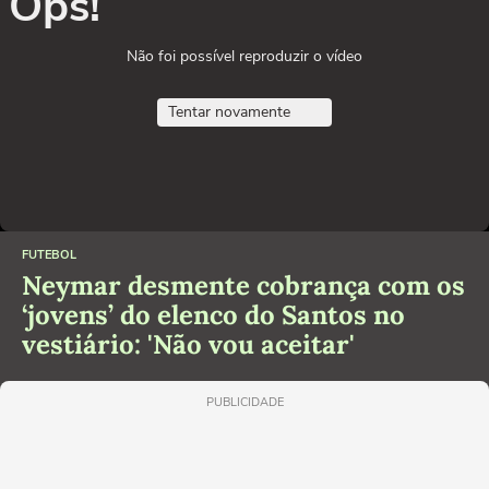
Ops!
Não foi possível reproduzir o vídeo
Tentar novamente
FUTEBOL
Neymar desmente cobrança com os
‘jovens’ do elenco do Santos no
vestiário: 'Não vou aceitar'
PUBLICIDADE