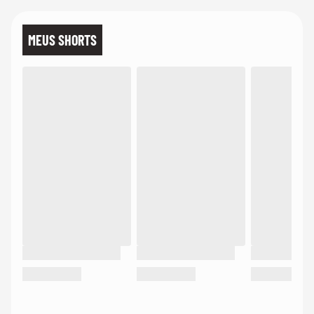
MEUS SHORTS