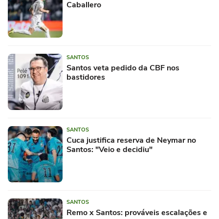
Caballero
SANTOS
Santos veta pedido da CBF nos
bastidores
SANTOS
Cuca justifica reserva de Neymar no
Santos: "Veio e decidiu"
SANTOS
Remo x Santos: prováveis escalações e