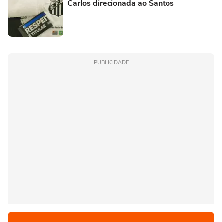
Carlos direcionada ao Santos
PUBLICIDADE