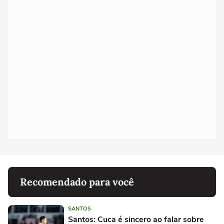
Recomendado para você
SANTOS
Santos: Cuca é sincero ao falar sobre