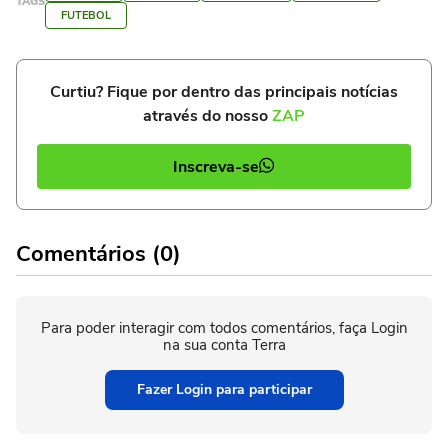
TAGS
FUTEBOL
Curtiu? Fique por dentro das principais notícias
através do nosso
ZAP
Inscreva-se
Comentários (0)
Para poder interagir com todos comentários, faça Login
na sua conta Terra
Fazer Login para participar