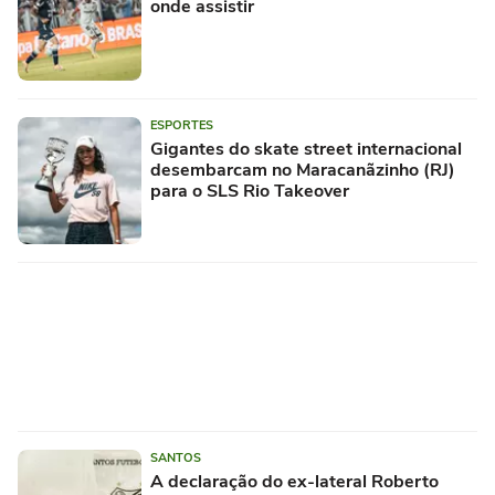
onde assistir
ESPORTES
Gigantes do skate street internacional
desembarcam no Maracanãzinho (RJ)
para o SLS Rio Takeover
SANTOS
A declaração do ex-lateral Roberto