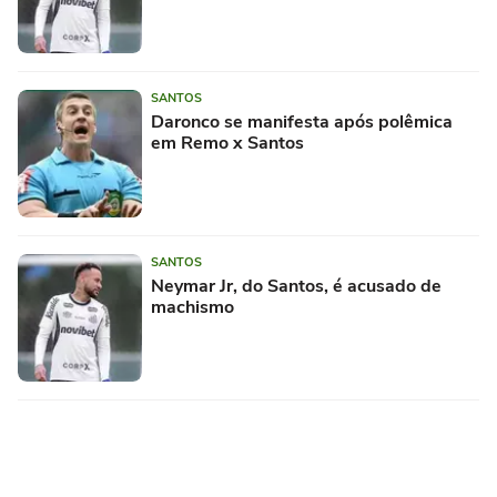
SANTOS
Daronco se manifesta após polêmica
em Remo x Santos
SANTOS
Neymar Jr, do Santos, é acusado de
machismo