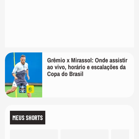
Grêmio x Mirassol: Onde assistir
ao vivo, horário e escalações da
Copa do Brasil
MEUS SHORTS