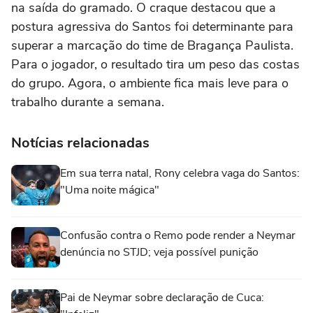
na saída do gramado. O craque destacou que a
postura agressiva do Santos foi determinante para
superar a marcação do time de Bragança Paulista.
Para o jogador, o resultado tira um peso das costas
do grupo. Agora, o ambiente fica mais leve para o
trabalho durante a semana.
Notícias relacionadas
Em sua terra natal, Rony celebra vaga do Santos:
"Uma noite mágica"
Confusão contra o Remo pode render a Neymar
denúncia no STJD; veja possível punição
Pai de Neymar sobre declaração de Cuca: