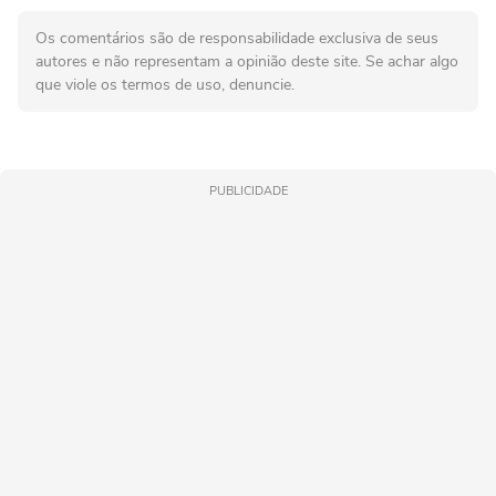
Os comentários são de responsabilidade exclusiva de seus
autores e não representam a opinião deste site. Se achar algo
que viole os termos de uso, denuncie.
PUBLICIDADE