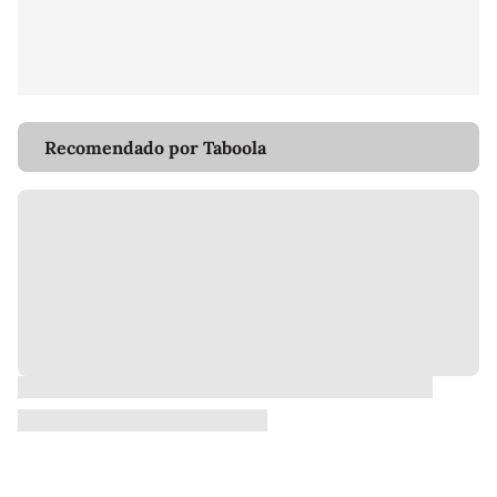
Recomendado por Taboola