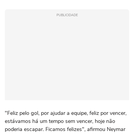
PUBLICIDADE
"Feliz pelo gol, por ajudar a equipe, feliz por vencer,
estávamos há um tempo sem vencer, hoje não
poderia escapar. Ficamos felizes", afirmou Neymar