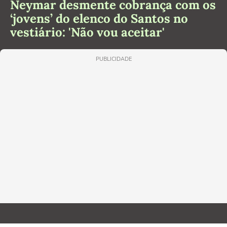
Neymar desmente cobrança com os
‘jovens’ do elenco do Santos no
vestiário: 'Não vou aceitar'
PUBLICIDADE