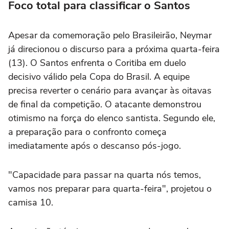
Foco total para classificar o Santos
Apesar da comemoração pelo Brasileirão, Neymar
já direcionou o discurso para a próxima quarta-feira
(13). O Santos enfrenta o Coritiba em duelo
decisivo válido pela Copa do Brasil. A equipe
precisa reverter o cenário para avançar às oitavas
de final da competição. O atacante demonstrou
otimismo na força do elenco santista. Segundo ele,
a preparação para o confronto começa
imediatamente após o descanso pós-jogo.
"Capacidade para passar na quarta nós temos,
vamos nos preparar para quarta-feira", projetou o
camisa 10.