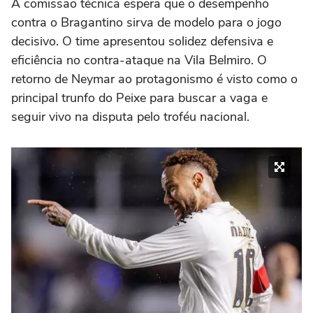
A comissão técnica espera que o desempenho
contra o Bragantino sirva de modelo para o jogo
decisivo. O time apresentou solidez defensiva e
eficiência no contra-ataque na Vila Belmiro. O
retorno de Neymar ao protagonismo é visto como o
principal trunfo do Peixe para buscar a vaga e
seguir vivo na disputa pelo troféu nacional.