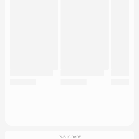
PUBLICIDADE