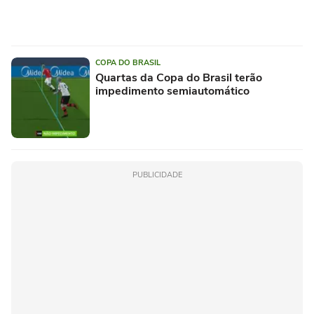
COPA DO BRASIL
Quartas da Copa do Brasil terão
impedimento semiautomático
PUBLICIDADE