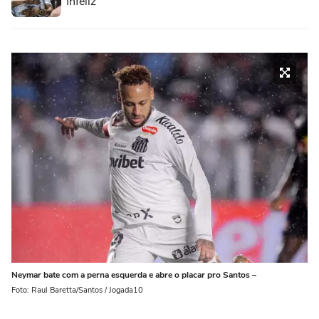
"Infeliz"
Neymar bate com a perna esquerda e abre o placar pro Santos –
Foto: Raul Baretta/Santos / Jogada10