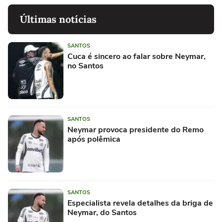
Últimas notícias
SANTOS
Cuca é sincero ao falar sobre Neymar,
no Santos
SANTOS
Neymar provoca presidente do Remo
após polêmica
SANTOS
Especialista revela detalhes da briga de
Neymar, do Santos