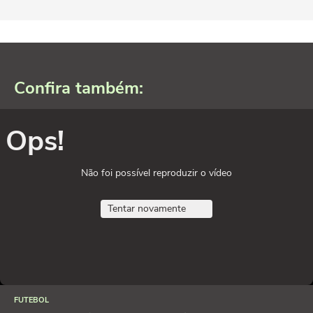
Confira também:
Ops!
Não foi possível reproduzir o vídeo
Tentar novamente
FUTEBOL