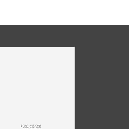
PUBLICIDADE