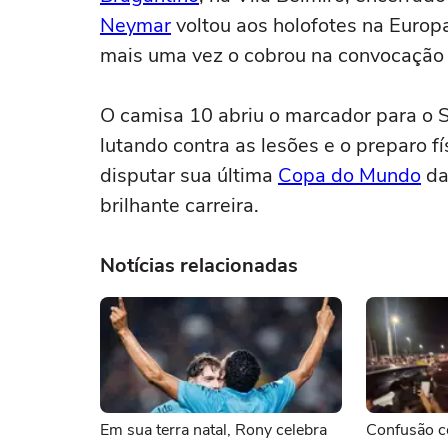
Neymar
voltou aos holofotes na Europ
mais uma vez o cobrou na convocação f
O camisa 10 abriu o marcador para o S
lutando contra as lesões e o preparo 
disputar sua última
Copa do Mundo
da
brilhante carreira.
Notícias relacionadas
Em sua terra natal, Rony celebra
Confusão c