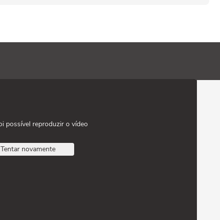
oi possível reproduzir o vídeo
Tentar novamente