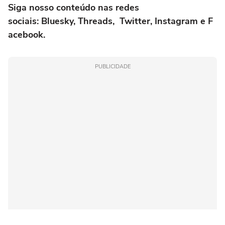
Siga nosso conteúdo nas redes
sociais:
Bluesky
,
Threads
,
Twitter
,
Instagram
e
F
acebook
.
PUBLICIDADE