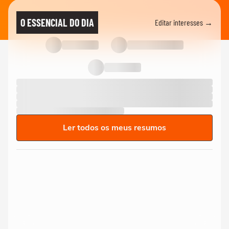
O ESSENCIAL DO DIA
Editar interesses →
Ler todos os meus resumos