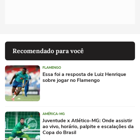
Recomendado para você
FLAMENGO
Essa foi a resposta de Luiz Henrique
sobre jogar no Flamengo
AMÉRICA-MG
Juventude x Atlético-MG: Onde assistir
ao vivo, horário, palpite e escalações da
Copa do Brasil