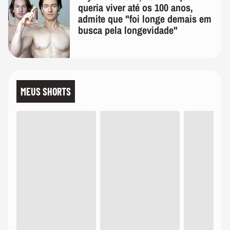
queria viver até os 100 anos,
admite que "foi longe demais em
busca pela longevidade"
MEUS SHORTS