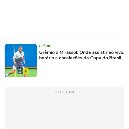
GRÊMIO
Grêmio x Mirassol: Onde assistir ao vivo,
horário e escalações da Copa do Brasil
PUBLICIDADE