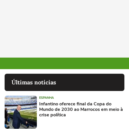
Últimas notícias
ESPANHA
Infantino oferece final da Copa do
Mundo de 2030 ao Marrocos em meio à
crise política