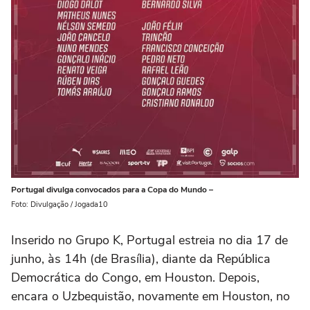
Portugal divulga convocados para a Copa do Mundo –
Foto: Divulgação / Jogada10
Inserido no Grupo K, Portugal estreia no dia 17 de
junho, às 14h (de Brasília), diante da República
Democrática do Congo, em Houston. Depois,
encara o Uzbequistão, novamente em Houston, no