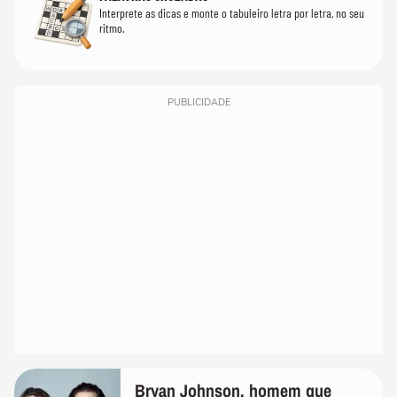
Interprete as dicas e monte o tabuleiro letra por letra, no seu
ritmo.
PUBLICIDADE
Bryan Johnson, homem que