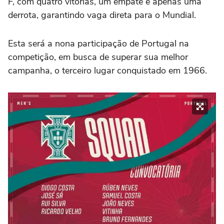
F, com quatro vitórias, um empate e apenas uma
derrota, garantindo vaga direta para o Mundial.
Esta será a nona participação de Portugal na
competição, em busca de superar sua melhor
campanha, o terceiro lugar conquistado em 1966.