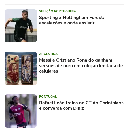
SELEÇÃO PORTUGUESA
Sporting x Nottingham Forest:
escalações e onde assistir
ARGENTINA
Messi e Cristiano Ronaldo ganham
versões de ouro em coleção limitada de
celulares
PORTUGAL
Rafael Leão treina no CT do Corinthians
e conversa com Diniz