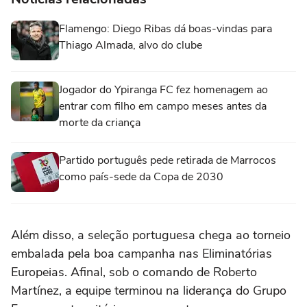
Flamengo: Diego Ribas dá boas-vindas para
Thiago Almada, alvo do clube
Jogador do Ypiranga FC fez homenagem ao
entrar com filho em campo meses antes da
morte da criança
Partido português pede retirada de Marrocos
como país-sede da Copa de 2030
Além disso, a seleção portuguesa chega ao torneio
embalada pela boa campanha nas Eliminatórias
Europeias. Afinal, sob o comando de Roberto
Martínez, a equipe terminou na liderança do Grupo