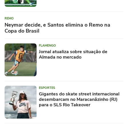
REMO
Neymar decide, e Santos elimina o Remo na
Copa do Brasil
FLAMENGO
Jornal atualiza sobre situação de
Almada no mercado
ESPORTES
Gigantes do skate street internacional
desembarcam no Maracanãzinho (RJ)
para o SLS Rio Takeover