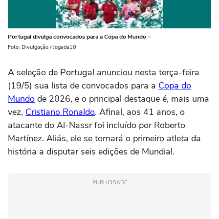
Portugal divulga convocados para a Copa do Mundo –
Foto: Divulgação / Jogada10
A seleção de Portugal anunciou nesta terça-feira
(19/5) sua lista de convocados para a
Copa do
Mundo
de 2026, e o principal destaque é, mais uma
vez,
Cristiano Ronaldo
. Afinal, aos 41 anos, o
atacante do Al-Nassr foi incluído por Roberto
Martínez. Aliás, ele se tornará o primeiro atleta da
história a disputar seis edições de Mundial.
PUBLICIDADE