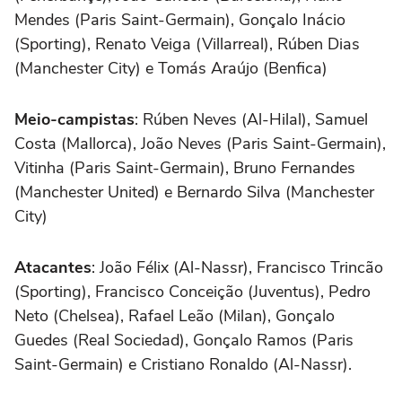
Mendes (Paris Saint-Germain), Gonçalo Inácio
(Sporting), Renato Veiga (Villarreal), Rúben Dias
(Manchester City) e Tomás Araújo (Benfica)
Meio-campistas
: Rúben Neves (Al-Hilal), Samuel
Costa (Mallorca), João Neves (Paris Saint-Germain),
Vitinha (Paris Saint-Germain), Bruno Fernandes
(Manchester United) e Bernardo Silva (Manchester
City)
Atacantes
: João Félix (Al-Nassr), Francisco Trincão
(Sporting), Francisco Conceição (Juventus), Pedro
Neto (Chelsea), Rafael Leão (Milan), Gonçalo
Guedes (Real Sociedad), Gonçalo Ramos (Paris
Saint-Germain) e Cristiano Ronaldo (Al-Nassr).