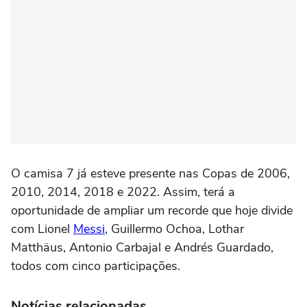
O camisa 7 já esteve presente nas Copas de 2006,
2010, 2014, 2018 e 2022. Assim, terá a
oportunidade de ampliar um recorde que hoje divide
com Lionel
Messi
, Guillermo Ochoa, Lothar
Matthäus, Antonio Carbajal e Andrés Guardado,
todos com cinco participações.
Notícias relacionadas