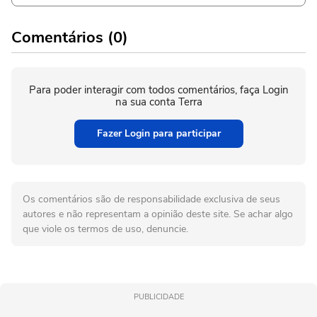
Comentários (0)
Para poder interagir com todos comentários, faça Login
na sua conta Terra
Fazer Login para participar
Os comentários são de responsabilidade exclusiva de seus
autores e não representam a opinião deste site. Se achar algo
que viole os termos de uso, denuncie.
PUBLICIDADE