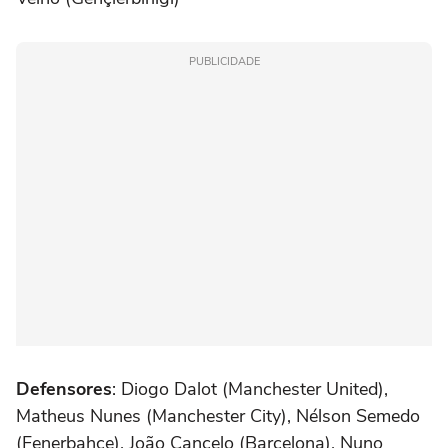
PUBLICIDADE
Defensores
: Diogo Dalot (Manchester United),
Matheus Nunes (Manchester City), Nélson Semedo
(Fenerbahçe), João Cancelo (Barcelona), Nuno