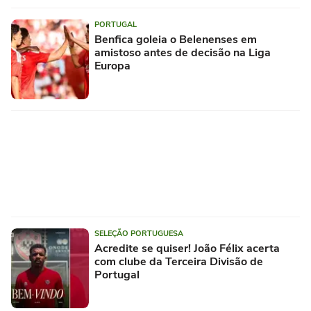
PORTUGAL
Benfica goleia o Belenenses em
amistoso antes de decisão na Liga
Europa
SELEÇÃO PORTUGUESA
Acredite se quiser! João Félix acerta
com clube da Terceira Divisão de
Portugal