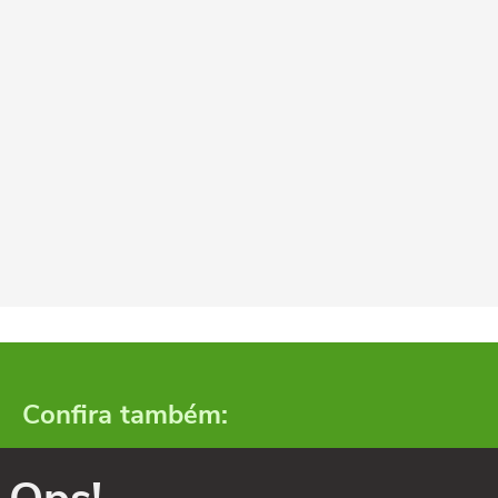
Confira também: