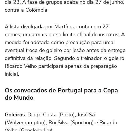
dia 23. A fase de grupos acaba no dia 27 de junho,
contra a Colômbia.
A lista divulgada por Martínez conta com 27
nomes, um a mais que o limite oficial de inscritos. A
medida foi adotada como precaução para uma
eventual troca de goleiro por lesão antes da entrega
definitiva da relação. Segundo o treinador, o goleiro
Ricardo Velho participará apenas da preparação
inicial.
Os convocados de Portugal para a Copa
do Mundo
Goleiros
: Diogo Costa (Porto), José Sá
(Wolverhampton), Rui Silva (Sporting) e Ricardo
Velho (Gençlerbirligi)