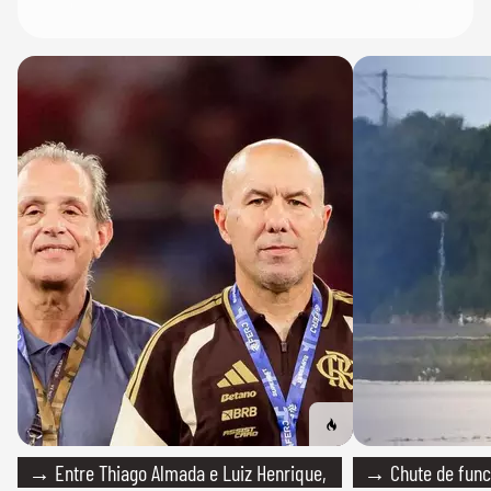
→ Entre Thiago Almada e Luiz Henrique,
→ Chute de func