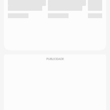
PUBLICIDADE