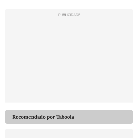
PUBLICIDADE
Recomendado por Taboola