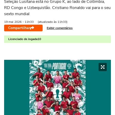
Seleção Lusitana está no Grupo K, ao lado de Colômbia,
RD Congo e Uzbequistão. Cristiano Ronaldo vai para o seu
sexto mundial
19 mai
2026
- 11h33
(atualizado às 11h33)
Compartilhar
Exibir comentários
Licenciado de Jogada10