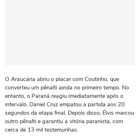
O Araucária abriu o placar com Coutinho, que
converteu um pênalti ainda no primeiro tempo. No
entanto, o Paraná reagiu imediatamente após o
intervalo. Daniel Cruz empatou a partida aos 20
segundos da etapa final. Depois disso, Élvis marcou
outro pênalti e garantiu a vitória paranista, com
cerca de 13 mil testemunhas.