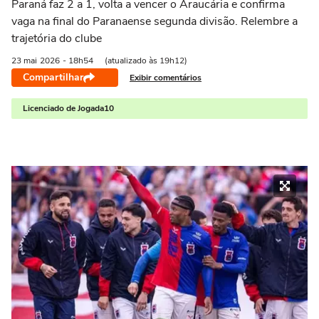
Paraná faz 2 a 1, volta a vencer o Araucária e confirma
vaga na final do Paranaense segunda divisão. Relembre a
trajetória do clube
23 mai
2026
- 18h54
(atualizado às 19h12)
Compartilhar
Exibir comentários
Licenciado de Jogada10