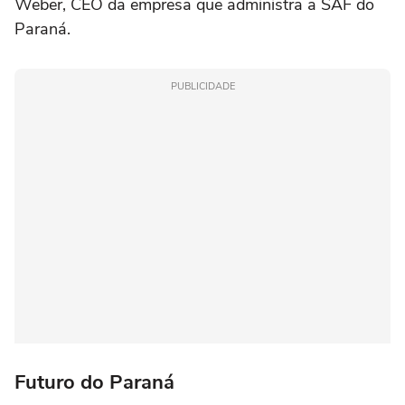
Weber, CEO da empresa que administra a SAF do
Paraná.
PUBLICIDADE
Futuro do Paraná