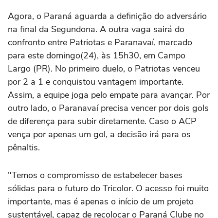
Agora, o Paraná aguarda a definição do adversário
na final da Segundona. A outra vaga sairá do
confronto entre Patriotas e Paranavaí, marcado
para este domingo(24), às 15h30, em Campo
Largo (PR). No primeiro duelo, o Patriotas venceu
por 2 a 1 e conquistou vantagem importante.
Assim, a equipe joga pelo empate para avançar. Por
outro lado, o Paranavaí precisa vencer por dois gols
de diferença para subir diretamente. Caso o ACP
vença por apenas um gol, a decisão irá para os
pênaltis.
"Temos o compromisso de estabelecer bases
sólidas para o futuro do Tricolor. O acesso foi muito
importante, mas é apenas o início de um projeto
sustentável, capaz de recolocar o Paraná Clube no