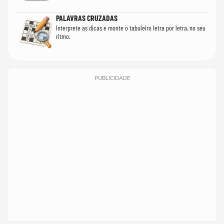
PALAVRAS CRUZADAS
Interprete as dicas e monte o tabuleiro letra por letra, no seu
ritmo.
PUBLICIDADE