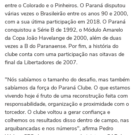
entre o Colorado e o Pinheiros. O Paraná disputou
várias vezes o Brasileirão entre os anos 90 e 2000,
com a sua útima participação em 2018. O Paraná
conquistou a Série B de 1992, o Módulo Amarelo
da Copa João Havelange de 2000, além de duas
vezes a B do Paranaense. Por fim, a história do
clube conta com uma participação nas oitavas de
final da Libertadores de 2007.
"Nós sabíamos o tamanho do desafio, mas também
sabíamos da força do Paraná Clube. O que estamos
vivendo hoje é fruto de uma reconstrução feita com
responsabilidade, organização e proximidade com o
torcedor. O clube voltou a gerar confiança e
colhemos os resultados disso dentro de campo, nas
arquibancadas e nos números", afirma Pedro