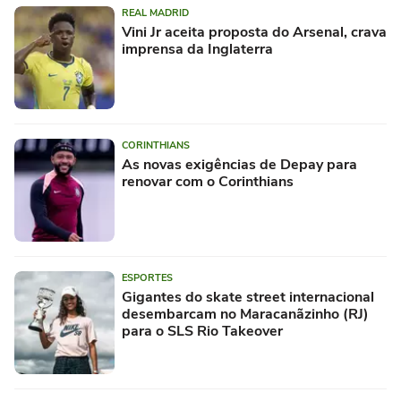
REAL MADRID
Vini Jr aceita proposta do Arsenal, crava
imprensa da Inglaterra
CORINTHIANS
As novas exigências de Depay para
renovar com o Corinthians
ESPORTES
Gigantes do skate street internacional
desembarcam no Maracanãzinho (RJ)
para o SLS Rio Takeover