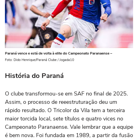
Paraná vence e está de volta à elite do Campeonato Paranaense –
Foto: Dido Henrique/Paraná Clube / Jogada10
História do Paraná
O clube transformou-se em SAF no final de 2025.
Assim, o processo de reeestruturação deu um
rápido resultado. O Tricolor da Vila tem a terceira
maior torcida local, sete títulos e quatro vices no
Campeonato Paranaense. Vale lembrar que a equipe
é bem nova. Foi fundada em 1989, a partir da fusão