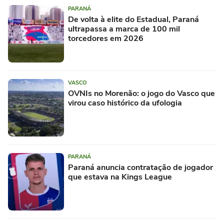
PARANÁ
De volta à elite do Estadual, Paraná
ultrapassa a marca de 100 mil
torcedores em 2026
VASCO
OVNIs no Morenão: o jogo do Vasco que
virou caso histórico da ufologia
PARANÁ
Paraná anuncia contratação de jogador
que estava na Kings League