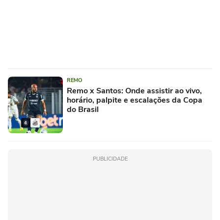
REMO
Remo x Santos: Onde assistir ao vivo,
horário, palpite e escalações da Copa
do Brasil
PUBLICIDADE