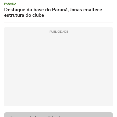
PARANÁ
Destaque da base do Paraná, Jonas enaltece
estrutura do clube
PUBLICIDADE