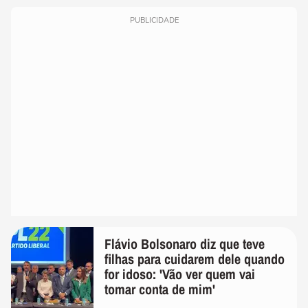
PUBLICIDADE
Flávio Bolsonaro diz que teve
filhas para cuidarem dele quando
for idoso: 'Vão ver quem vai
tomar conta de mim'