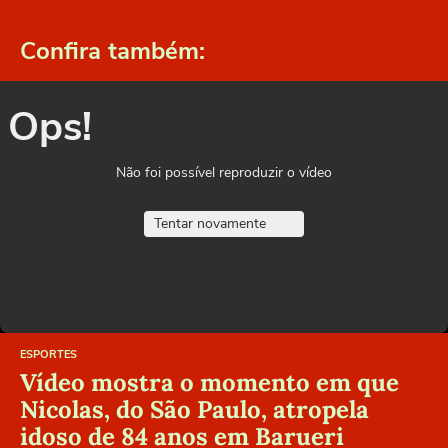
Confira também:
Ops!
Não foi possível reproduzir o vídeo
Tentar novamente
ESPORTES
Vídeo mostra o momento em que
Nicolas, do São Paulo, atropela
idoso de 84 anos em Barueri