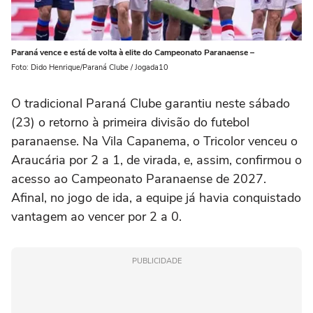
Paraná vence e está de volta à elite do Campeonato Paranaense –
Foto: Dido Henrique/Paraná Clube / Jogada10
O tradicional Paraná Clube garantiu neste sábado
(23) o retorno à primeira divisão do futebol
paranaense. Na Vila Capanema, o Tricolor venceu o
Araucária por 2 a 1, de virada, e, assim, confirmou o
acesso ao Campeonato Paranaense de 2027.
Afinal, no jogo de ida, a equipe já havia conquistado
vantagem ao vencer por 2 a 0.
PUBLICIDADE