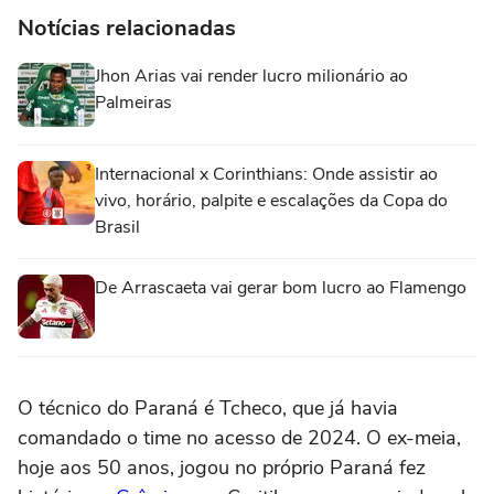
Notícias relacionadas
Jhon Arias vai render lucro milionário ao
Palmeiras
Internacional x Corinthians: Onde assistir ao
vivo, horário, palpite e escalações da Copa do
Brasil
De Arrascaeta vai gerar bom lucro ao Flamengo
O técnico do Paraná é Tcheco, que já havia
comandado o time no acesso de 2024. O ex-meia,
hoje aos 50 anos, jogou no próprio Paraná fez