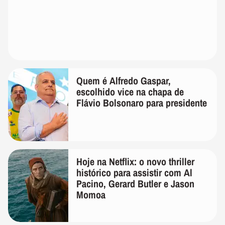
Quem é Alfredo Gaspar,
escolhido vice na chapa de
Flávio Bolsonaro para presidente
Hoje na Netflix: o novo thriller
histórico para assistir com Al
Pacino, Gerard Butler e Jason
Momoa