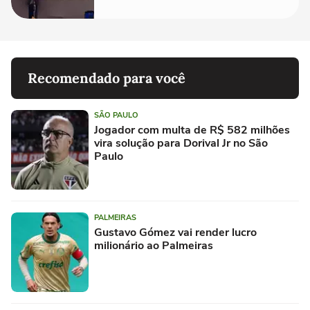
Recomendado para você
SÃO PAULO
Jogador com multa de R$ 582 milhões
vira solução para Dorival Jr no São
Paulo
PALMEIRAS
Gustavo Gómez vai render lucro
milionário ao Palmeiras