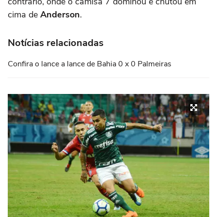
contrário, onde o camisa 7 dominou e chutou em
cima de
Anderson
.
Notícias relacionadas
Confira o lance a lance de Bahia 0 x 0 Palmeiras