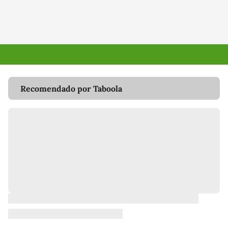
Recomendado por Taboola