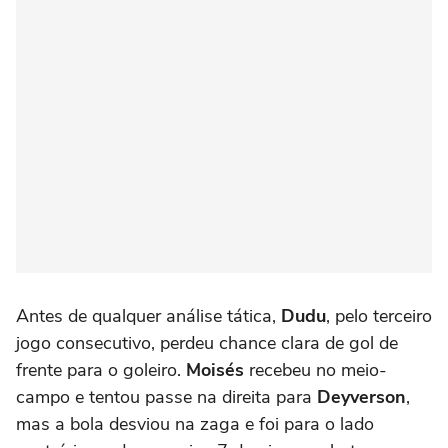
Antes de qualquer análise tática,
Dudu
, pelo terceiro
jogo consecutivo, perdeu chance clara de gol de
frente para o goleiro.
Moisés
recebeu no meio-
campo e tentou passe na direita para
Deyverson
,
mas a bola desviou na zaga e foi para o lado