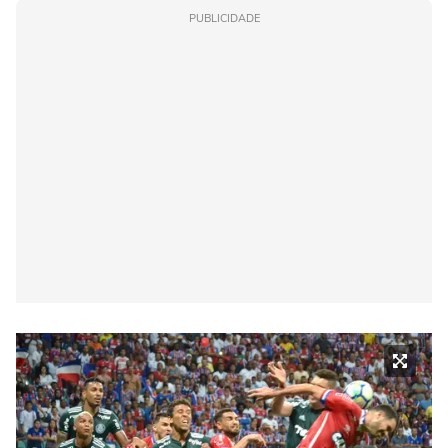
PUBLICIDADE