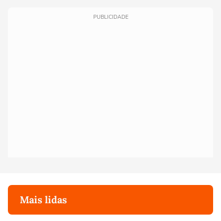
PUBLICIDADE
Mais lidas