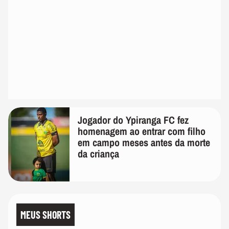
Jogador do Ypiranga FC fez
homenagem ao entrar com filho
em campo meses antes da morte
da criança
MEUS SHORTS