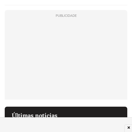
PUBLICIDADE
Últimas notícias
FUTEBOL