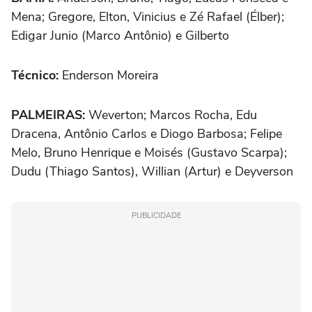
Mena; Gregore, Elton, Vinicius e Zé Rafael (Élber);
Edigar Junio (Marco Antônio) e Gilberto
Técnico:
Enderson Moreira
PALMEIRAS:
Weverton; Marcos Rocha, Edu
Dracena, Antônio Carlos e Diogo Barbosa; Felipe
Melo, Bruno Henrique e Moisés (Gustavo Scarpa);
Dudu (Thiago Santos), Willian (Artur) e Deyverson
PUBLICIDADE