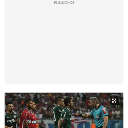
PUBLICIDADE