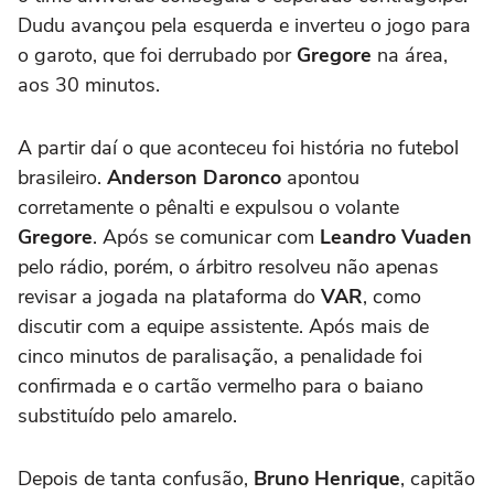
Dudu avançou pela esquerda e inverteu o jogo para
o garoto, que foi derrubado por
Gregore
na área,
aos 30 minutos.
A partir daí o que aconteceu foi história no futebol
brasileiro.
Anderson Daronco
apontou
corretamente o pênalti e expulsou o volante
Gregore
. Após se comunicar com
Leandro Vuaden
pelo rádio, porém, o árbitro resolveu não apenas
revisar a jogada na plataforma do
VAR
, como
discutir com a equipe assistente. Após mais de
cinco minutos de paralisação, a penalidade foi
confirmada e o cartão vermelho para o baiano
substituído pelo amarelo.
Depois de tanta confusão,
Bruno Henrique
, capitão