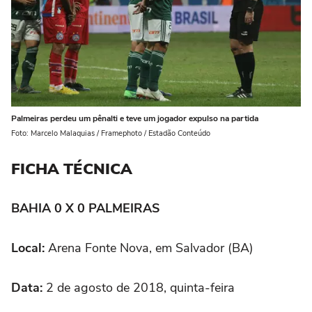
Palmeiras perdeu um pênalti e teve um jogador expulso na partida
Foto: Marcelo Malaquias / Framephoto / Estadão Conteúdo
FICHA TÉCNICA
BAHIA 0 X 0 PALMEIRAS
Local:
Arena Fonte Nova, em Salvador (BA)
Data:
2 de agosto de 2018, quinta-feira