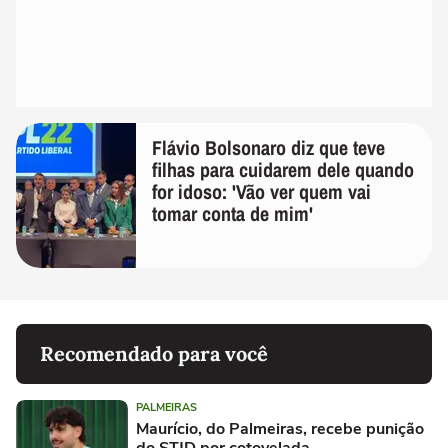
Flávio Bolsonaro diz que teve
filhas para cuidarem dele quando
for idoso: 'Vão ver quem vai
tomar conta de mim'
Recomendado para você
PALMEIRAS
Maurício, do Palmeiras, recebe punição