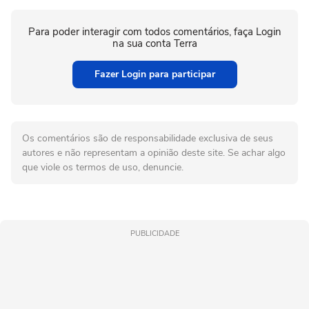
Para poder interagir com todos comentários, faça Login
na sua conta Terra
Fazer Login para participar
Os comentários são de responsabilidade exclusiva de seus
autores e não representam a opinião deste site. Se achar algo
que viole os termos de uso, denuncie.
PUBLICIDADE