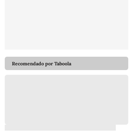
Recomendado por Taboola