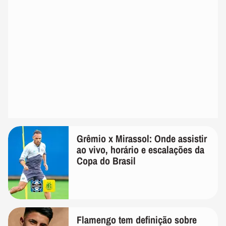
Grêmio x Mirassol: Onde assistir
ao vivo, horário e escalações da
Copa do Brasil
Flamengo tem definição sobre