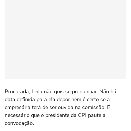
Procurada, Leila não quis se pronunciar. Não há
data definida para ela depor nem é certo se a
empresária terá de ser ouvida na comissão. É
necessário que o presidente da CPI paute a
convocação.