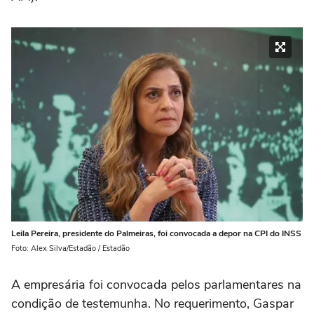
Leila Pereira, presidente do Palmeiras, foi convocada a depor na CPI do INSS
Foto: Alex Silva/Estadão / Estadão
A empresária foi convocada pelos parlamentares na
condição de testemunha. No requerimento, Gaspar