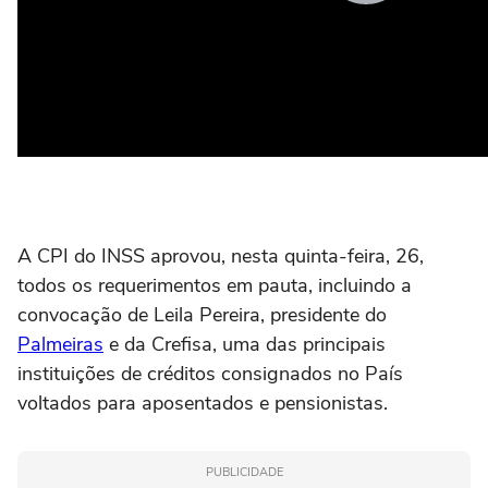
A CPI do INSS aprovou, nesta quinta-feira, 26,
todos os requerimentos em pauta, incluindo a
convocação de Leila Pereira, presidente do
Palmeiras
e da Crefisa, uma das principais
instituições de créditos consignados no País
voltados para aposentados e pensionistas.
PUBLICIDADE