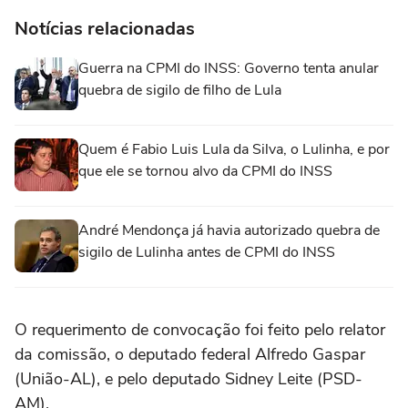
Notícias relacionadas
Guerra na CPMI do INSS: Governo tenta anular
quebra de sigilo de filho de Lula
Quem é Fabio Luis Lula da Silva, o Lulinha, e por
que ele se tornou alvo da CPMI do INSS
André Mendonça já havia autorizado quebra de
sigilo de Lulinha antes de CPMI do INSS
O requerimento de convocação foi feito pelo relator
da comissão, o deputado federal Alfredo Gaspar
(União-AL), e pelo deputado Sidney Leite (PSD-
AM).