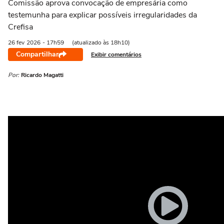
Comissão aprova convocação de empresária como
testemunha para explicar possíveis irregularidades da
Crefisa
26 fev
2026
- 17h59
(atualizado às 18h10)
Compartilhar
Exibir comentários
Por:
Ricardo Magatti