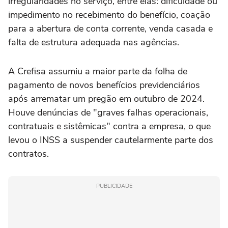
irregularidades no serviço, entre elas: dificuldade ou
impedimento no recebimento do benefício, coação
para a abertura de conta corrente, venda casada e
falta de estrutura adequada nas agências.
A Crefisa assumiu a maior parte da folha de
pagamento de novos benefícios previdenciários
após arrematar um pregão em outubro de 2024.
Houve denúncias de "graves falhas operacionais,
contratuais e sistêmicas" contra a empresa, o que
levou o INSS a suspender cautelarmente parte dos
contratos.
PUBLICIDADE