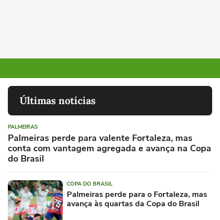
Últimas notícias
PALMEIRAS
Palmeiras perde para valente Fortaleza, mas
conta com vantagem agregada e avança na Copa
do Brasil
COPA DO BRASIL
Palmeiras perde para o Fortaleza, mas
avança às quartas da Copa do Brasil