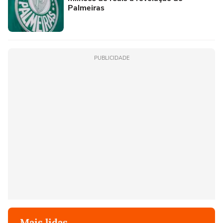
Palmeiras
PUBLICIDADE
Mais lidas