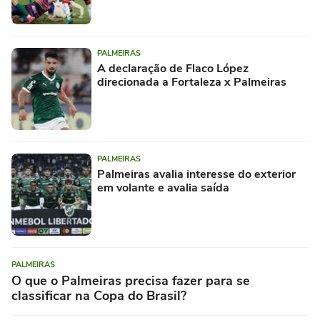
PALMEIRAS
A declaração de Flaco López
direcionada a Fortaleza x Palmeiras
PALMEIRAS
Palmeiras avalia interesse do exterior
em volante e avalia saída
PALMEIRAS
O que o Palmeiras precisa fazer para se
classificar na Copa do Brasil?