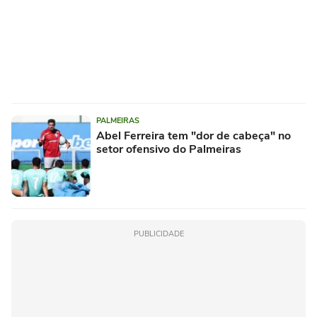
PALMEIRAS
Abel Ferreira tem "dor de cabeça" no
setor ofensivo do Palmeiras
PUBLICIDADE