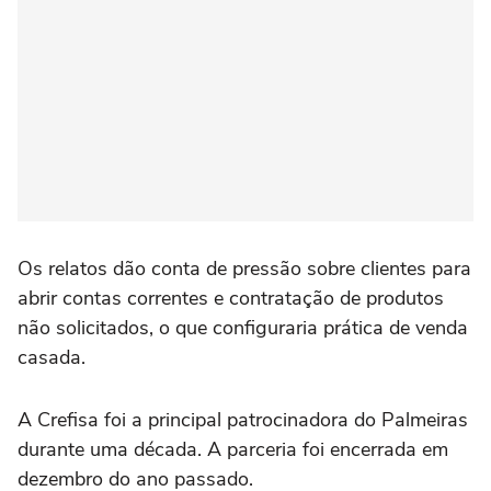
Os relatos dão conta de pressão sobre clientes para
abrir contas correntes e contratação de produtos
não solicitados, o que configuraria prática de venda
casada.
A
Crefisa foi a principal patrocinadora do Palmeiras
durante uma década. A parceria foi encerrada em
dezembro do ano passado.