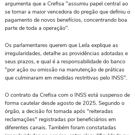
argumenta que a Crefisa "assumiu papel central ao
se tornar a maior vencedora do pregão que definiu o
pagamento de novos benefícios, concentrando boa
parte de toda a operação".
Os parlamentares querem que Leila explique as
irregularidades, detalhe as providências adotadas e
seus prazos, e qual é a responsabilidade do banco
"por ação ou omissão na manutenção de práticas
que culminaram em medidas restritivas pelo INSS".
O contrato da Crefisa com o INSS está suspenso de
forma cautelar desde agosto de 2025. Segundo o
órgão, a decisão foi tomada após "reiteradas
reclamações" registradas por beneficiários em
diferentes canais. Também foram constatadas