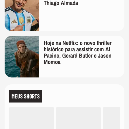
Thiago Almada
Hoje na Netflix: o novo thriller
histórico para assistir com Al
Pacino, Gerard Butler e Jason
Momoa
MEUS SHORTS